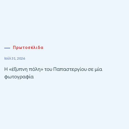
Πρωτοσέλιδα
Ιούλ 31, 2026
Η «έξυπνη πόλη» του Παπαστεργίου σε μία
φωτογραφία