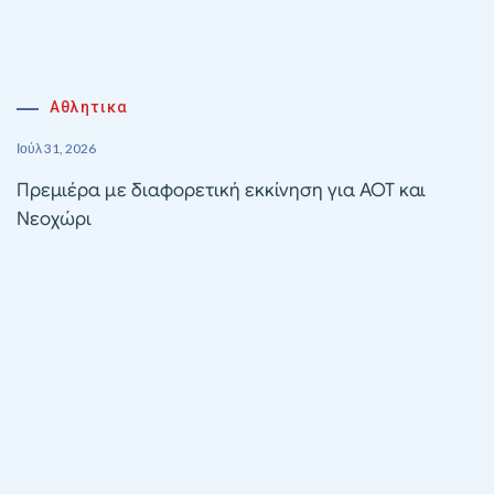
Αθλητικα
Ιούλ 31, 2026
Πρεμιέρα με διαφορετική εκκίνηση για ΑΟΤ και
Νεοχώρι