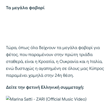
Τα μεγάλα φαβορί
Τώρα, όπως όλα δείχνουν τα μεγάλα φαβορί για
φέτος, που παραμένουν στην πρώτη τριάδα
σταθερά, είναι η Κροατία, η Ουκρανία και η Ιταλία,
ενώ δυστυχώς η αγαπημένη σε όλους μας Κύπρος
παραμένει χαμηλά στην 24η θέση.
Δείτε την φετινή Ελληνική συμμετοχή: