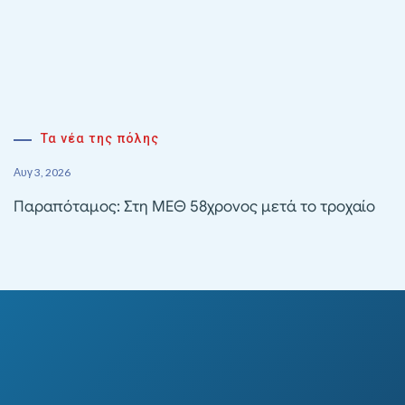
Τα νέα της πόλης
Αυγ 3, 2026
Παραπόταμος: Στη ΜΕΘ 58χρονος μετά το τροχαίο