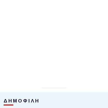
ΔΗΜΟΦΙΛΗ