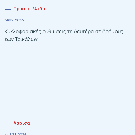
Πρωτοσέλιδα
Αυγ 2, 2026
Κυκλοφοριακές ρυθμίσεις τη Δευτέρα σε δρόμους
των Τρικάλων
Λάρισα
Ιούλ 31, 2026