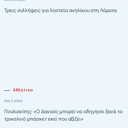
Τρεις συλλήψεις για ληστεία ανηλίκου στη Λάρισα
Αθλητικα
Αυγ 1, 2026
Πουλιανίτης: «Ο Δαναός μπορεί να οδηγήσει ξανά το
τρικαλινό μπάσκετ εκεί που αξίζει»