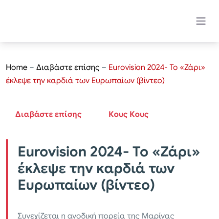
Home
–
Διαβάστε επίσης
–
Eurovision 2024- Το «Ζάρι»
έκλεψε την καρδιά των Ευρωπαίων (βίντεο)
Διαβάστε επίσης
Κους Κους
Eurovision 2024- Το «Ζάρι»
έκλεψε την καρδιά των
Ευρωπαίων (βίντεο)
Συνεχίζεται η ανοδική πορεία της Μαρίνας