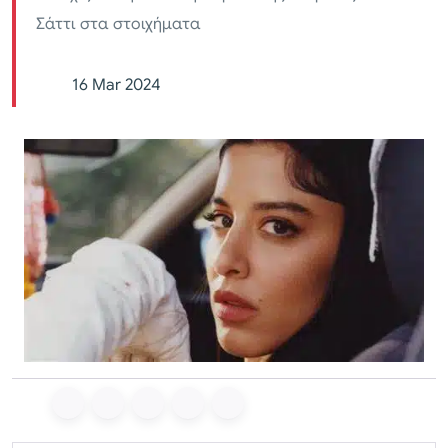
Σάττι στα στοιχήματα
16 Mar 2024