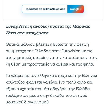
Πρόσθεσε το TrikalaNews στο
Google
Συνεχίζεται η ανοδική πορεία της Μαρίνας
Σάττι στα στοιχήματα
Θετικά, μάλλον, βλέπει η Ευρώπη την φετινή
συμμετοχή της Ελλάδας στην Eurovision με τις
στοιχηματικές εταιρίες να την κατατάσσουν στην
7η θέση με προοπτικές να ανέβει και πιο ψηλά.
Το «Ζάρι» με τον Ελληνικό στοίχο και την Ελληνική
κουλτούρα φαίνεται να είναι ένα πολύ καλό και
έξυπνο «χαρτί» που θα οδηγήσει την Ελλάδα
τουλάχιστον μέσα στην δεκάδα του φετινού
μουσικού διαγωνισμού.