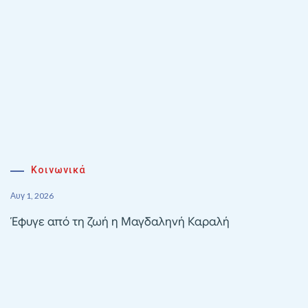
Κοινωνικά
Αυγ 1, 2026
Έφυγε από τη ζωή η Μαγδαληνή Καραλή