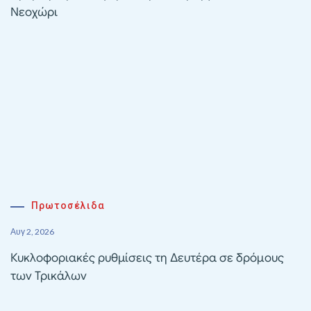
Νεοχώρι
Πρωτοσέλιδα
Αυγ 2, 2026
Κυκλοφοριακές ρυθμίσεις τη Δευτέρα σε δρόμους
των Τρικάλων