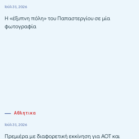
Ιούλ 31, 2026
Η «έξυπνη πόλη» του Παπαστεργίου σε μία
φωτογραφία
Αθλητικα
Ιούλ 31, 2026
Πρεμιέρα με διαφορετική εκκίνηση για ΑΟΤ και