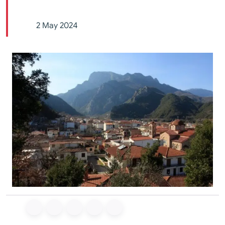
2 May 2024