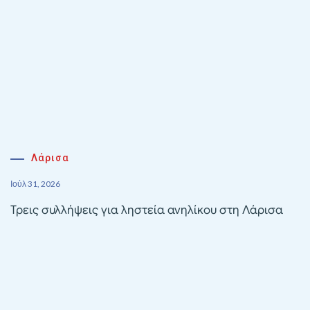
Λάρισα
Ιούλ 31, 2026
Τρεις συλλήψεις για ληστεία ανηλίκου στη Λάρισα