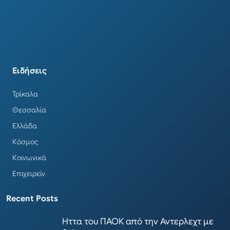
Ειδήσεις
Τρίκαλα
Θεσσαλία
Ελλάδα
Κόσμος
Κοινωνικά
Επιχειρείν
Recent Posts
Ηττα του ΠΑΟΚ από την Αντερλεχτ με