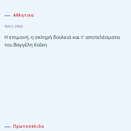
Αθλητικα
Αυγ 2, 2026
Η επιμονή, η σκληρή δουλειά και τ’ αποτελέσματα
του Βαγγέλη Καΐκη
Πρωτοσέλιδα