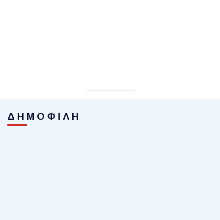
ΔΗΜΟΦΙΛΗ