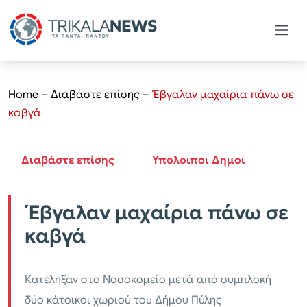
Home
–
Διαβάστε επίσης
–
Έβγαλαν μαχαίρια πάνω σε
καβγά
Διαβάστε επίσης
Υπολοιποι Δημοι
Έβγαλαν μαχαίρια πάνω σε
καβγά
Κατέληξαν στο Νοσοκομείο μετά από συμπλοκή
δύο κάτοικοι χωριού του Δήμου Πύλης