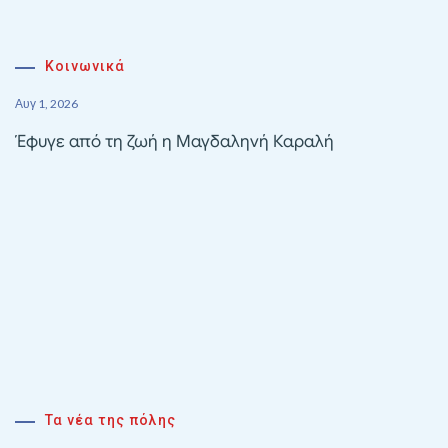
Κοινωνικά
Αυγ 1, 2026
Έφυγε από τη ζωή η Μαγδαληνή Καραλή
Τα νέα της πόλης