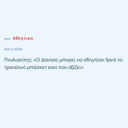
Αθλητικα
Αυγ 1, 2026
Πουλιανίτης: «Ο Δαναός μπορεί να οδηγήσει ξανά το
τρικαλινό μπάσκετ εκεί που αξίζει»