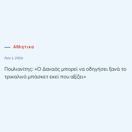
Αθλητικα
Αυγ 1, 2026
Πουλιανίτης: «Ο Δαναός μπορεί να οδηγήσει ξανά το
τρικαλινό μπάσκετ εκεί που αξίζει»