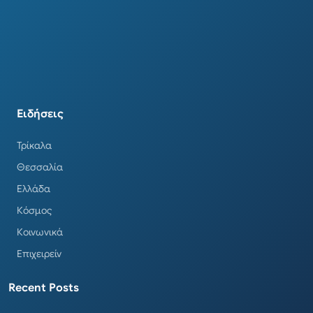
Ειδήσεις
Τρίκαλα
Θεσσαλία
Ελλάδα
Κόσμος
Κοινωνικά
Επιχειρείν
Recent Posts