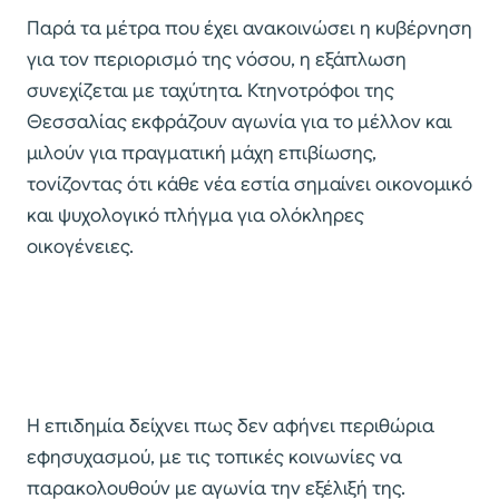
Παρά τα μέτρα που έχει ανακοινώσει η κυβέρνηση
για τον περιορισμό της νόσου, η εξάπλωση
συνεχίζεται με ταχύτητα. Κτηνοτρόφοι της
Θεσσαλίας εκφράζουν αγωνία για το μέλλον και
μιλούν για πραγματική μάχη επιβίωσης,
τονίζοντας ότι κάθε νέα εστία σημαίνει οικονομικό
και ψυχολογικό πλήγμα για ολόκληρες
οικογένειες.
Η επιδημία δείχνει πως δεν αφήνει περιθώρια
εφησυχασμού, με τις τοπικές κοινωνίες να
παρακολουθούν με αγωνία την εξέλιξή της.