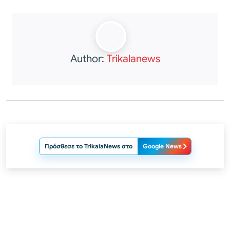
Author:
Trikalanews
Πρόσθεσε το TrikalaNews στο
Google News