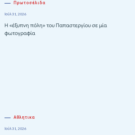
Πρωτοσέλιδα
Ιούλ 31, 2026
Η «έξυπνη πόλη» του Παπαστεργίου σε μία
φωτογραφία
Αθλητικα
Ιούλ 31, 2026