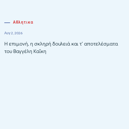
Αθλητικα
Αυγ 2, 2026
Η επιμονή, η σκληρή δουλειά και τ’ αποτελέσματα
του Βαγγέλη Καΐκη