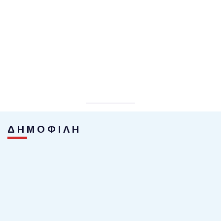
ΔΗΜΟΦΙΛΗ