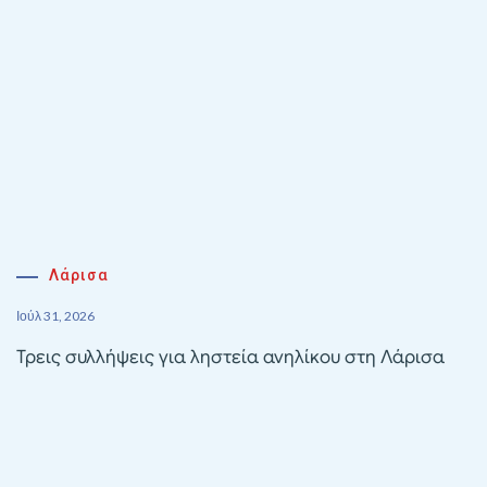
Λάρισα
Ιούλ 31, 2026
Τρεις συλλήψεις για ληστεία ανηλίκου στη Λάρισα