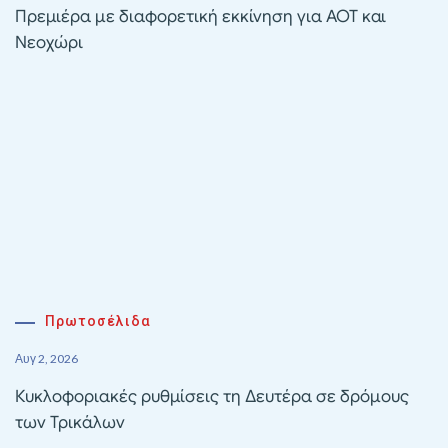
Πρεμιέρα με διαφορετική εκκίνηση για ΑΟΤ και
Νεοχώρι
Πρωτοσέλιδα
Αυγ 2, 2026
Κυκλοφοριακές ρυθμίσεις τη Δευτέρα σε δρόμους
των Τρικάλων