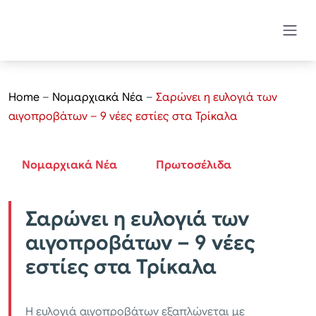
Home
–
Νομαρχιακά Νέα
–
Σαρώνει η ευλογιά των
αιγοπροβάτων – 9 νέες εστίες στα Τρίκαλα
Νομαρχιακά Νέα
Πρωτοσέλιδα
Σαρώνει η ευλογιά των
αιγοπροβάτων – 9 νέες
εστίες στα Τρίκαλα
Η ευλογιά αιγοπροβάτων εξαπλώνεται με