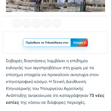
Πρόσθεσε το TrikalaNews στο
Google
Σοβαρές διαστάσεις λαμβάνει η επιδημία
ευλογιάς των αιγοπροβάτων στη χώρα, με τα
επίσημα στοιχεία να προκαλούν ανησυχία στον
κτηνοτροφικό κόσμο. Η Γενική Διεύθυνση
Κτηνιατρικής του Υπουργείου Αγροτικής
Ανάπτυξης ανακοίνωσε ότι καταγράφηκαν
73 νέες
εστίες
της νόσου σε διάφορες περιοχές.