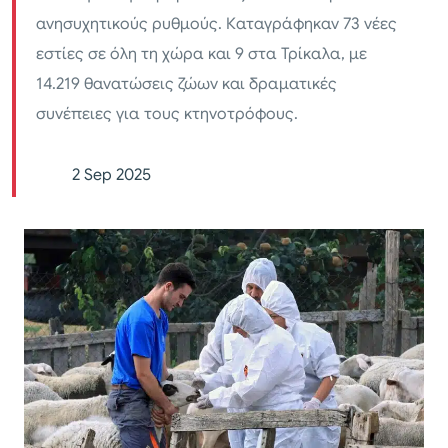
ανησυχητικούς ρυθμούς. Καταγράφηκαν 73 νέες
εστίες σε όλη τη χώρα και 9 στα Τρίκαλα, με
14.219 θανατώσεις ζώων και δραματικές
συνέπειες για τους κτηνοτρόφους.
2 Sep 2025