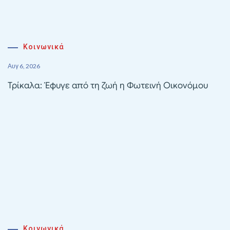
Κοινωνικά
Αυγ 6, 2026
Τρίκαλα: Έφυγε από τη ζωή η Φωτεινή Οικονόμου
Κοινωνικά