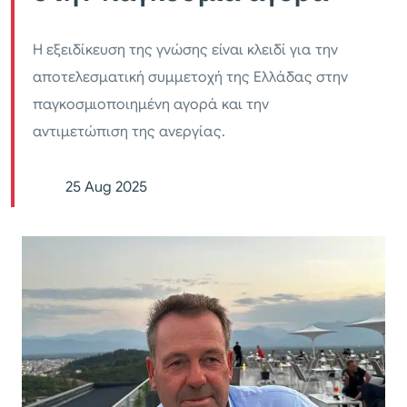
Η εξειδίκευση της γνώσης είναι κλειδί για την
αποτελεσματική συμμετοχή της Ελλάδας στην
παγκοσμιοποιημένη αγορά και την
αντιμετώπιση της ανεργίας.
25 Aug 2025