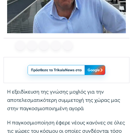
Πρόσθεσε το TrikalaNews στο
Google
Η εξειδίκευση της γνώσης μοχλός για την
αποτελεσματικότερη συμμετοχή της χώρας μας
στην παγκοσμιοποιημένη αγορά
Η παγκοσμιοποίηση έφερε νέους κανόνες σε όλες
τις χώρες του κόσμου οι οποίες συνδέονται τόσο