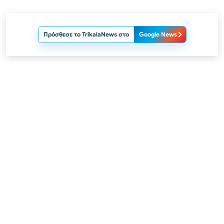
Πρόσθεσε το TrikalaNews στο
Google News