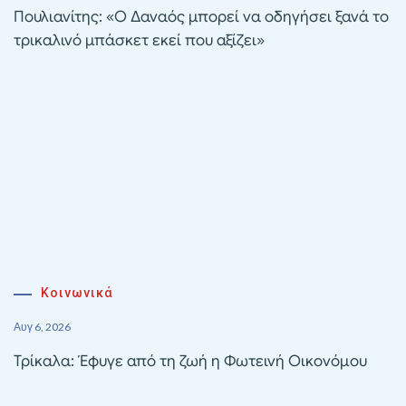
Πουλιανίτης: «Ο Δαναός μπορεί να οδηγήσει ξανά το
τρικαλινό μπάσκετ εκεί που αξίζει»
Κοινωνικά
Αυγ 6, 2026
Τρίκαλα: Έφυγε από τη ζωή η Φωτεινή Οικονόμου