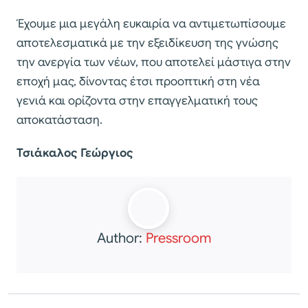
Έχουμε μια μεγάλη ευκαιρία να αντιμετωπίσουμε
αποτελεσματικά με την εξειδίκευση της γνώσης
την ανεργία των νέων, που αποτελεί μάστιγα στην
εποχή μας, δίνοντας έτσι προοπτική στη νέα
γενιά και ορίζοντα στην επαγγελματική τους
αποκατάσταση.
Τσιάκαλος Γεώργιος
Author:
Pressroom