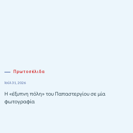
Πρωτοσέλιδα
Ιούλ 31, 2026
Η «έξυπνη πόλη» του Παπαστεργίου σε μία
φωτογραφία