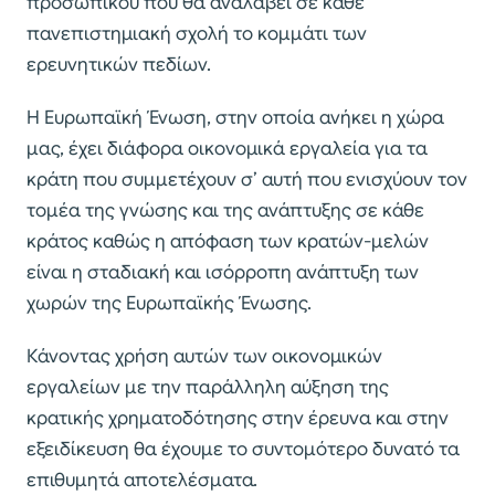
προσωπικού που θα αναλάβει σε κάθε
πανεπιστημιακή σχολή το κομμάτι των
ερευνητικών πεδίων.
Η Ευρωπαϊκή Ένωση, στην οποία ανήκει η χώρα
μας, έχει διάφορα οικονομικά εργαλεία για τα
κράτη που συμμετέχουν σ’ αυτή που ενισχύουν τον
τομέα της γνώσης και της ανάπτυξης σε κάθε
κράτος καθώς η απόφαση των κρατών-μελών
είναι η σταδιακή και ισόρροπη ανάπτυξη των
χωρών της Ευρωπαϊκής Ένωσης.
Κάνοντας χρήση αυτών των οικονομικών
εργαλείων με την παράλληλη αύξηση της
κρατικής χρηματοδότησης στην έρευνα και στην
εξειδίκευση θα έχουμε το συντομότερο δυνατό τα
επιθυμητά αποτελέσματα.