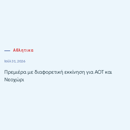
Αθλητικα
Ιούλ 31, 2026
Πρεμιέρα με διαφορετική εκκίνηση για ΑΟΤ και
Νεοχώρι