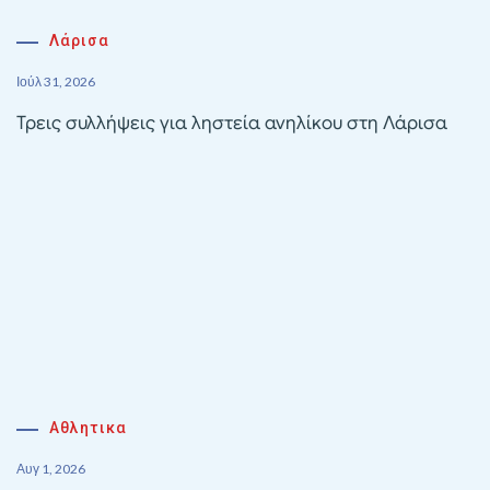
Λάρισα
Ιούλ 31, 2026
Τρεις συλλήψεις για ληστεία ανηλίκου στη Λάρισα
Αθλητικα
Αυγ 1, 2026