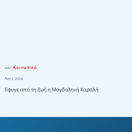
Κοινωνικά
Αυγ 1, 2026
Έφυγε από τη ζωή η Μαγδαληνή Καραλή