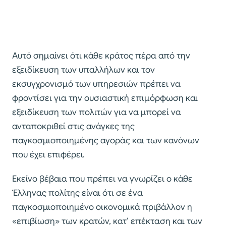
Αυτό σημαίνει ότι κάθε κράτος πέρα από την
εξειδίκευση των υπαλλήλων και τον
εκσυγχρονισμό των υπηρεσιών πρέπει να
φροντίσει για την ουσιαστική επιμόρφωση και
εξειδίκευση των πολιτών για να μπορεί να
ανταποκριθεί στις ανάγκες της
παγκοσμιοποιημένης αγοράς και των κανόνων
που έχει επιφέρει.
Εκείνο βέβαια που πρέπει να γνωρίζει ο κάθε
Έλληνας πολίτης είναι ότι σε ένα
παγκοσμιοποιημένο οικονομικά πριβάλλον η
«επιβίωση» των κρατών, κατ’ επέκταση και των