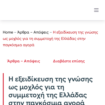
Home
–
Άρθρα – Απόψεις
–
Η εξειδίκευση της γνώσης
ως μοχλός για τη συμμετοχή της Ελλάδας στην
παγκόσμια αγορά
Άρθρα – Απόψεις
Διαβάστε επίσης
Η εξειδίκευση της γνώσης
ως μοχλός για τη
συμμετοχή της Ελλάδας
στην παγκόσμια αγορά