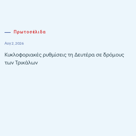
Πρωτοσέλιδα
Αυγ 2, 2026
Κυκλοφοριακές ρυθμίσεις τη Δευτέρα σε δρόμους
των Τρικάλων