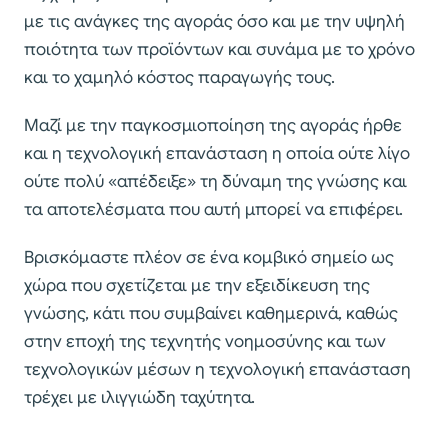
με τις ανάγκες της αγοράς όσο και με την υψηλή
ποιότητα των προϊόντων και συνάμα με το χρόνο
και το χαμηλό κόστος παραγωγής τους.
Μαζί με την παγκοσμιοποίηση της αγοράς ήρθε
και η τεχνολογική επανάσταση η οποία ούτε λίγο
ούτε πολύ «απέδειξε» τη δύναμη της γνώσης και
τα αποτελέσματα που αυτή μπορεί να επιφέρει.
Βρισκόμαστε πλέον σε ένα κομβικό σημείο ως
χώρα που σχετίζεται με την εξειδίκευση της
γνώσης, κάτι που συμβαίνει καθημερινά, καθώς
στην εποχή της τεχνητής νοημοσύνης και των
τεχνολογικών μέσων η τεχνολογική επανάσταση
τρέχει με ιλιγγιώδη ταχύτητα.