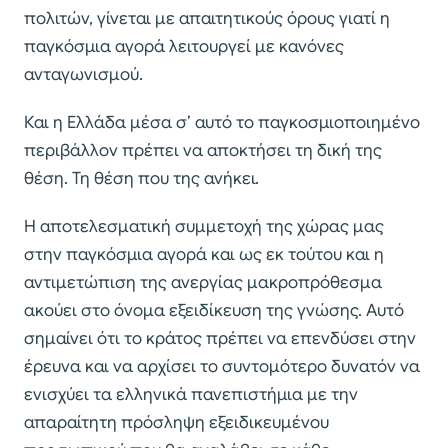
πολιτών, γίνεται με απαιτητικούς όρους γιατί η
παγκόσμια αγορά λειτουργεί με κανόνες
ανταγωνισμού.
Και η Ελλάδα μέσα σ’ αυτό το παγκοσμιοποιημένο
περιβάλλον πρέπει να αποκτήσει τη δική της
θέση. Τη θέση που της ανήκει.
Η αποτελεσματική συμμετοχή της χώρας μας
στην παγκόσμια αγορά και ως εκ τούτου και η
αντιμετώπιση της ανεργίας μακροπρόθεσμα
ακούει στο όνομα εξειδίκευση της γνώσης. Αυτό
σημαίνει ότι το κράτος πρέπει να επενδύσει στην
έρευνα και να αρχίσει το συντομότερο δυνατόν να
ενισχύει τα ελληνικά πανεπιστήμια με την
απαραίτητη πρόσληψη εξειδικευμένου