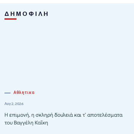
ΔΗΜΟΦΙΛΗ
Αθλητικα
Αυγ 2, 2026
Η επιμονή, η σκληρή δουλειά και τ’ αποτελέσματα
του Βαγγέλη Καΐκη