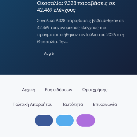
Θεσσαλία: 9.328 παραβάσεις σε
42.469 ελέγχους
Συνολικά 9.328 παραβάσεις βεβαιώθηκαν σε
42.469 τροχονομικούς ελέγχους που
πραγματοποιήθηκαν τον Ιούλιο του 2026 στη
Θεσσαλία. Την…
Aug 6
Αρχική
Ροή ειδήσεων
Όροι χρήσης
Πολιτική Απορρήτου
Ταυτότητα
Επικοινωνία