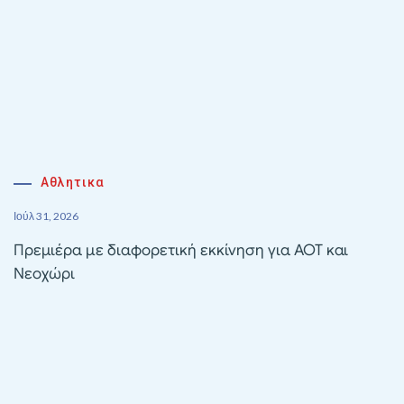
Αθλητικα
Ιούλ 31, 2026
Πρεμιέρα με διαφορετική εκκίνηση για ΑΟΤ και
Νεοχώρι