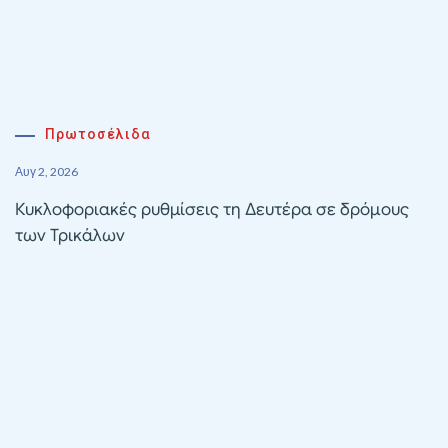
Πρωτοσέλιδα
Αυγ 2, 2026
Κυκλοφοριακές ρυθμίσεις τη Δευτέρα σε δρόμους
των Τρικάλων