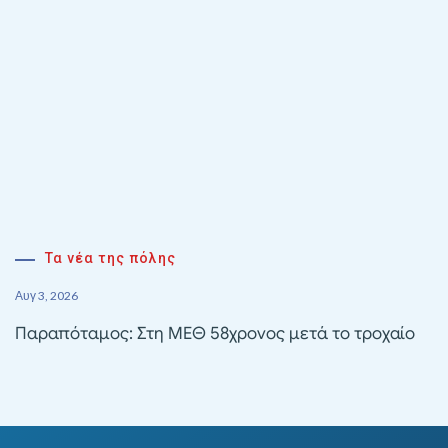
Τα νέα της πόλης
Αυγ 3, 2026
Παραπόταμος: Στη ΜΕΘ 58χρονος μετά το τροχαίο