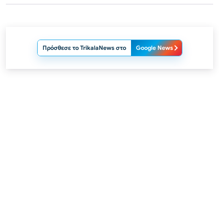
Πρόσθεσε το TrikalaNews στο
Google News