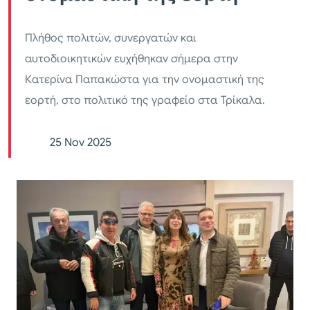
Πλήθος πολιτών, συνεργατών και
αυτοδιοικητικών ευχήθηκαν σήμερα στην
Κατερίνα Παπακώστα για την ονομαστική της
εορτή, στο πολιτικό της γραφείο στα Τρίκαλα.
25 Nov 2025