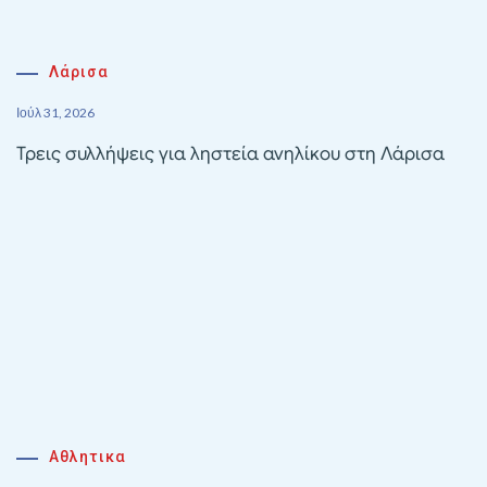
Λάρισα
Ιούλ 31, 2026
Τρεις συλλήψεις για ληστεία ανηλίκου στη Λάρισα
Αθλητικα