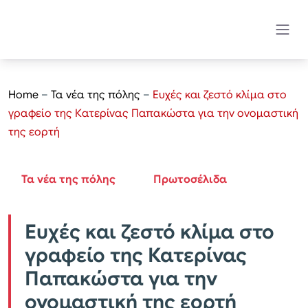
Home
–
Τα νέα της πόλης
–
Ευχές και ζεστό κλίμα στο
γραφείο της Κατερίνας Παπακώστα για την ονομαστική
της εορτή
Τα νέα της πόλης
Πρωτοσέλιδα
Ευχές και ζεστό κλίμα στο
γραφείο της Κατερίνας
Παπακώστα για την
ονομαστική της εορτή