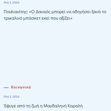
Αυγ 1, 2026
Πουλιανίτης: «Ο Δαναός μπορεί να οδηγήσει ξανά το
τρικαλινό μπάσκετ εκεί που αξίζει»
Κοινωνικά
Αυγ 1, 2026
Έφυγε από τη ζωή η Μαγδαληνή Καραλή