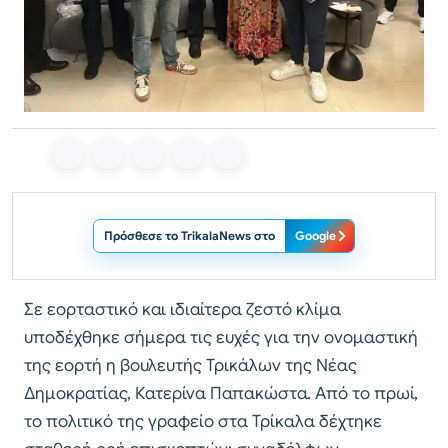
Πρόσθεσε το TrikalaNews στο
Google
Σε εορταστικό και ιδιαίτερα ζεστό κλίμα
υποδέχθηκε σήμερα τις ευχές για την ονομαστική
της εορτή η βουλευτής Τρικάλων της Νέας
Δημοκρατίας, Κατερίνα Παπακώστα. Από το πρωί,
το πολιτικό της γραφείο στα Τρίκαλα δέχτηκε