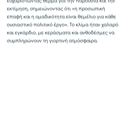
ευχαριστώντας θερμά για την παρουσία και την
εκτίμηση, σημειώνοντας ότι «η προσωπική
επαφή και η ομαδικότητα είναι θεμέλιο για κάθε
ουσιαστικό πολιτικό έργο». Το κλίμα ήταν χαλαρό
και εγκάρδιο, με κεράσματα και ανθοδέσμες να
συμπληρώνουν τη γιορτινή ατμόσφαιρα.