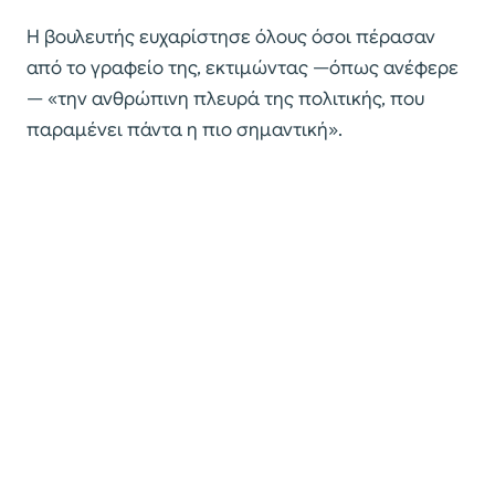
Η βουλευτής ευχαρίστησε όλους όσοι πέρασαν
από το γραφείο της, εκτιμώντας —όπως ανέφερε
— «την ανθρώπινη πλευρά της πολιτικής, που
παραμένει πάντα η πιο σημαντική».