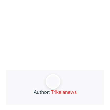
Author:
Trikalanews