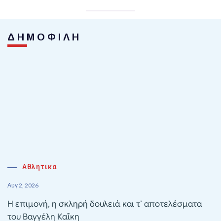
ΔΗΜΟΦΙΛΗ
Αθλητικα
Αυγ 2, 2026
Η επιμονή, η σκληρή δουλειά και τ’ αποτελέσματα
του Βαγγέλη Καΐκη