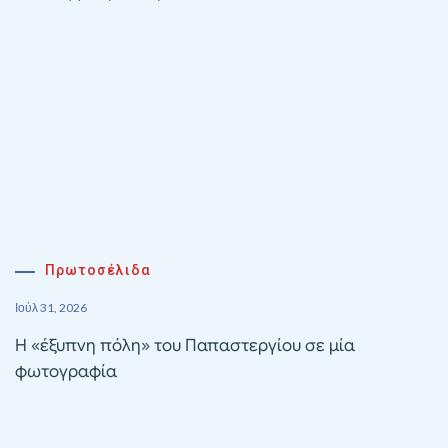
Πρωτοσέλιδα
Ιούλ 31, 2026
Η «έξυπνη πόλη» του Παπαστεργίου σε μία
φωτογραφία