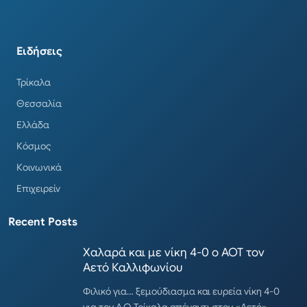
Ειδήσεις
Τρίκαλα
Θεσσαλία
Ελλάδα
Κόσμος
Κοινωνικά
Επιχειρείν
Recent Posts
Χαλαρά και με νίκη 4-0 ο ΑΟΤ τον
Αετό Καλλιφωνίου
Φιλικό για… ξεμούδιασμα και ευρεία νίκη 4-0