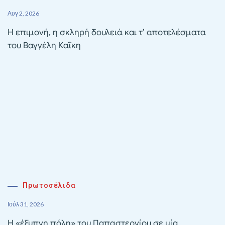
Αυγ 2, 2026
Η επιμονή, η σκληρή δουλειά και τ’ αποτελέσματα
του Βαγγέλη Καΐκη
Πρωτοσέλιδα
Ιούλ 31, 2026
Η «έξυπνη πόλη» του Παπαστεργίου σε μία