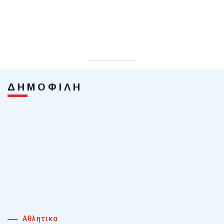
ΔΗΜΟΦΙΛΗ
Αθλητικα