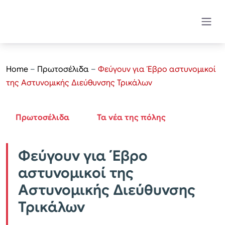
Home
–
Πρωτοσέλιδα
–
Φεύγουν για Έβρο αστυνομικοί
της Αστυνομικής Διεύθυνσης Τρικάλων
Πρωτοσέλιδα
Τα νέα της πόλης
Φεύγουν για Έβρο
αστυνομικοί της
Αστυνομικής Διεύθυνσης
Τρικάλων