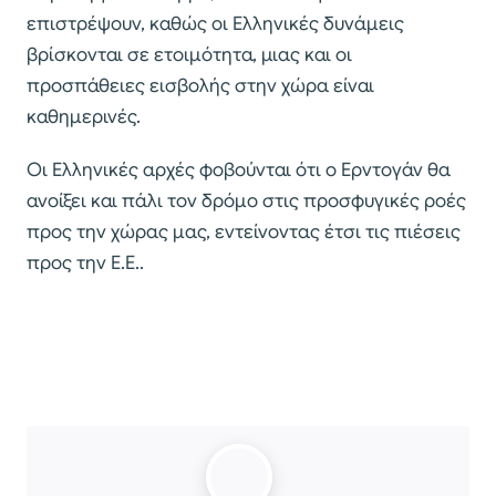
επιστρέψουν, καθώς οι Ελληνικές δυνάμεις
βρίσκονται σε ετοιμότητα, μιας και οι
προσπάθειες εισβολής στην χώρα είναι
καθημερινές.
Οι Ελληνικές αρχές φοβούνται ότι ο Ερντογάν θα
ανοίξει και πάλι τον δρόμο στις προσφυγικές ροές
προς την χώρας μας, εντείνοντας έτσι τις πιέσεις
προς την Ε.Ε..