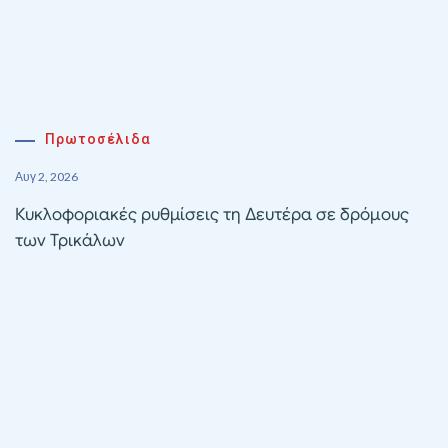
Πρωτοσέλιδα
Αυγ 2, 2026
Κυκλοφοριακές ρυθμίσεις τη Δευτέρα σε δρόμους
των Τρικάλων