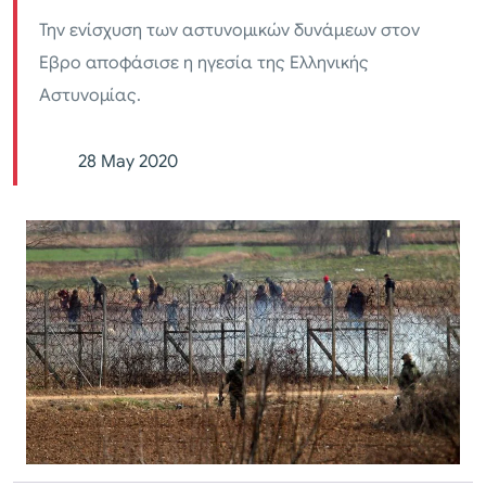
Την ενίσχυση των αστυνομικών δυνάμεων στον
Εβρο αποφάσισε η ηγεσία της Ελληνικής
Αστυνομίας.
28 May 2020