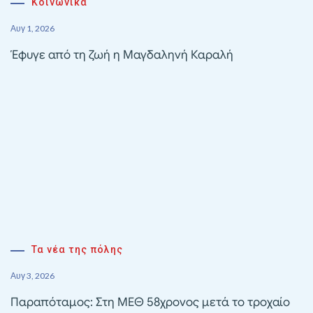
Κοινωνικά
Αυγ 1, 2026
Έφυγε από τη ζωή η Μαγδαληνή Καραλή
Τα νέα της πόλης
Αυγ 3, 2026
Παραπόταμος: Στη ΜΕΘ 58χρονος μετά το τροχαίο