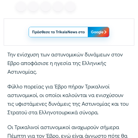
Πρόσθεσε το TrikalaNews στο
Google
Την ενίσχυση των αστυνομικών δυνάμεων στον
Εβρο αποφάσισε η ηγεσία της Ελληνικής
Αστυνομίας.
Φύλλο πορείας για Έβρο πήραν Τρικαλινοί
αστυνομικοί, οι οποίοι καλούνται να ενισχύσουν
τις υφιστάμενες δυνάμεις της Αστυνομίας και του
Στρατού στα Ελληνοτουρκικά σύνορα.
Οι Τρικαλινοί αστυνομικοί αναχωρούν σήμερα
Πέμπτη για τον Έβρο, ενώ είναι άγνωστο πότε θα