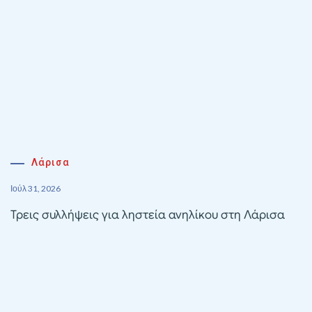
Λάρισα
Ιούλ 31, 2026
Τρεις συλλήψεις για ληστεία ανηλίκου στη Λάρισα