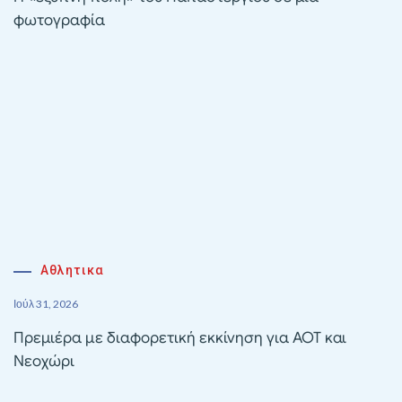
φωτογραφία
Αθλητικα
Ιούλ 31, 2026
Πρεμιέρα με διαφορετική εκκίνηση για ΑΟΤ και
Νεοχώρι