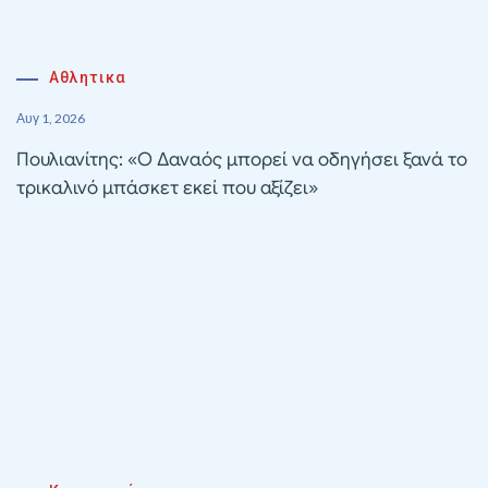
Αθλητικα
Αυγ 1, 2026
Πουλιανίτης: «Ο Δαναός μπορεί να οδηγήσει ξανά το
τρικαλινό μπάσκετ εκεί που αξίζει»