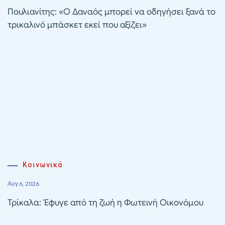
Πουλιανίτης: «Ο Δαναός μπορεί να οδηγήσει ξανά το
τρικαλινό μπάσκετ εκεί που αξίζει»
Κοινωνικά
Αυγ 6, 2026
Τρίκαλα: Έφυγε από τη ζωή η Φωτεινή Οικονόμου