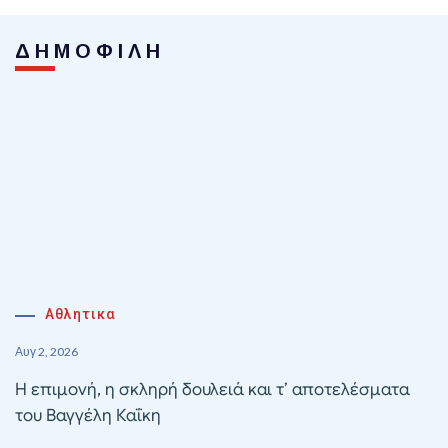
ΔΗΜΟΦΙΛΗ
Αθλητικα
Αυγ 2, 2026
Η επιμονή, η σκληρή δουλειά και τ’ αποτελέσματα
του Βαγγέλη Καΐκη