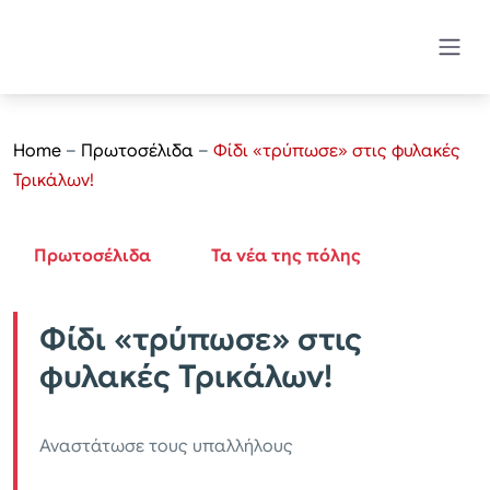
Home
–
Πρωτοσέλιδα
–
Φίδι «τρύπωσε» στις φυλακές
Τρικάλων!
Πρωτοσέλιδα
Τα νέα της πόλης
Φίδι «τρύπωσε» στις
φυλακές Τρικάλων!
Αναστάτωσε τους υπαλλήλους