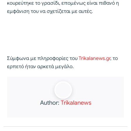
κουρεύτηκε το γρασίδι, επομένως είναι πιθανό η
εμφάνιση του να σχετίζεται με αυτές.
Σύμφωνα με πληροφορίες του
Trikalanews.gr
, το
ερπετό ήταν αρκετά μεγάλο.
Author:
Trikalanews