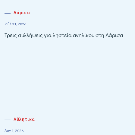
Λάρισα
Ιούλ 31, 2026
Τρεις συλλήψεις για ληστεία ανηλίκου στη Λάρισα
Αθλητικα
Αυγ 1, 2026