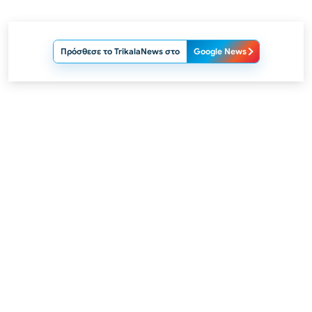
Πρόσθεσε το TrikalaNews στο
Google News