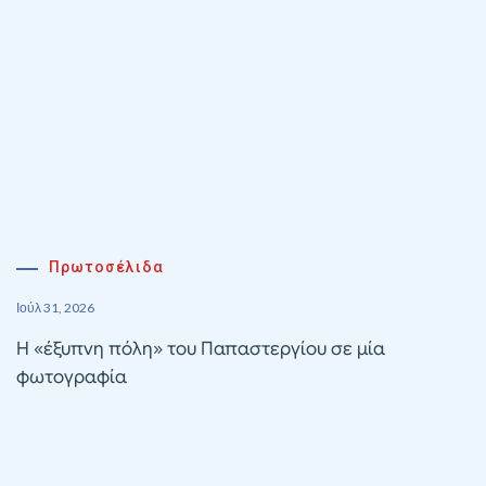
Πρωτοσέλιδα
Ιούλ 31, 2026
Η «έξυπνη πόλη» του Παπαστεργίου σε μία
φωτογραφία