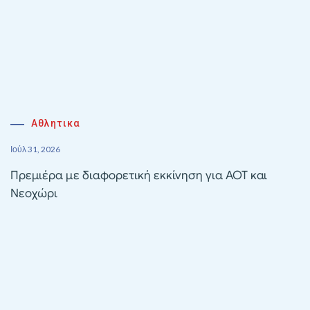
Αθλητικα
Ιούλ 31, 2026
Πρεμιέρα με διαφορετική εκκίνηση για ΑΟΤ και
Νεοχώρι