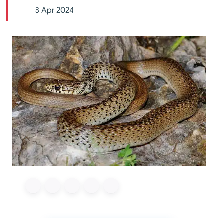
8 Apr 2024