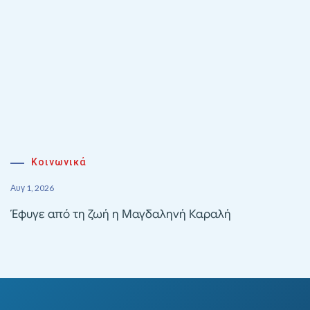
Κοινωνικά
Αυγ 1, 2026
Έφυγε από τη ζωή η Μαγδαληνή Καραλή