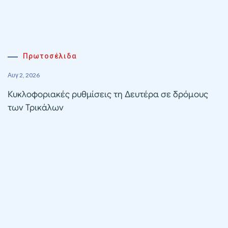
Πρωτοσέλιδα
Αυγ 2, 2026
Κυκλοφοριακές ρυθμίσεις τη Δευτέρα σε δρόμους
των Τρικάλων