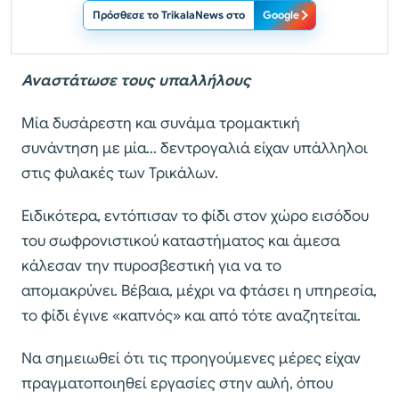
Πρόσθεσε το TrikalaNews στο
Google
Αναστάτωσε τους υπαλλήλους
Μία δυσάρεστη και συνάμα τρομακτική
συνάντηση με μία… δεντρογαλιά είχαν υπάλληλοι
στις φυλακές των Τρικάλων.
Ειδικότερα, εντόπισαν το φίδι στον χώρο εισόδου
του σωφρονιστικού καταστήματος και άμεσα
κάλεσαν την πυροσβεστική για να το
απομακρύνει. Βέβαια, μέχρι να φτάσει η υπηρεσία,
το φίδι έγινε «καπνός» και από τότε αναζητείται.
Να σημειωθεί ότι τις προηγούμενες μέρες είχαν
πραγματοποιηθεί εργασίες στην αυλή, όπου