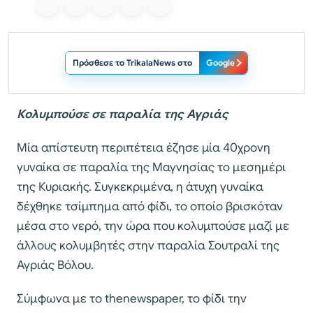
Πρόσθεσε το TrikalaNews στο
Google
Κολυμπούσε σε παραλία της Αγριάς
Μία απίστευτη περιπέτεια έζησε μία 40χρονη
γυναίκα σε παραλία της Μαγνησίας το μεσημέρι
της Κυριακής. Συγκεκριμένα, η άτυχη γυναίκα
δέχθηκε τσίμπημα από φίδι, το οποίο βρισκόταν
μέσα στο νερό, την ώρα που κολυμπούσε μαζί με
άλλους κολυμβητές στην παραλία Σουτραλί της
Αγριάς Βόλου.
Σύμφωνα με το thenewspaper, το φίδι την