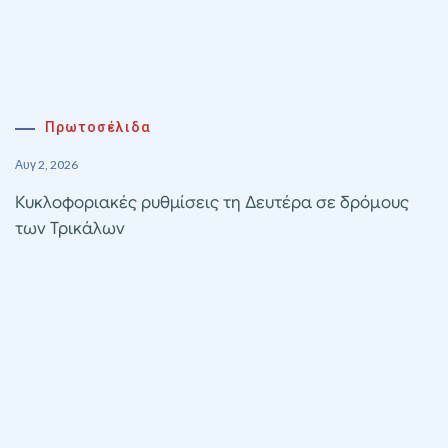
Πρωτοσέλιδα
Αυγ 2, 2026
Κυκλοφοριακές ρυθμίσεις τη Δευτέρα σε δρόμους
των Τρικάλων