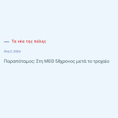
Τα νέα της πόλης
Αυγ 3, 2026
Παραπόταμος: Στη ΜΕΘ 58χρονος μετά το τροχαίο