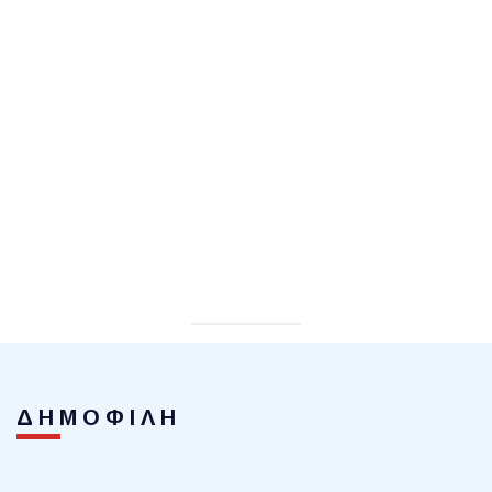
ΔΗΜΟΦΙΛΗ