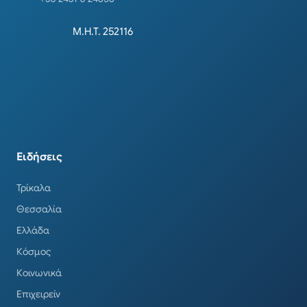
Μ.Η.Τ. 252116
Ειδήσεις
Τρίκαλα
Θεσσαλία
Ελλάδα
Κόσμος
Κοινωνικά
Επιχειρείν