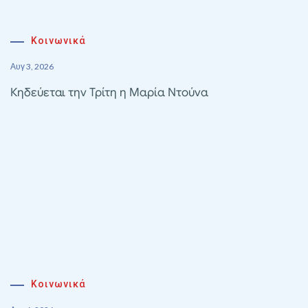
Κοινωνικά
Αυγ 3, 2026
Κηδεύεται την Τρίτη η Μαρία Ντούνα
Κοινωνικά