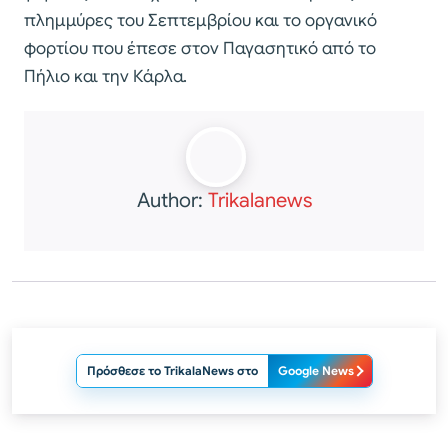
πλημμύρες του Σεπτεμβρίου και το οργανικό
φορτίου που έπεσε στον Παγασητικό από το
Πήλιο και την Κάρλα.
Author:
Trikalanews
Πρόσθεσε το TrikalaNews στο
Google News