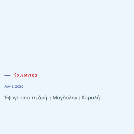
Κοινωνικά
Αυγ 1, 2026
Έφυγε από τη ζωή η Μαγδαληνή Καραλή