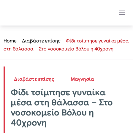
Home
–
Διαβάστε επίσης
–
Φίδι τσίμπησε γυναίκα μέσα
στη θάλασσα – Στο νοσοκομείο Βόλου η 40χρονη
Διαβάστε επίσης
Μαγνησία
Φίδι τσίμπησε γυναίκα
μέσα στη θάλασσα – Στο
νοσοκομείο Βόλου η
40χρονη