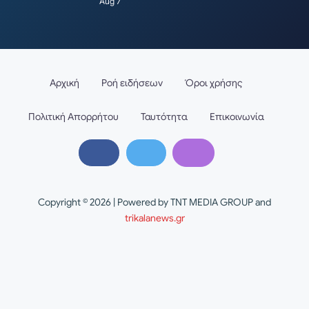
Aug 7
Αρχική
Ροή ειδήσεων
Όροι χρήσης
Πολιτική Απορρήτου
Ταυτότητα
Επικοινωνία
Copyright © 2026 | Powered by TNT MEDIA GROUP and
trikalanews.gr