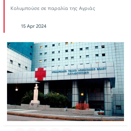
Κολυμπούσε σε παραλία της Αγριάς
15 Apr 2024