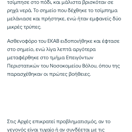
τσίμπησε στο πόδι, και μάλιστα βρισκόταν σε
ρηχά νερά. Το σημείο που δέχθηκε το τσίμπημα
μελάνιασε και πρήστηκε, ενώ ήταν εμφανείς δύο
μικρές τρύπες.
Ασθενοφόρο του ΕΚΑΒ ειδοποιήθηκε και έφτασε
στο σημείο, ενώ λίγα λεπτά αργότερα
μεταφέρθηκε στο τμήμα Επειγόντων
Περιστατικών του Νοσοκομείου Βόλου, όπου της
παρασχέθηκαν οι πρώτες βοήθειες.
Στις Αρχές επικρατεί προβληματισμός, αν το
γεγονός είναι τυχαίο ή αν συνδέεται με τις