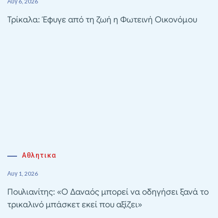
Αυγ 6, 2026
Τρίκαλα: Έφυγε από τη ζωή η Φωτεινή Οικονόμου
Αθλητικα
Αυγ 1, 2026
Πουλιανίτης: «Ο Δαναός μπορεί να οδηγήσει ξανά το
τρικαλινό μπάσκετ εκεί που αξίζει»