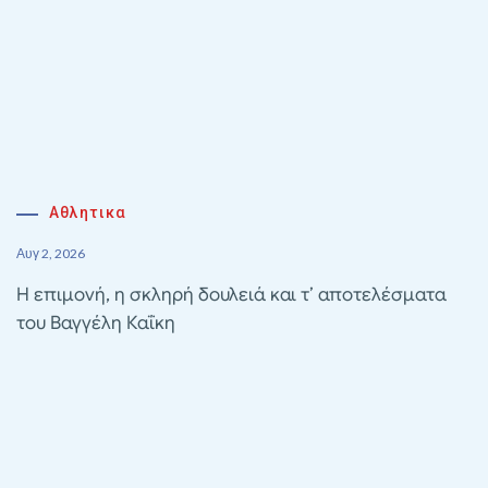
Αθλητικα
Αυγ 2, 2026
Η επιμονή, η σκληρή δουλειά και τ’ αποτελέσματα
του Βαγγέλη Καΐκη