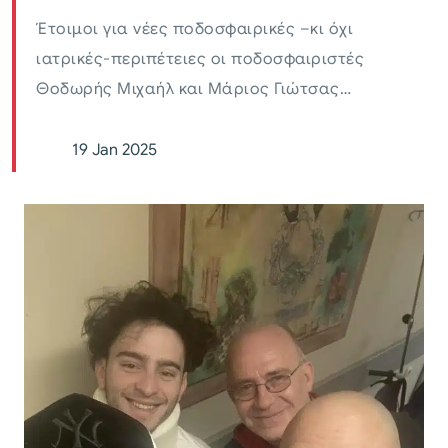
Έτοιμοι για νέες ποδοσφαιρικές –κι όχι
ιατρικές-περιπέτειες οι ποδοσφαιριστές
Θοδωρής Μιχαήλ και Μάριος Γιώτσας…
19 Jan 2025