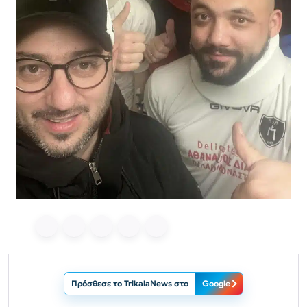
Πρόσθεσε το TrikalaNews στο
Google