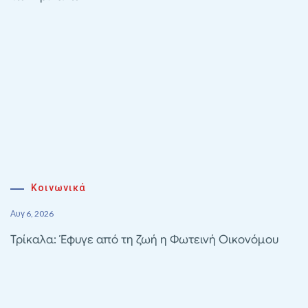
Κοινωνικά
Αυγ 6, 2026
Τρίκαλα: Έφυγε από τη ζωή η Φωτεινή Οικονόμου