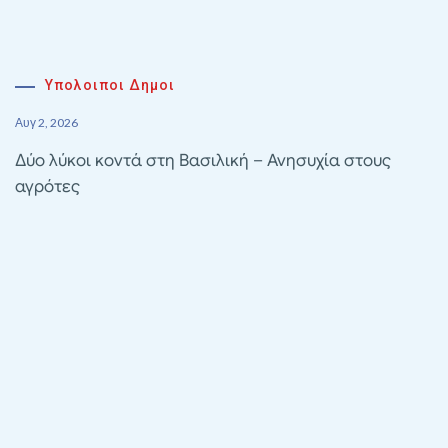
Υπολοιποι Δημοι
Αυγ 2, 2026
Δύο λύκοι κοντά στη Βασιλική – Ανησυχία στους
αγρότες