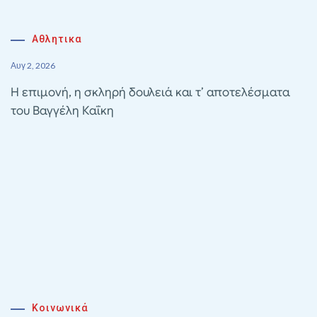
Αθλητικα
Αυγ 2, 2026
Η επιμονή, η σκληρή δουλειά και τ’ αποτελέσματα
του Βαγγέλη Καΐκη
Κοινωνικά