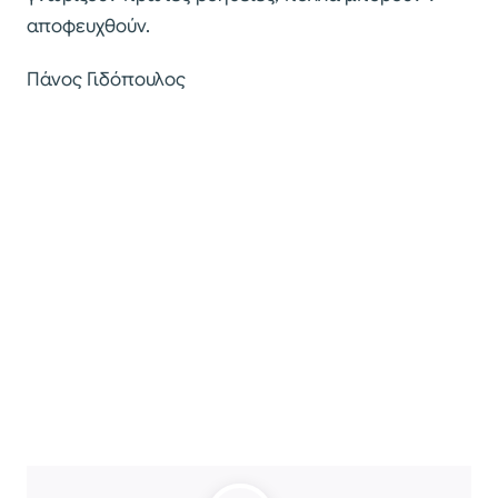
αποφευχθούν.
Πάνος Γιδόπουλος