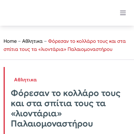
Home
–
Αθλητικα
–
Φόρεσαν το κολλάρο τους και στα
σπίτια τους τα «λιοντάρια» Παλαιομοναστήρου
Αθλητικα
Φόρεσαν το κολλάρο τους
και στα σπίτια τους τα
«λιοντάρια»
Παλαιομοναστήρου