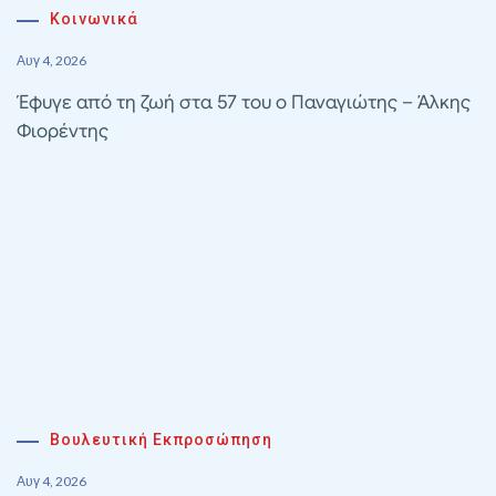
Κοινωνικά
Αυγ 4, 2026
Έφυγε από τη ζωή στα 57 του ο Παναγιώτης – Άλκης
Φιορέντης
Βουλευτική Εκπροσώπηση
Αυγ 4, 2026