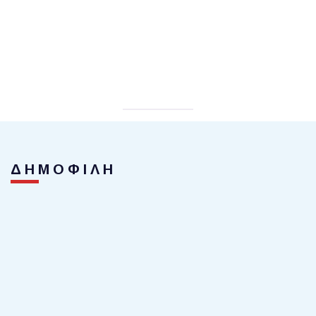
ΔΗΜΟΦΙΛΗ