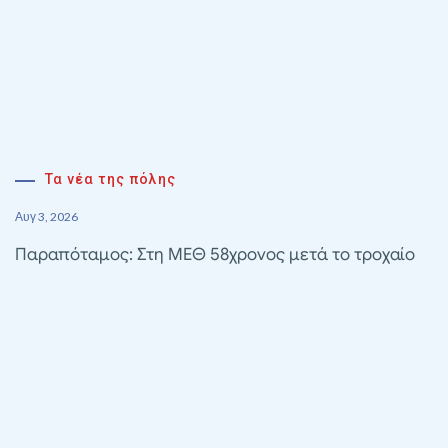
Τα νέα της πόλης
Αυγ 3, 2026
Παραπόταμος: Στη ΜΕΘ 58χρονος μετά το τροχαίο