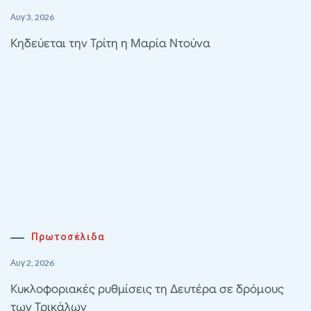
Αυγ 3, 2026
Κηδεύεται την Τρίτη η Μαρία Ντούνα
Πρωτοσέλιδα
Αυγ 2, 2026
Κυκλοφοριακές ρυθμίσεις τη Δευτέρα σε δρόμους
των Τρικάλων