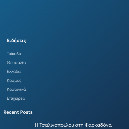
Ειδήσεις
Τρίκαλα
Θεσσαλία
Ελλάδα
Κόσμος
Κοινωνικά
Επιχειρείν
Recent Posts
Η Τσαλιγοπούλου στη Φαρκαδόνα