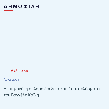
ΔΗΜΟΦΙΛΗ
Αθλητικα
Αυγ 2, 2026
Η επιμονή, η σκληρή δουλειά και τ’ αποτελέσματα
του Βαγγέλη Καΐκη