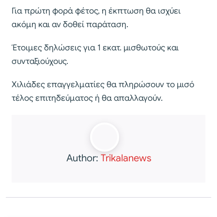
Για πρώτη φορά φέτος, η έκπτωση θα ισχύει
ακόμη και αν δοθεί παράταση.
Έτοιμες δηλώσεις για 1 εκατ. μισθωτούς και
συνταξιούχους.
Χιλιάδες επαγγελματίες θα πληρώσουν το μισό
τέλος επιτηδεύματος ή θα απαλλαγούν.
Author:
Trikalanews