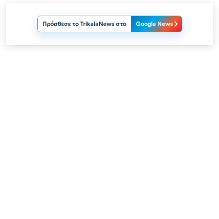
Πρόσθεσε το TrikalaNews στο
Google News