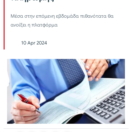
Μέσα στην επόμενη εβδομάδα πιθανότατα θα
ανοίξει η πλατφόρμα
10 Apr 2024