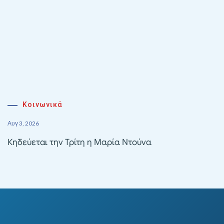
Κοινωνικά
Αυγ 3, 2026
Κηδεύεται την Τρίτη η Μαρία Ντούνα