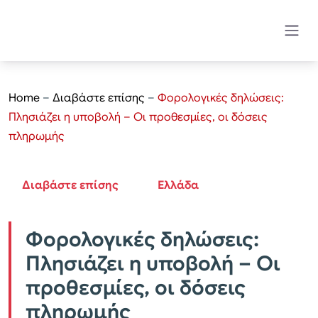
Home
–
Διαβάστε επίσης
–
Φορολογικές δηλώσεις:
Πλησιάζει η υποβολή – Οι προθεσμίες, οι δόσεις
πληρωμής
Διαβάστε επίσης
Ελλάδα
Φορολογικές δηλώσεις:
Πλησιάζει η υποβολή – Οι
προθεσμίες, οι δόσεις
πληρωμής