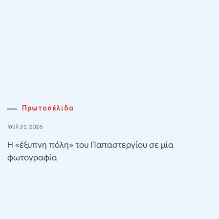
Πρωτοσέλιδα
Ιούλ 31, 2026
Η «έξυπνη πόλη» του Παπαστεργίου σε μία
φωτογραφία