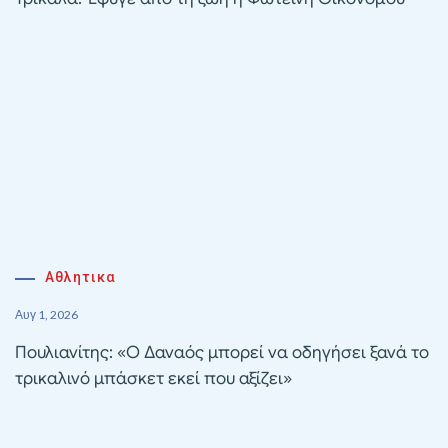
Αθλητικα
Αυγ 1, 2026
Πουλιανίτης: «Ο Δαναός μπορεί να οδηγήσει ξανά το
τρικαλινό μπάσκετ εκεί που αξίζει»