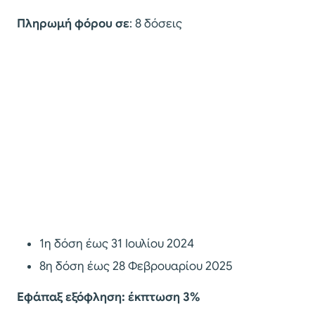
Πληρωμή φόρου σε
: 8 δόσεις
1η δόση έως 31 Ιουλίου 2024
8η δόση έως 28 Φεβρουαρίου 2025
Εφάπαξ εξόφληση: έκπτωση 3%