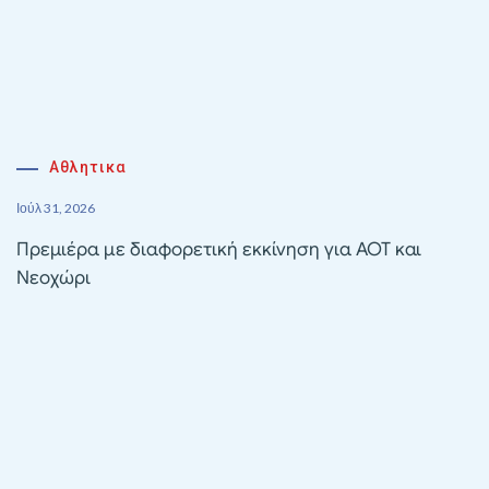
Αθλητικα
Ιούλ 31, 2026
Πρεμιέρα με διαφορετική εκκίνηση για ΑΟΤ και
Νεοχώρι