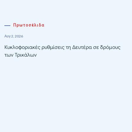
Πρωτοσέλιδα
Αυγ 2, 2026
Κυκλοφοριακές ρυθμίσεις τη Δευτέρα σε δρόμους
των Τρικάλων