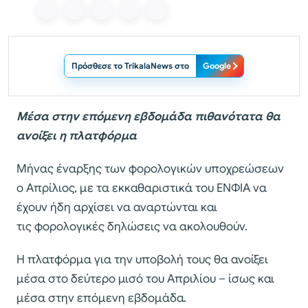
Πρόσθεσε το TrikalaNews στο
Google
Μέσα στην επόμενη εβδομάδα πιθανότατα θα
ανοίξει η πλατφόρμα
Μήνας έναρξης των φορολογικών υποχρεώσεων
ο Απρίλιος, με τα εκκαθαριστικά του ΕΝΦΙΑ να
έχουν ήδη αρχίσει να αναρτώνται και
τις φορολογικές δηλώσεις να ακολουθούν.
Η πλατφόρμα για την υποβολή τους θα ανοίξει
μέσα στο δεύτερο μισό του Απριλίου – ίσως και
μέσα στην επόμενη εβδομάδα.