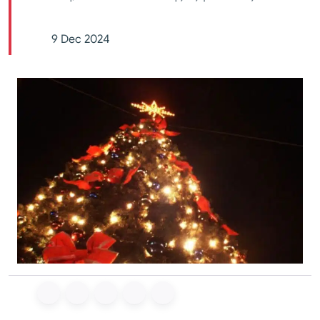
9 Dec 2024