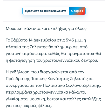
Πρόσθεσε το TrikalaNews στο
Google
Μουσική, κάλαντα και εκπλήξεις για όλους
Το Σάββατο 14 Δεκεμβρίου στις 5:45 μ.μ., η
πλατεία της Ζηλευτής θα πλημμυρίσει από
γιορτινή ατμόσφαιρα, καθώς θα πραγματοποιηθεί
η φωταγώγηση του χριστουγεννιάτικου δέντρου.
Η εκδήλωση, που διοργανώνεται από τον
Πρόεδρο της Τοπικής Κοινότητας Ζηλευτής σε
συνεργασία με τον Πολιτιστικό Σύλλογο Ζηλευτής,
περιλαμβάνει χριστουγεννιάτικα κάλαντα,
γλυκίσματα, μουσική, bazaar και πολλές εκπλήξεις
για τους μικρούς φίλους.