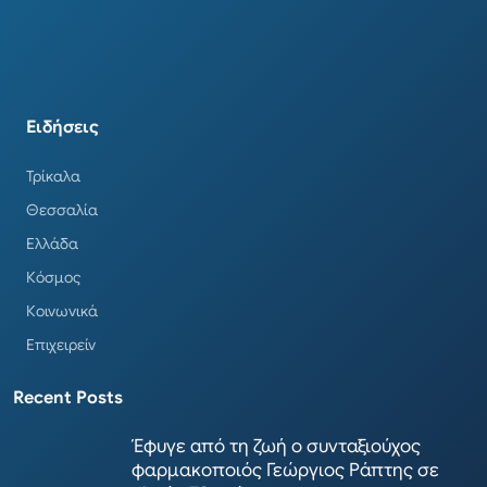
Ειδήσεις
Τρίκαλα
Θεσσαλία
Ελλάδα
Κόσμος
Κοινωνικά
Επιχειρείν
Recent Posts
Έφυγε από τη ζωή ο συνταξιούχος
φαρμακοποιός Γεώργιος Ράπτης σε