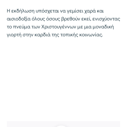
Η εκδήλωση υπόσχεται να γεμίσει χαρά και
αισιοδοξία όλους όσους βρεθούν εκεί, ενισχύοντας
το πνεύμα των Χριστουγέννων με μια μοναδική
γιορτή στην καρδιά της τοπικής κοινωνίας.