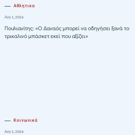
Αθλητικα
Αυγ 1, 2026
Πουλιανίτης: «Ο Δαναός μπορεί να οδηγήσει ξανά το
τρικαλινό μπάσκετ εκεί που αξίζει»
Κοινωνικά
Αυγ 1, 2026