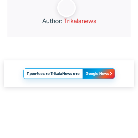
Author:
Trikalanews
Πρόσθεσε το TrikalaNews στο
Google News