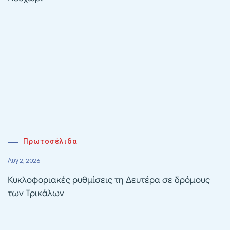
Πρωτοσέλιδα
Αυγ 2, 2026
Κυκλοφοριακές ρυθμίσεις τη Δευτέρα σε δρόμους
των Τρικάλων