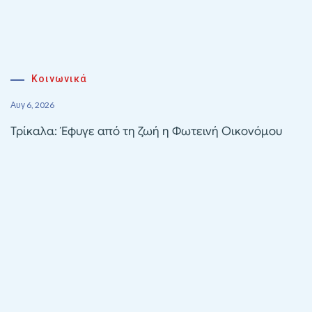
Κοινωνικά
Αυγ 6, 2026
Τρίκαλα: Έφυγε από τη ζωή η Φωτεινή Οικονόμου