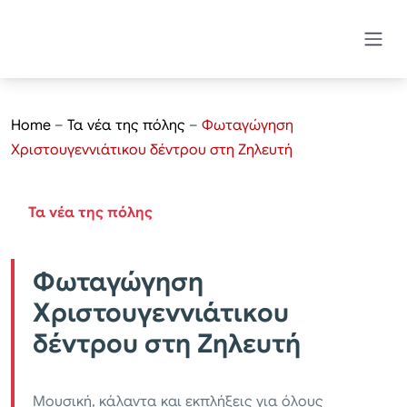
Home
–
Τα νέα της πόλης
–
Φωταγώγηση
Χριστουγεννιάτικου δέντρου στη Ζηλευτή
Τα νέα της πόλης
Φωταγώγηση
Χριστουγεννιάτικου
δέντρου στη Ζηλευτή
Μουσική, κάλαντα και εκπλήξεις για όλους