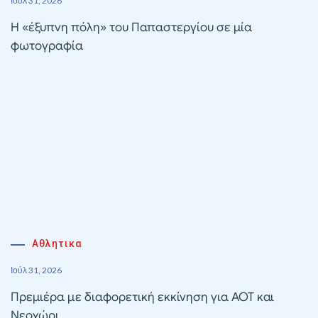
Ιούλ 31, 2026
Η «έξυπνη πόλη» του Παπαστεργίου σε μία
φωτογραφία
Αθλητικα
Ιούλ 31, 2026
Πρεμιέρα με διαφορετική εκκίνηση για ΑΟΤ και
Νεοχώρι