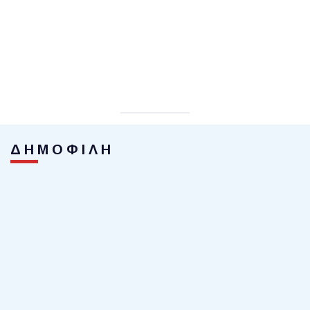
ΔΗΜΟΦΙΛΗ