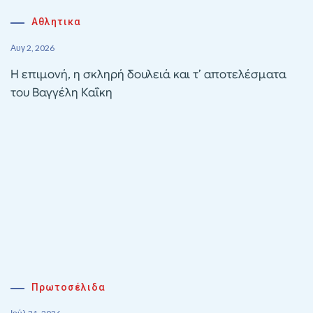
Αθλητικα
Αυγ 2, 2026
Η επιμονή, η σκληρή δουλειά και τ’ αποτελέσματα
του Βαγγέλη Καΐκη
Πρωτοσέλιδα