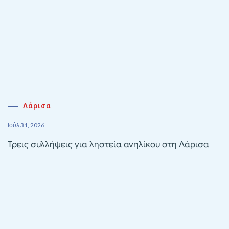
Λάρισα
Ιούλ 31, 2026
Τρεις συλλήψεις για ληστεία ανηλίκου στη Λάρισα