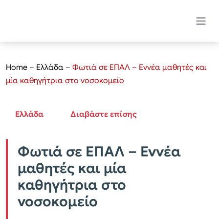
Home
–
Ελλάδα
–
Φωτιά σε ΕΠΑΛ – Εννέα μαθητές και
μία καθηγήτρια στο νοσοκομείο
Ελλάδα
Διαβάστε επίσης
Φωτιά σε ΕΠΑΛ – Εννέα
μαθητές και μία
καθηγήτρια στο
νοσοκομείο