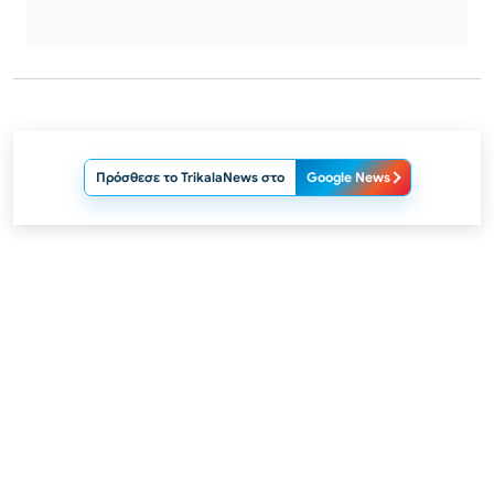
Πρόσθεσε το TrikalaNews στο
Google News