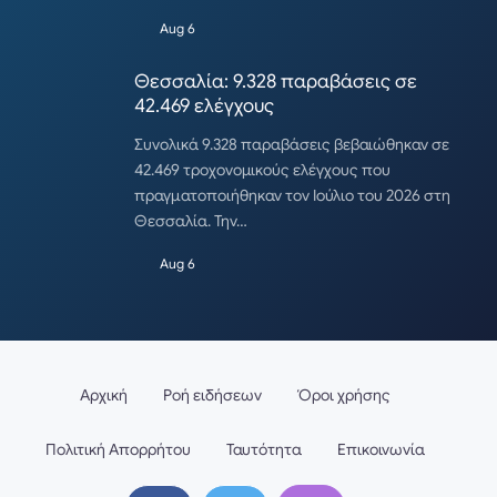
Aug 6
Θεσσαλία: 9.328 παραβάσεις σε
42.469 ελέγχους
Συνολικά 9.328 παραβάσεις βεβαιώθηκαν σε
42.469 τροχονομικούς ελέγχους που
πραγματοποιήθηκαν τον Ιούλιο του 2026 στη
Θεσσαλία. Την…
Aug 6
Αρχική
Ροή ειδήσεων
Όροι χρήσης
Πολιτική Απορρήτου
Ταυτότητα
Επικοινωνία