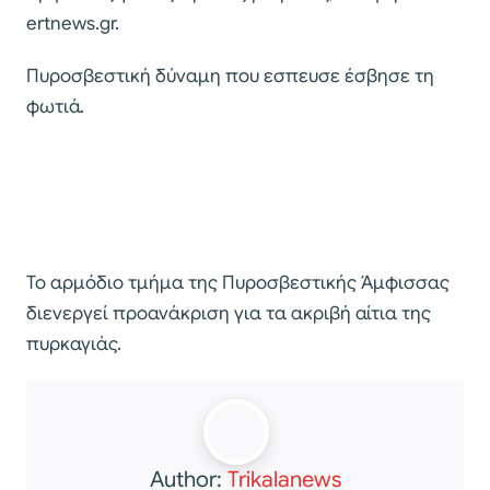
ertnews.gr.
Πυροσβεστική δύναμη που εσπευσε έσβησε τη
φωτιά.
Το αρμόδιο τμήμα της Πυροσβεστικής Άμφισσας
διενεργεί προανάκριση για τα ακριβή αίτια της
πυρκαγιάς.
Author:
Trikalanews