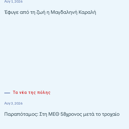
Αυγ 1, 2026
Έφυγε από τη ζωή η Μαγδαληνή Καραλή
Τα νέα της πόλης
Αυγ 3, 2026
Παραπόταμος: Στη ΜΕΘ 58χρονος μετά το τροχαίο