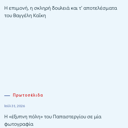
Η επιμονή, η σκληρή δουλειά και τ’ αποτελέσματα
του Βαγγέλη Καΐκη
Πρωτοσέλιδα
Ιούλ 31, 2026
Η «έξυπνη πόλη» του Παπαστεργίου σε μία
φωτογραφία