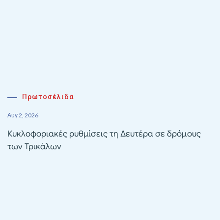
Πρωτοσέλιδα
Αυγ 2, 2026
Κυκλοφοριακές ρυθμίσεις τη Δευτέρα σε δρόμους
των Τρικάλων