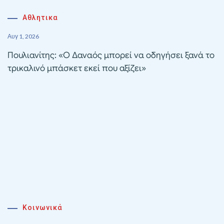
Αθλητικα
Αυγ 1, 2026
Πουλιανίτης: «Ο Δαναός μπορεί να οδηγήσει ξανά το
τρικαλινό μπάσκετ εκεί που αξίζει»
Κοινωνικά