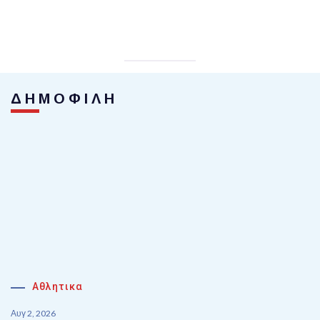
ΔΗΜΟΦΙΛΗ
Αθλητικα
Αυγ 2, 2026