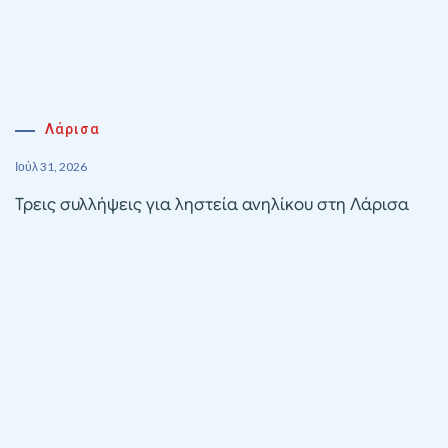
Λάρισα
Ιούλ 31, 2026
Τρεις συλλήψεις για ληστεία ανηλίκου στη Λάρισα