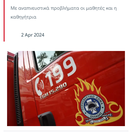
Με αναπνευστικά προβλήματα οι μαθητές και η
καθηγήτρια
2 Apr 2024