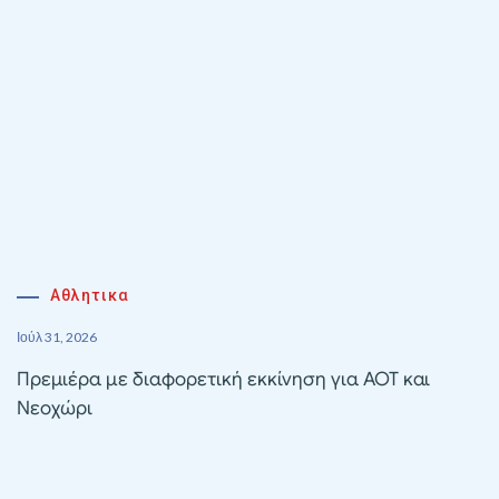
Αθλητικα
Ιούλ 31, 2026
Πρεμιέρα με διαφορετική εκκίνηση για ΑΟΤ και
Νεοχώρι