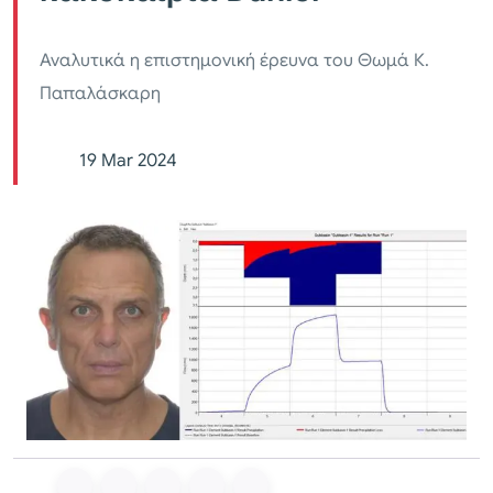
Αναλυτικά η επιστημονική έρευνα του Θωμά Κ.
Παπαλάσκαρη
19 Mar 2024