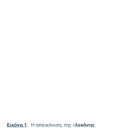
Εικόνα 1
. Η απεικόνιση, της «
λεκάνης