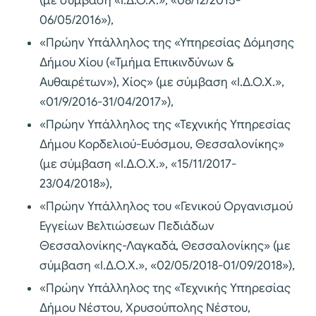
(με σύμβαση «Ι.Δ.Ο.Χ.», «08/12/2015-
06/05/2016»),
«Πρώην Υπάλληλος της «Υπηρεσίας Δόμησης
Δήμου Χίου («Τμήμα Επικινδύνων &
Αυθαιρέτων»), Χίος» (με σύμβαση «Ι.Δ.Ο.Χ.»,
«01/9/2016-31/04/2017»),
«Πρώην Υπάλληλος της «Τεχνικής Υπηρεσίας
Δήμου Κορδελιού-Ευόσμου, Θεσσαλονίκης»
(με σύμβαση «Ι.Δ.Ο.Χ.», «15/11/2017-
23/04/2018»),
«Πρώην Υπάλληλος του «Γενικού Οργανισμού
Εγγείων Βελτιώσεων Πεδιάδων
Θεσσαλονίκης-Λαγκαδά, Θεσσαλονίκης» (με
σύμβαση «Ι.Δ.Ο.Χ.», «02/05/2018-01/09/2018»),
«Πρώην Υπάλληλος της «Τεχνικής Υπηρεσίας
Δήμου Νέστου, Χρυσούπολης Νέστου,