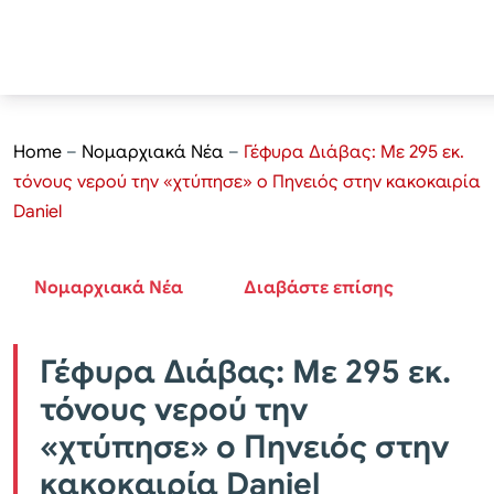
Home
–
Νομαρχιακά Νέα
–
Γέφυρα Διάβας: Με 295 εκ.
τόνους νερού την «χτύπησε» ο Πηνειός στην κακοκαιρία
Daniel
Νομαρχιακά Νέα
Διαβάστε επίσης
Γέφυρα Διάβας: Με 295 εκ.
τόνους νερού την
«χτύπησε» ο Πηνειός στην
κακοκαιρία Daniel