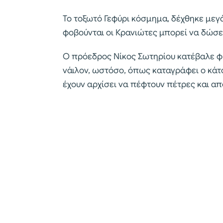
Το τοξωτό Γεφύρι κόσμημα, δέχθηκε μεγ
φοβούνται οι Κρανιώτες μπορεί να δώσει
Ο πρόεδρος Νίκος Σωτηρίου κατέβαλε φ
νάιλον, ωστόσο, όπως καταγράφει ο κά
έχουν αρχίσει να πέφτουν πέτρες και απ