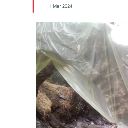
1 Mar 2024