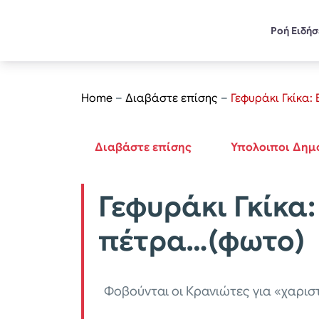
Ροή Ειδή
Home
–
Διαβάστε επίσης
–
Γεφυράκι Γκίκα
Διαβάστε επίσης
Υπολοιποι Δημ
Γεφυράκι Γκίκα
πέτρα…(φωτο)
Φοβούνται οι Κρανιώτες για «χαρισ