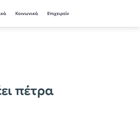
ικά
Κοινωνικά
Επιχειρείν
έει πέτρα