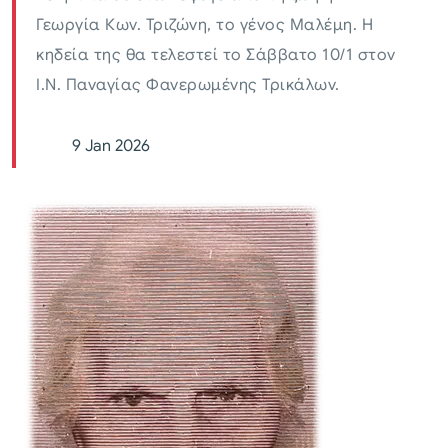
Γεωργία Κων. Τριζώνη, το γένος Μαλέμη. Η
κηδεία της θα τελεστεί το Σάββατο 10/1 στον
Ι.Ν. Παναγίας Φανερωμένης Τρικάλων.
9 Jan 2026