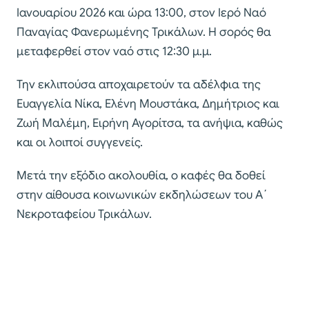
Ιανουαρίου 2026 και ώρα 13:00, στον Ιερό Ναό
Παναγίας Φανερωμένης Τρικάλων. Η σορός θα
μεταφερθεί στον ναό στις 12:30 μ.μ.
Την εκλιπούσα αποχαιρετούν τα αδέλφια της
Ευαγγελία Νίκα, Ελένη Μουστάκα, Δημήτριος και
Ζωή Μαλέμη, Ειρήνη Αγορίτσα, τα ανήψια, καθώς
και οι λοιποί συγγενείς.
Μετά την εξόδιο ακολουθία, ο καφές θα δοθεί
στην αίθουσα κοινωνικών εκδηλώσεων του Α΄
Νεκροταφείου Τρικάλων.