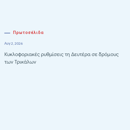
Πρωτοσέλιδα
Αυγ 2, 2026
Κυκλοφοριακές ρυθμίσεις τη Δευτέρα σε δρόμους
των Τρικάλων