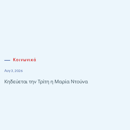
Κοινωνικά
Αυγ 3, 2026
Κηδεύεται την Τρίτη η Μαρία Ντούνα