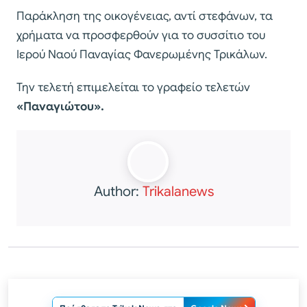
Παράκληση της οικογένειας, αντί στεφάνων, τα
χρήματα να προσφερθούν για το συσσίτιο του
Ιερού Ναού Παναγίας Φανερωμένης Τρικάλων.
Την τελετή επιμελείται το γραφείο τελετών
«Παναγιώτου».
Author:
Trikalanews