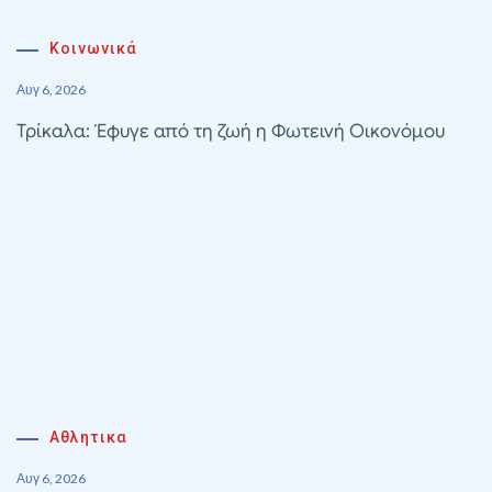
Κοινωνικά
Αυγ 6, 2026
Τρίκαλα: Έφυγε από τη ζωή η Φωτεινή Οικονόμου
Αθλητικα
Αυγ 6, 2026