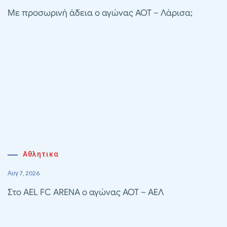
Με προσωρινή άδεια ο αγώνας ΑΟΤ – Λάρισα;
Αθλητικα
Αυγ 7, 2026
Στο AEL FC ARENA ο αγώνας ΑΟΤ – ΑΕΛ