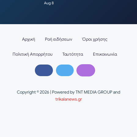
Aug 8
Αρχική
Ροή ειδήσεων
Όροι χρήσης
Πολιτική Απορρήτου
Ταυτότητα
Επικοινωνία
Copyright © 2026 | Powered by TNT MEDIA GROUP and
trikalanews.gr