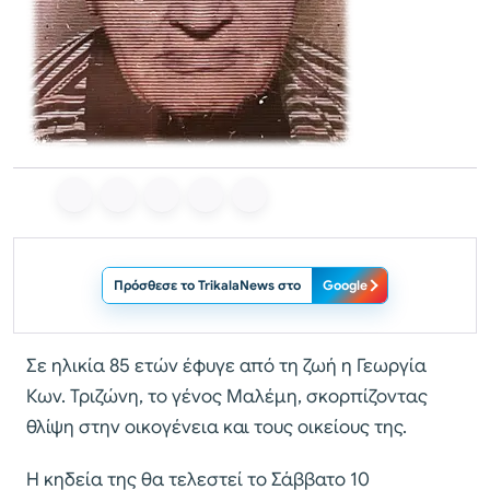
Πρόσθεσε το TrikalaNews στο
Google
Σε ηλικία 85 ετών έφυγε από τη ζωή η Γεωργία
Κων. Τριζώνη, το γένος Μαλέμη, σκορπίζοντας
θλίψη στην οικογένεια και τους οικείους της.
Η κηδεία της θα τελεστεί το Σάββατο 10