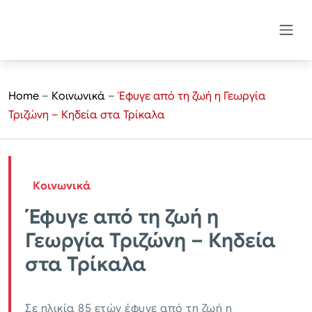
Home
–
Κοινωνικά
–
Έφυγε από τη ζωή η Γεωργία
Τριζώνη – Κηδεία στα Τρίκαλα
Κοινωνικά
Έφυγε από τη ζωή η
Γεωργία Τριζώνη – Κηδεία
στα Τρίκαλα
Σε ηλικία 85 ετών έφυγε από τη ζωή η