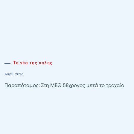
Τα νέα της πόλης
Αυγ 3, 2026
Παραπόταμος: Στη ΜΕΘ 58χρονος μετά το τροχαίο