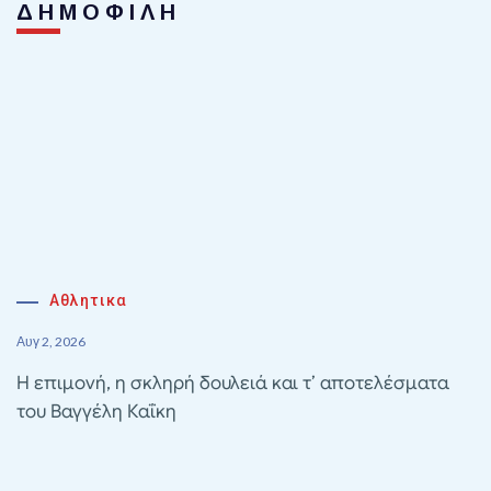
ΔΗΜΟΦΙΛΗ
Αθλητικα
Αυγ 2, 2026
Η επιμονή, η σκληρή δουλειά και τ’ αποτελέσματα
του Βαγγέλη Καΐκη