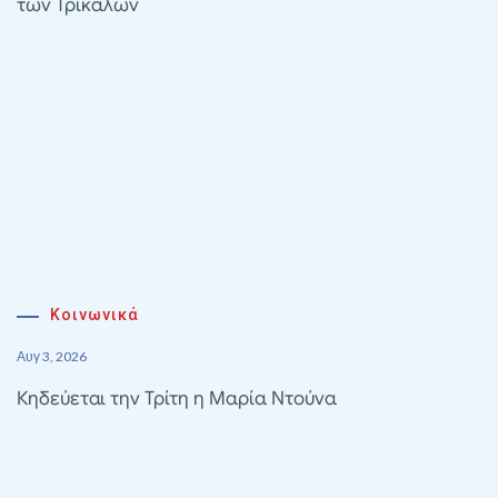
των Τρικάλων
Κοινωνικά
Αυγ 3, 2026
Κηδεύεται την Τρίτη η Μαρία Ντούνα