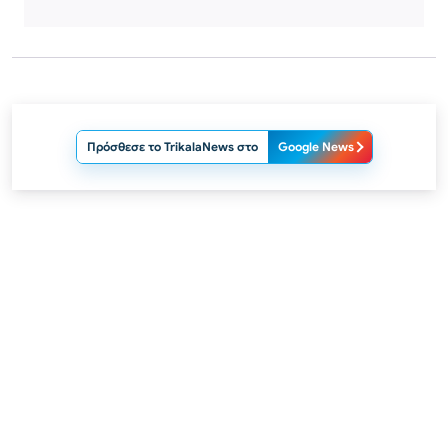
Πρόσθεσε το TrikalaNews στο
Google News