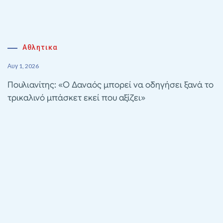
Αθλητικα
Αυγ 1, 2026
Πουλιανίτης: «Ο Δαναός μπορεί να οδηγήσει ξανά το
τρικαλινό μπάσκετ εκεί που αξίζει»