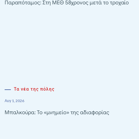
Παραπόταμος: Στη ΜΕΘ 58χρονος μετά το τροχαίο
Τα νέα της πόλης
Αυγ 1, 2026
Μπαλκούρα: Το «μνημείο» της αδιαφορίας