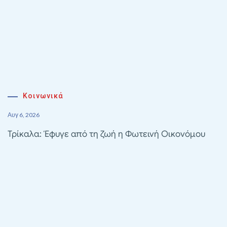
Κοινωνικά
Αυγ 6, 2026
Τρίκαλα: Έφυγε από τη ζωή η Φωτεινή Οικονόμου