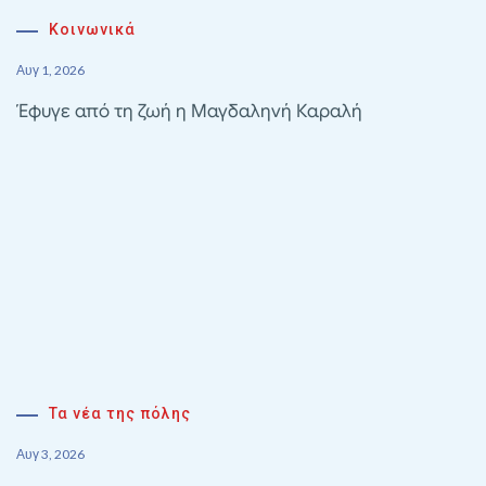
Κοινωνικά
Αυγ 1, 2026
Έφυγε από τη ζωή η Μαγδαληνή Καραλή
Τα νέα της πόλης
Αυγ 3, 2026