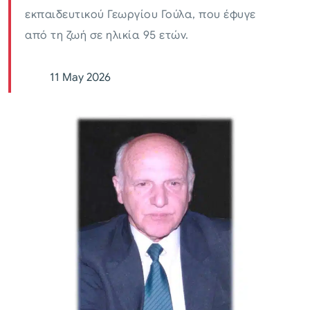
εκπαιδευτικού Γεωργίου Γούλα, που έφυγε
από τη ζωή σε ηλικία 95 ετών.
11 May 2026