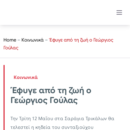
Home
–
Κοινωνικά
–
Έφυγε από τη ζωή ο Γεώργιος
Γούλας
Κοινωνικά
Έφυγε από τη ζωή ο
Γεώργιος Γούλας
Την Τρίτη 12 Μαΐου στα Σαράγια Τρικάλων θα
τελεστεί η κηδεία του συνταξιούχου