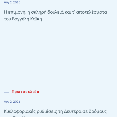
Αυγ 2, 2026
Η επιμονή, η σκληρή δουλειά και τ’ αποτελέσματα
του Βαγγέλη Καΐκη
Πρωτοσέλιδα
Αυγ 2, 2026
Κυκλοφοριακές ρυθμίσεις τη Δευτέρα σε δρόμους