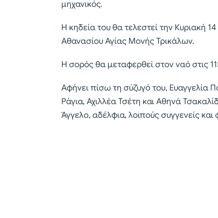
μηχανικός.
Η κηδεία του θα τελεστεί την Κυριακή 14 Ι
Αθανασίου Αγίας Μονής Τρικάλων.
Η σορός θα μεταφερθεί στον ναό στις 11
Αφήνει πίσω τη σύζυγό του, Ευαγγελία Π
Ράγια, Αχιλλέα Τσέτη και Αθηνά Τσακαλίδ
Άγγελο, αδέλφια, λοιπούς συγγενείς και 