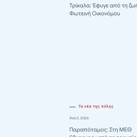
Τρίκαλα: Έφυγε από τη ζω
Φωτεινή Οικονόμου
Τα νέα της πόλης
Αυγ 3, 2026
Παραπόταμος: Στη ΜΕΘ