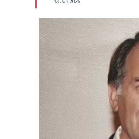
13 Jun 2026