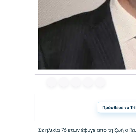
Πρόσθεσε το Tr
Σε ηλικία 76 ετών έφυγε από τη ζωή ο Γ