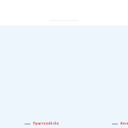
Πρωτοσέλιδα
Κοι