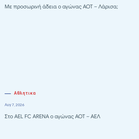
Με προσωρινή άδεια ο αγώνας ΑΟΤ – Λάρισα;
Αθλητικα
Αυγ 7, 2026
Στο AEL FC ARENA ο αγώνας ΑΟΤ – ΑΕΛ