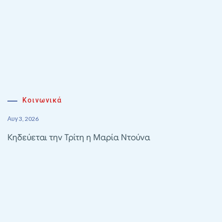
Κοινωνικά
Αυγ 3, 2026
Κηδεύεται την Τρίτη η Μαρία Ντούνα