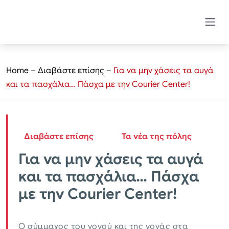
Home
–
Διαβάστε επίσης
–
Για να μην χάσεις τα αυγά
και τα πασχάλια… Πάσχα με την Courier Center!
Διαβάστε επίσης
Τα νέα της πόλης
Για να μην χάσεις τα αυγά
και τα πασχάλια… Πάσχα
με την Courier Center!
Ο σύμμαχος του νονού και της νονάς στα