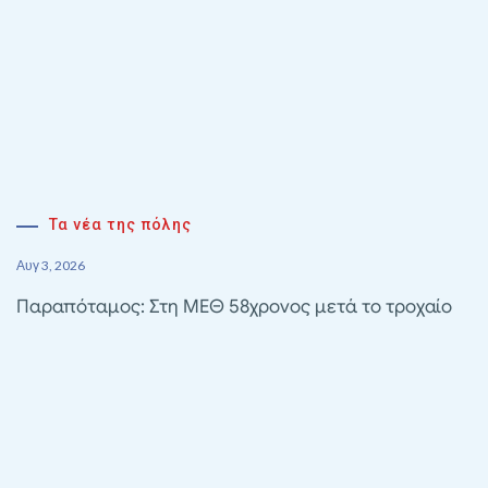
Τα νέα της πόλης
Αυγ 3, 2026
Παραπόταμος: Στη ΜΕΘ 58χρονος μετά το τροχαίο