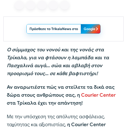
Πρόσθεσε το TrikalaNews στο
Google
Ο σύμμαχος του νονού και της νονάς στα
Τρίκαλα, για να φτάσουν η λαμπάδα και τα
Πασχαλινά αυγά… σώα και αβλαβή στον
προορισμό τους… σε κάθε βαφτιστήρι!
Αν αναρωτιέστε πώς να στείλετε τα δικά σας
δώρα στους ανθρώπους σας, η
Courier Center
στα Τρίκαλα έχει την απάντηση!
Με την υπόσχεση της απόλυτης ασφάλειας,
ταχύτητας και αξιοπιστίας,
η Courier Center