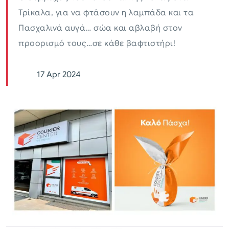
Τρίκαλα, για να φτάσουν η λαμπάδα και τα
Πασχαλινά αυγά… σώα και αβλαβή στον
προορισμό τους…σε κάθε βαφτιστήρι!
17 Apr 2024