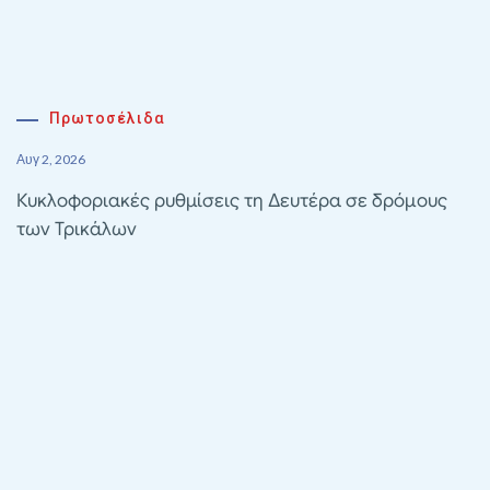
Πρωτοσέλιδα
Αυγ 2, 2026
Κυκλοφοριακές ρυθμίσεις τη Δευτέρα σε δρόμους
των Τρικάλων