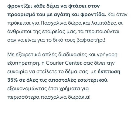
φροντίζει κάθε δέμα να φτάσει στον
προορισμό του με αγάπη και φροντίδα.
Και όταν
πρόκειται για Πασχαλινά δώρα και λαμπάδες, οι
άνθρωποι της εταιρείας μας, τα περιποιούνται
σαν να είναι για το δικό τους βαφτιστήρι!
Με εξαιρετικά απλές διαδικασίες και γρήγορη
εξυπηρέτηση, η Courier Center, σας δίνει την
ευκαιρία να στείλετε το δέμα σας με
έκπτωση
35% σε όλες τις αποστολές εσωτερικού
,
εξοικονομώντας έτσι χρήματα για
περισσότερα πασχαλινά δωράκια!