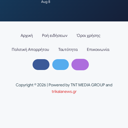
Aug 8
Αρχική
Ροή ειδήσεων
Όροι χρήσης
Πολιτική Απορρήτου
Ταυτότητα
Επικοινωνία
Copyright © 2026 | Powered by TNT MEDIA GROUP and
trikalanews.gr