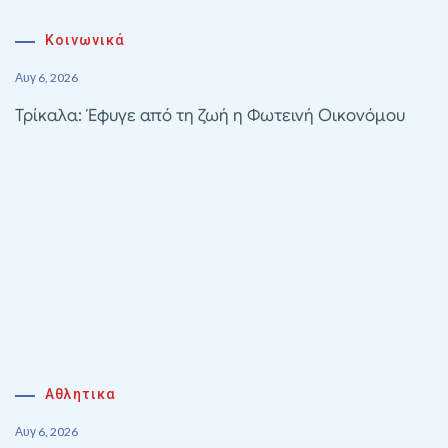
Κοινωνικά
Αυγ 6, 2026
Τρίκαλα: Έφυγε από τη ζωή η Φωτεινή Οικονόμου
Αθλητικα
Αυγ 6, 2026