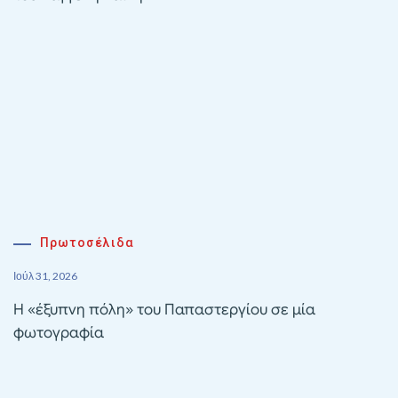
Πρωτοσέλιδα
Ιούλ 31, 2026
Η «έξυπνη πόλη» του Παπαστεργίου σε μία
φωτογραφία