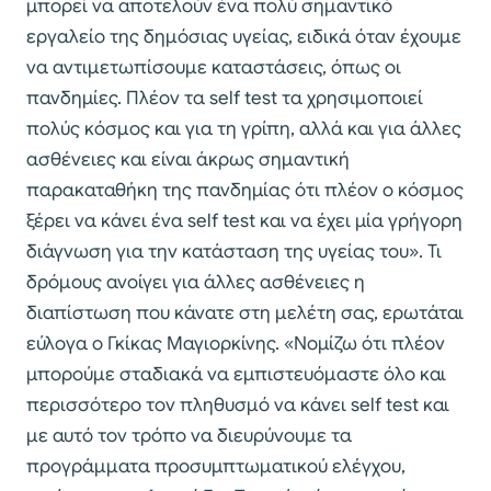
μπορεί να αποτελούν ένα πολύ σημαντικό
εργαλείο της δημόσιας υγείας, ειδικά όταν έχουμε
να αντιμετωπίσουμε καταστάσεις, όπως οι
πανδημίες. Πλέον τα self test τα χρησιμοποιεί
πολύς κόσμος και για τη γρίπη, αλλά και για άλλες
ασθένειες και είναι άκρως σημαντική
παρακαταθήκη της πανδημίας ότι πλέον ο κόσμος
ξέρει να κάνει ένα self test και να έχει μία γρήγορη
διάγνωση για την κατάσταση της υγείας του». Τι
δρόμους ανοίγει για άλλες ασθένειες η
διαπίστωση που κάνατε στη μελέτη σας, ερωτάται
εύλογα ο Γκίκας Μαγιορκίνης. «Νομίζω ότι πλέον
μπορούμε σταδιακά να εμπιστευόμαστε όλο και
περισσότερο τον πληθυσμό να κάνει self test και
με αυτό τον τρόπο να διευρύνουμε τα
προγράμματα προσυμπτωματικού ελέγχου,