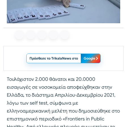
Πρόσθεσε το TrikalaNews στο
Google
Τουλάχιστον 2.000 θάνατοι και 20.0000
εισαγωγές σε νοσοκομεία αποφεύχθηκαν στην
Ελλάδα, το διάστημα Απριλίου-Δεκεμβρίου 2021,
λόγω των self test, σύμφωνα με
ελληνοαμερικανική μελέτη που δημοσιεύθηκε στο
επιστημονικό περιοδικό «Frontiers in Public
Health». Από ελληνικής πλευράς συμμετείχαν το