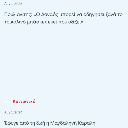
Αυγ 1, 2026
Πουλιανίτης: «Ο Δαναός μπορεί να οδηγήσει ξανά το
τρικαλινό μπάσκετ εκεί που αξίζει»
Κοινωνικά
Αυγ 1, 2026
Έφυγε από τη ζωή η Μαγδαληνή Καραλή