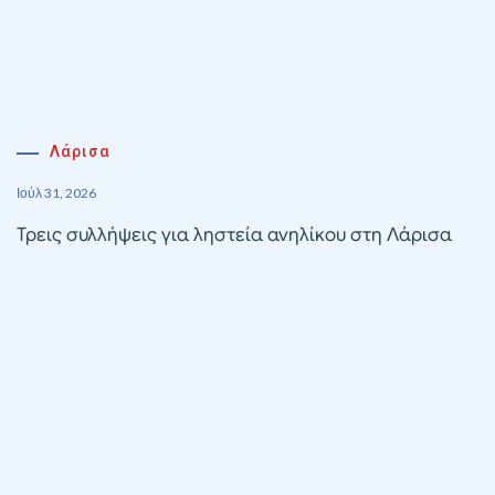
Λάρισα
Ιούλ 31, 2026
Τρεις συλλήψεις για ληστεία ανηλίκου στη Λάρισα