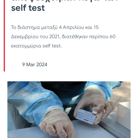
self test
Το διάστημα μεταξύ 4 Απριλίου και 15
Δεκεμβρίου του 2021, διατέθηκαν περίπου 60
εκατομμύρια self test.
9 Mar 2024