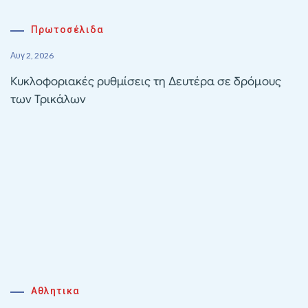
Πρωτοσέλιδα
Αυγ 2, 2026
Κυκλοφοριακές ρυθμίσεις τη Δευτέρα σε δρόμους
των Τρικάλων
Αθλητικα