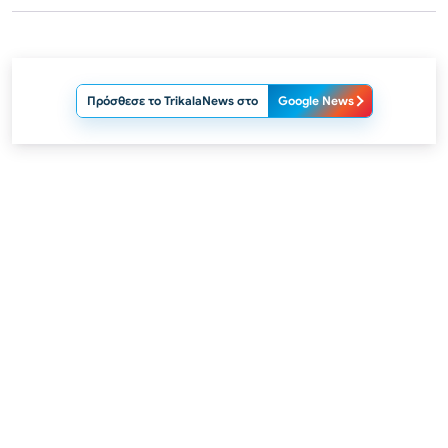
Πρόσθεσε το TrikalaNews στο
Google News