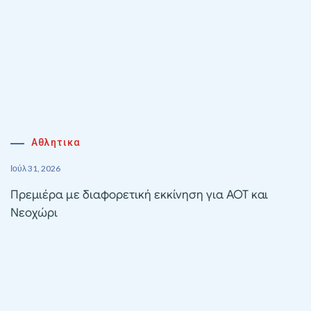
Αθλητικα
Ιούλ 31, 2026
Πρεμιέρα με διαφορετική εκκίνηση για ΑΟΤ και
Νεοχώρι