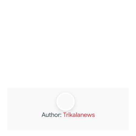
Author:
Trikalanews