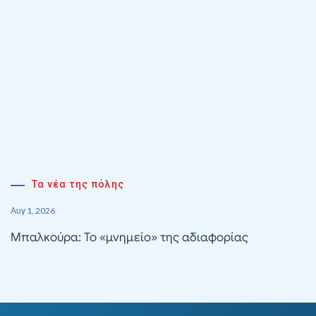
Τα νέα της πόλης
Αυγ 1, 2026
Μπαλκούρα: Το «μνημείο» της αδιαφορίας