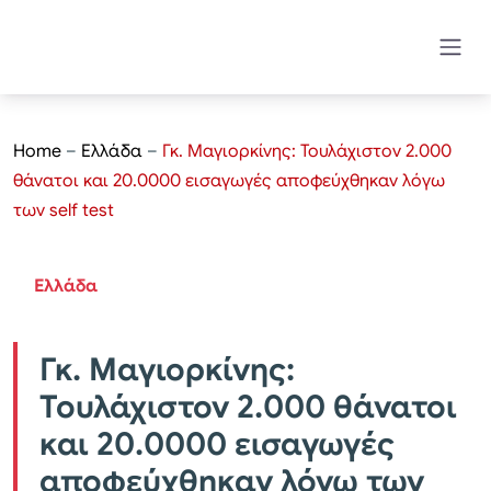
Home
–
Ελλάδα
–
Γκ. Μαγιορκίνης: Τουλάχιστον 2.000
θάνατοι και 20.0000 εισαγωγές αποφεύχθηκαν λόγω
των self test
Ελλάδα
Γκ. Μαγιορκίνης:
Τουλάχιστον 2.000 θάνατοι
και 20.0000 εισαγωγές
αποφεύχθηκαν λόγω των