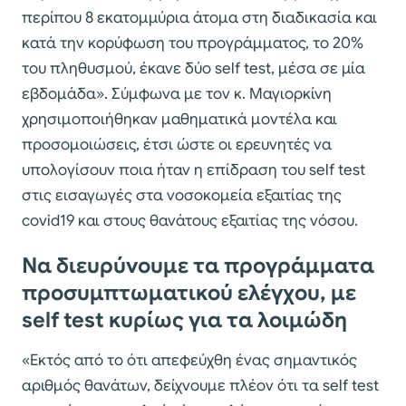
περίπου 8 εκατομμύρια άτομα στη διαδικασία και
κατά την κορύφωση του προγράμματος, το 20%
του πληθυσμού, έκανε δύο self test, μέσα σε μία
εβδομάδα». Σύμφωνα με τον κ. Μαγιορκίνη
χρησιμοποιήθηκαν μαθηματικά μοντέλα και
προσομοιώσεις, έτσι ώστε οι ερευνητές να
υπολογίσουν ποια ήταν η επίδραση του self test
στις εισαγωγές στα νοσοκομεία εξαιτίας της
covid19 και στους θανάτους εξαιτίας της νόσου.
Να διευρύνουμε τα προγράμματα
προσυμπτωματικού ελέγχου, με
self test κυρίως για τα λοιμώδη
«Εκτός από το ότι απεφεύχθη ένας σημαντικός
αριθμός θανάτων, δείχνουμε πλέον ότι τα self test