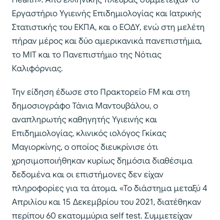
Εργαστήριο Υγιεινής Επιδημιολογίας και Ιατρικής
Στατιστικής του ΕΚΠΑ, και ο ΕΟΔΥ, ενώ στη μελέτη
πήραν μέρος και δύο αμερικανικά πανεπιστήμια,
το MIT και το Πανεπιστήμιο της Νότιας
Καλιφόρνιας.
Την είδηση έδωσε στο Πρακτορείο FM και στη
δημοσιογράφο Τάνια Μαντουβάλου, ο
αναπληρωτής καθηγητής Υγιεινής και
Επιδημιολογίας, κλινικός ιολόγος Γκίκας
Μαγιορκίνης, ο οποίος διευκρίνισε ότι
χρησιμοποιήθηκαν κυρίως δημόσια διαθέσιμα
δεδομένα και οι επιστήμονες δεν είχαν
πληροφορίες για τα άτομα. «Το διάστημα μεταξύ 4
Απριλίου και 15 Δεκεμβρίου του 2021, διατέθηκαν
περίπου 60 εκατομμύρια self test. Συμμετείχαν