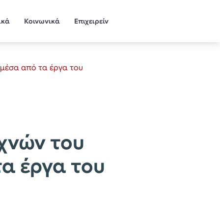
ικά
Κοινωνικά
Επιχειρείν
 μέσα από τα έργα του
χνών του
α έργα του