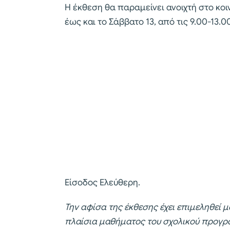
Η έκθεση θα παραμείνει ανοιχτή στο κοι
έως και το Σάββατο 13, από τις 9.00-13.00
Είσοδος Ελεύθερη.
Την αφίσα της έκθεσης έχει επιμεληθεί 
πλαίσια μαθήματος του σχολικού προγρ