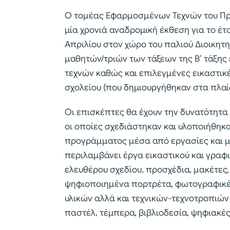
Ο τομέας Εφαρμοσμένων Τεχνών του Πρό
μία χρονιά αναδρομική έκθεση για το έτ
Απριλίου στον χώρο του παλιού Διοικητη
μαθητών/τριών των τάξεων της Β’ τάξης
τεχνών καθώς και επιλεγμένες εικαστικέ
σχολείου (που δημιουργήθηκαν στα πλαίσ
Οι επισκέπτες θα έχουν την δυνατότητα
οι οποίες σχεδιάστηκαν και υλοποιήθηκ
προγράμματος μέσα από εργασίες και μ
περιλαμβάνει έργα εικαστικού και γραφι
ελευθέρου σχεδίου, προσχέδια, μακέτες,
ψηφιοποιημένα πορτρέτα, φωτογραφικές
υλικών αλλά και τεχνικών-τεχνοτροπιών
παστέλ, τέμπερα, βιβλιοδεσία, ψηφιακές