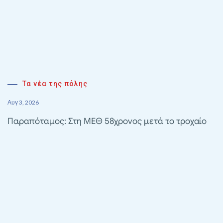
Τα νέα της πόλης
Αυγ 3, 2026
Παραπόταμος: Στη ΜΕΘ 58χρονος μετά το τροχαίο