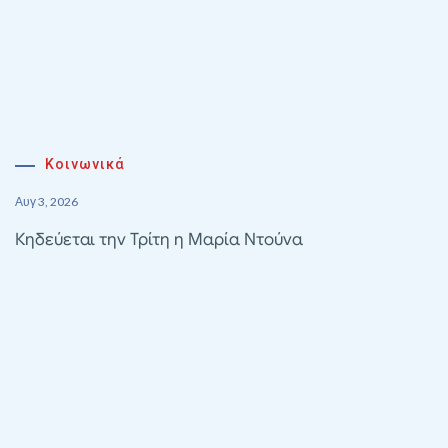
Κοινωνικά
Αυγ 3, 2026
Κηδεύεται την Τρίτη η Μαρία Ντούνα