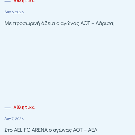
Αθλητικα
Αυγ 6, 2026
Με προσωρινή άδεια ο αγώνας ΑΟΤ – Λάρισα;
Αθλητικα
Αυγ 7, 2026
Στο AEL FC ARENA ο αγώνας ΑΟΤ – ΑΕΛ