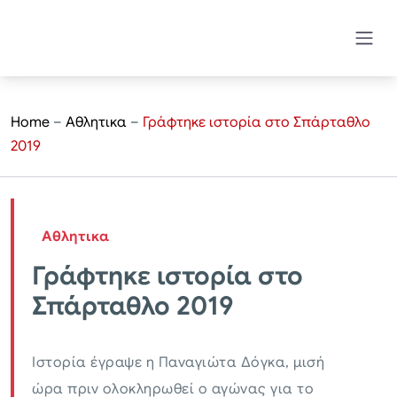
Home
–
Αθλητικα
–
Γράφτηκε ιστορία στο Σπάρταθλο
2019
Αθλητικα
Γράφτηκε ιστορία στο
Σπάρταθλο 2019
Ιστορία έγραψε η Παναγιώτα Δόγκα, μισή
ώρα πριν ολοκληρωθεί ο αγώνας για το