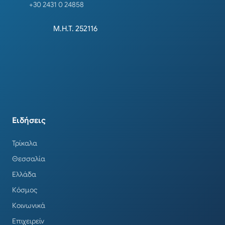
+30 2431 0 24858
Μ.Η.Τ. 252116
Ειδήσεις
Τρίκαλα
Θεσσαλία
Ελλάδα
Κόσμος
Κοινωνικά
Επιχειρείν