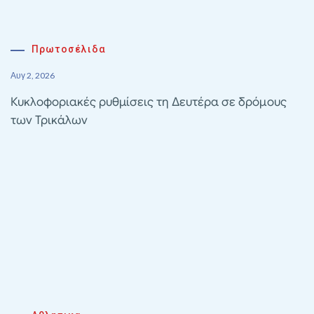
Πρωτοσέλιδα
Αυγ 2, 2026
Κυκλοφοριακές ρυθμίσεις τη Δευτέρα σε δρόμους
των Τρικάλων