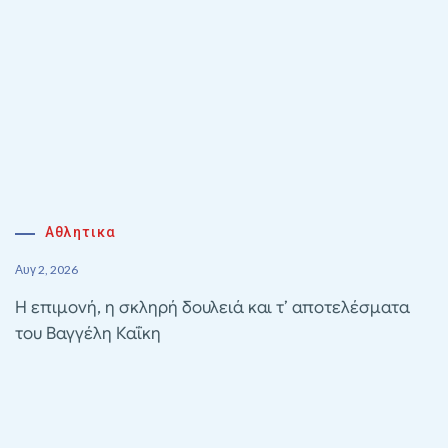
Αθλητικα
Αυγ 2, 2026
Η επιμονή, η σκληρή δουλειά και τ’ αποτελέσματα
του Βαγγέλη Καΐκη