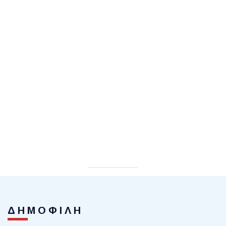
ΔΗΜΟΦΙΛΗ