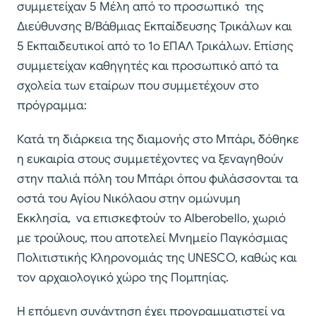
συμμετείχαν 5 Μέλη από το προσωπικό της
Διεύθυνσης Β/Βάθμιας Εκπαίδευσης Τρικάλων και
5 Εκπαιδευτικοί από το 1ο ΕΠΑΛ Τρικάλων. Επίσης
συμμετείχαν καθηγητές και προσωπικό από τα
σχολεία των εταίρων που συμμετέχουν στο
πρόγραμμα:
Κατά τη διάρκεια της διαμονής στο Μπάρι, δόθηκε
η ευκαιρία στους συμμετέχοντες να ξεναγηθούν
στην παλιά πόλη του Μπάρι όπου φυλάσσονται τα
οστά του Αγίου Νικόλαου στην ομώνυμη
Εκκλησία, να επισκεφτούν το Alberobello, χωριό
με τρούλους, που αποτελεί Μνημείο Παγκόσμιας
Πολιτιστικής Κληρονομιάς της UNESCO, καθώς και
τον αρχαιολογικό χώρο της Πομπηίας.
Η επόμενη συνάντηση έχει προγραμματιστεί να