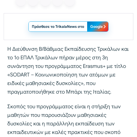
Πρόσθεσε το TrikalaNews στο
Google
Η Διεύθυνση Β/Βάθμιας Εκπαίδευσης Τρικάλων και
το 1ο ΕΠΑΛ Τρικάλων πήραν μέρος στη 3η
συνάντηση του προγράμματος Erasmus+ με τίτλο
«SODART – Κοινωνικοποίηση των ατόμων με
ειδικές μαθησιακές δυσκολίες», που
πραγματοποιήθηκε στο Μπάρι της Ιταλίας.
Σκοπός του προγράμματος είναι η στήριξη των
μαθητών που παρουσιάζουν μαθησιακές
δυσκολίες και η παράλληλη εκπαίδευση των
εκπαιδευτικών με καλές πρακτικές που σκοπό