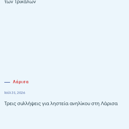
των Τρικάλων
Λάρισα
Ιούλ 31, 2026
Τρεις συλλήψεις για ληστεία ανηλίκου στη Λάρισα