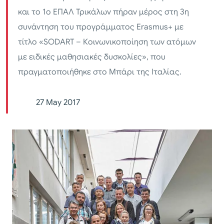
και το 1ο ΕΠΑΛ Τρικάλων πήραν μέρος στη 3η
συνάντηση του προγράμματος Erasmus+ με
τίτλο «SODART – Κοινωνικοποίηση των ατόμων
με ειδικές μαθησιακές δυσκολίες», που
πραγματοποιήθηκε στο Μπάρι της Ιταλίας.
27 May 2017