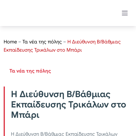
Home
–
Τα νέα της πόλης
–
Η Διεύθυνση B/Bάθμιας
Εκπαίδευσης Τρικάλων στο Μπάρι
Τα νέα της πόλης
Η Διεύθυνση B/Bάθμιας
Εκπαίδευσης Τρικάλων στο
Μπάρι
Η Διεύθυνση Β/Βάθμιας Εκπαίδευσης Τρικάλων