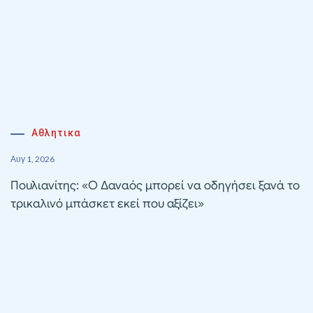
Αθλητικα
Αυγ 1, 2026
Πουλιανίτης: «Ο Δαναός μπορεί να οδηγήσει ξανά το
τρικαλινό μπάσκετ εκεί που αξίζει»