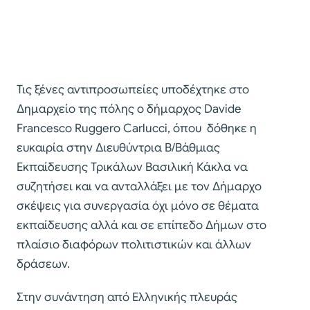
Τις ξένες αντιπροσωπείες υποδέχτηκε στο
Δημαρχείο της πόλης ο δήμαρχος Davide
Francesco Ruggero Carlucci, όπου δόθηκε η
ευκαιρία στην Διευθύντρια Β/Βάθμιας
Εκπαίδευσης Τρικάλων Βασιλική Κάκλα να
συζητήσει και να ανταλλάξει με τον Δήμαρχο
σκέψεις για συνεργασία όχι μόνο σε θέματα
εκπαίδευσης αλλά και σε επίπεδο Δήμων στο
πλαίσιο διαφόρων πολιτιστικών και άλλων
δράσεων.
Στην συνάντηση από Ελληνικής πλευράς