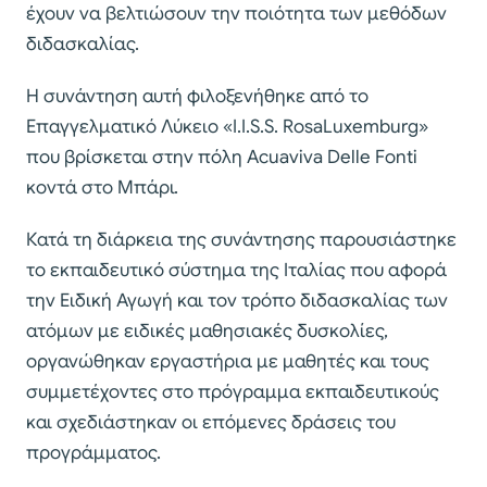
έχουν να βελτιώσουν την ποιότητα των μεθόδων
διδασκαλίας.
Η συνάντηση αυτή φιλοξενήθηκε από το
Επαγγελματικό Λύκειο «Ι.Ι.S.S. RosaLuxemburg»
που βρίσκεται στην πόλη Acuaviva Delle Fonti
κοντά στο Μπάρι.
Κατά τη διάρκεια της συνάντησης παρουσιάστηκε
το εκπαιδευτικό σύστημα της Ιταλίας που αφορά
την Ειδική Αγωγή και τον τρόπο διδασκαλίας των
ατόμων με ειδικές μαθησιακές δυσκολίες,
οργανώθηκαν εργαστήρια με μαθητές και τους
συμμετέχοντες στο πρόγραμμα εκπαιδευτικούς
και σχεδιάστηκαν οι επόμενες δράσεις του
προγράμματος.