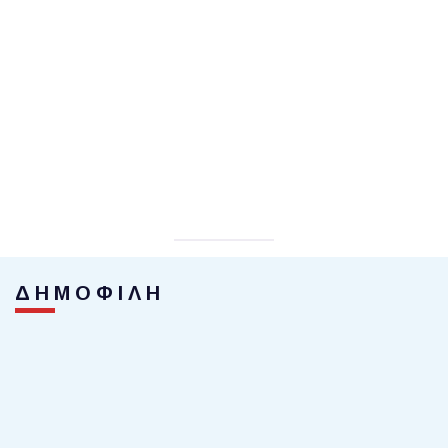
ΔΗΜΟΦΙΛΗ