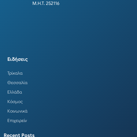
Μ.Η.Τ. 252116
Ειδήσεις
Τρίκαλα
Θεσσαλία
Ελλάδα
Κόσμος
Κοινωνικά
Επιχειρείν
Recent Posts