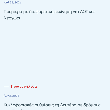
Ιούλ 31, 2026
Πρεμιέρα με διαφορετική εκκίνηση για ΑΟΤ και
Νεοχώρι
Πρωτοσέλιδα
Αυγ 2, 2026
Κυκλοφοριακές ρυθμίσεις τη Δευτέρα σε δρόμους