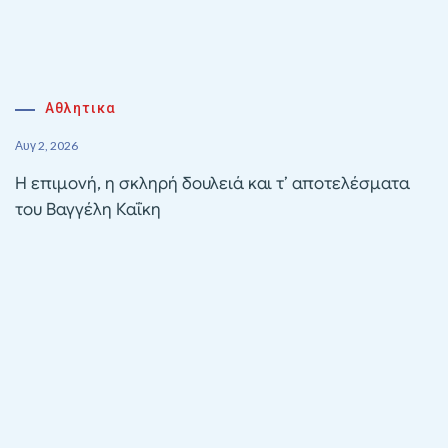
Αθλητικα
Αυγ 2, 2026
Η επιμονή, η σκληρή δουλειά και τ’ αποτελέσματα
του Βαγγέλη Καΐκη