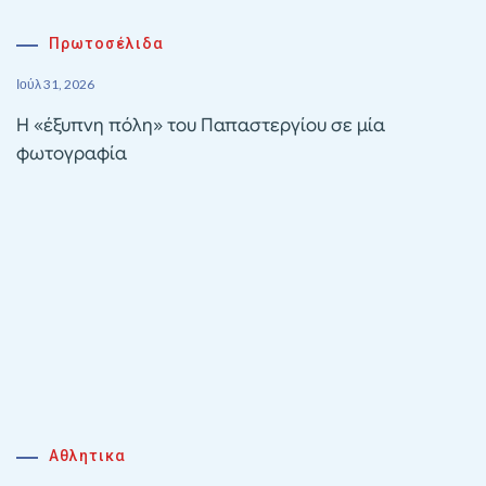
Πρωτοσέλιδα
Ιούλ 31, 2026
Η «έξυπνη πόλη» του Παπαστεργίου σε μία
φωτογραφία
Αθλητικα