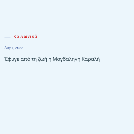
Κοινωνικά
Αυγ 1, 2026
Έφυγε από τη ζωή η Μαγδαληνή Καραλή