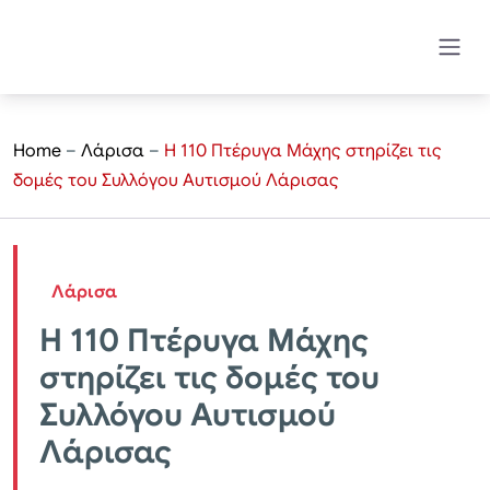
Home
–
Λάρισα
–
Η 110 Πτέρυγα Μάχης στηρίζει τις
δομές του Συλλόγου Αυτισμού Λάρισας
Λάρισα
Η 110 Πτέρυγα Μάχης
στηρίζει τις δομές του
Συλλόγου Αυτισμού
Λάρισας