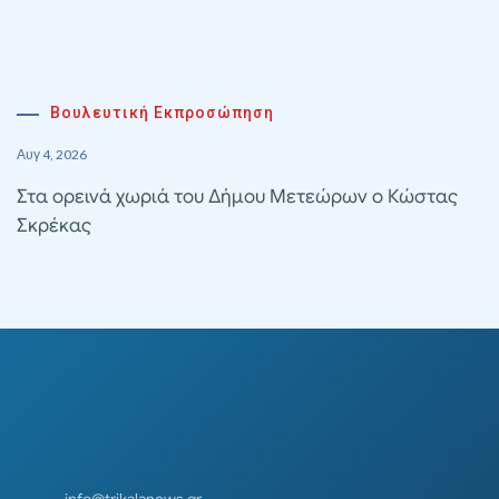
Βουλευτική Εκπροσώπηση
Αυγ 4, 2026
Στα ορεινά χωριά του Δήμου Μετεώρων ο Κώστας
Σκρέκας