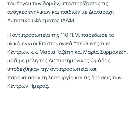
του έργου των δομών, υποστηρίζοντας τις
ανάγκες ενηλίκων και παιδιών με Διαταραχή
Αυτιστικού Φάσματος (ΔΑΦ).
Η αντιπροσωπεία της 110 Π.Μ. παρέδωσε το
υλικό, ενώ οι Επιστημονικά Υπεύθυνες των
Κέντρων, κ.κ. Μαρία Γαζέπη και Μαρία Συρμακέζη,
μαζί με μέλη της Διεπιστημονικής Ομάδας,
υποδέχθηκαν την αντιπροσωπεία και
παρουσίασαν τη λειτουργία και τις δράσεις των
Κέντρων Ημέρας.