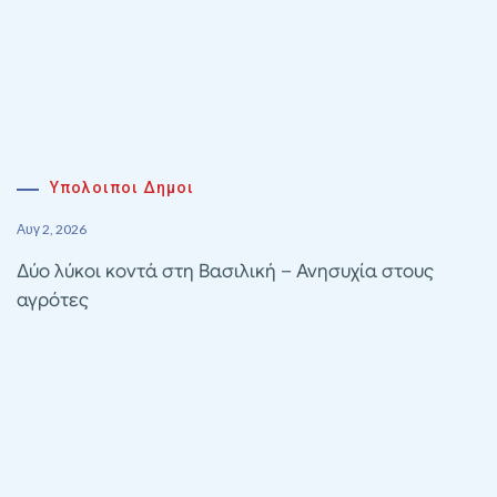
Υπολοιποι Δημοι
Αυγ 2, 2026
Δύο λύκοι κοντά στη Βασιλική – Ανησυχία στους
αγρότες