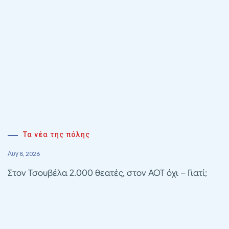
Τα νέα της πόλης
Αυγ 8, 2026
Στον Τσουβέλα 2.000 θεατές, στον ΑΟΤ όχι – Γιατί;