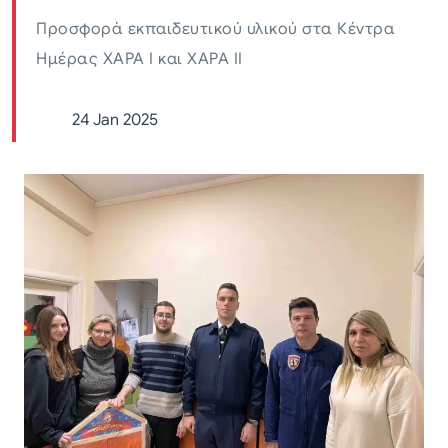
Προσφορά εκπαιδευτικού υλικού στα Κέντρα
Ημέρας ΧΑΡΑ Ι και ΧΑΡΑ ΙΙ
24 Jan 2025