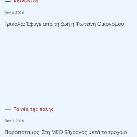
Κοινωνικά
Αυγ 6, 2026
Τρίκαλα: Έφυγε από τη ζωή η Φωτεινή Οικονόμου
Τα νέα της πόλης
Αυγ 3, 2026
Παραπόταμος: Στη ΜΕΘ 58χρονος μετά το τροχαίο