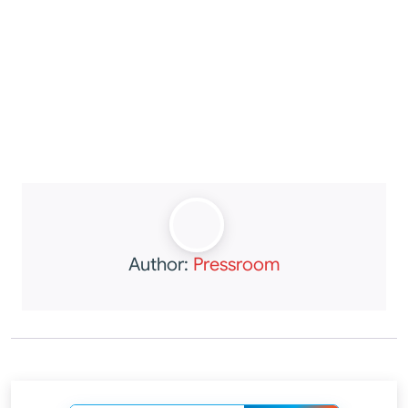
Author:
Pressroom