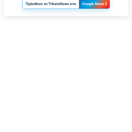
Πρόσθεσε το TrikalaNews στο
Google News