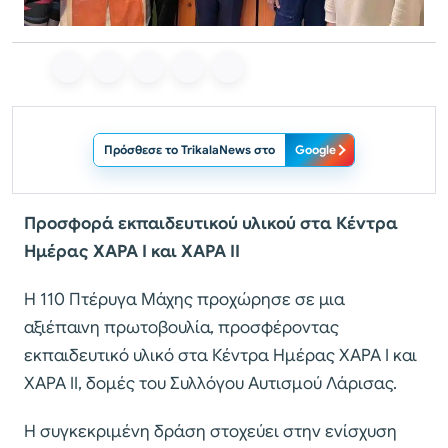
Πρόσθεσε το TrikalaNews στο
Google
Προσφορά εκπαιδευτικού υλικού στα Κέντρα
Ημέρας ΧΑΡΑ Ι και ΧΑΡΑ ΙΙ
Η 110 Πτέρυγα Μάχης προχώρησε σε μια
αξιέπαινη πρωτοβουλία, προσφέροντας
εκπαιδευτικό υλικό στα Κέντρα Ημέρας ΧΑΡΑ Ι και
ΧΑΡΑ ΙΙ, δομές του Συλλόγου Αυτισμού Λάρισας.
Η συγκεκριμένη δράση στοχεύει στην ενίσχυση