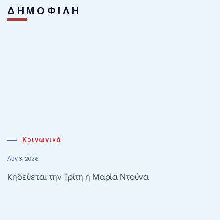
ΔΗΜΟΦΙΛΗ
Κοινωνικά
Αυγ 3, 2026
Κηδεύεται την Τρίτη η Μαρία Ντούνα