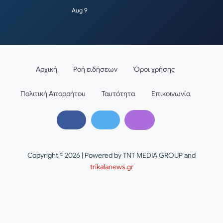
Aug 9
Αρχική
Ροή ειδήσεων
Όροι χρήσης
Πολιτική Απορρήτου
Ταυτότητα
Επικοινωνία
Copyright © 2026 | Powered by TNT MEDIA GROUP and
trikalanews.gr