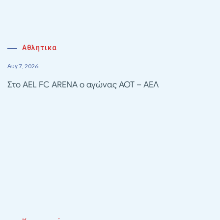
Αθλητικα
Αυγ 7, 2026
Στο AEL FC ARENA ο αγώνας ΑΟΤ – ΑΕΛ