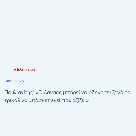
Αθλητικα
Αυγ 1, 2026
Πουλιανίτης: «Ο Δαναός μπορεί να οδηγήσει ξανά το
τρικαλινό μπάσκετ εκεί που αξίζει»