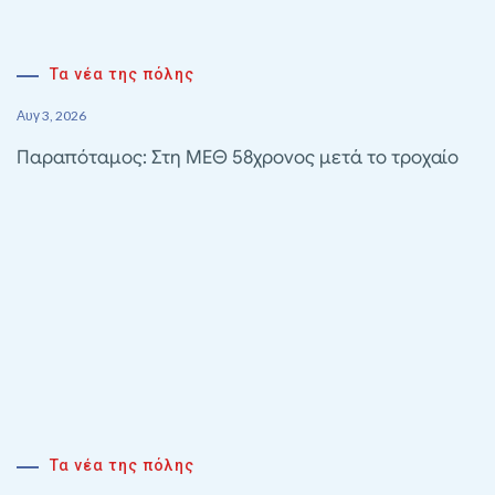
Τα νέα της πόλης
Αυγ 3, 2026
Παραπόταμος: Στη ΜΕΘ 58χρονος μετά το τροχαίο
Τα νέα της πόλης