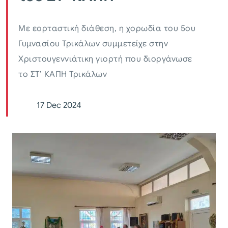
Με εορταστική διάθεση, η χορωδία του 5ου
Γυμνασίου Τρικάλων συμμετείχε στην
Χριστουγεννιάτικη γιορτή που διοργάνωσε
το ΣΤ’ ΚΑΠΗ Τρικάλων
17 Dec 2024