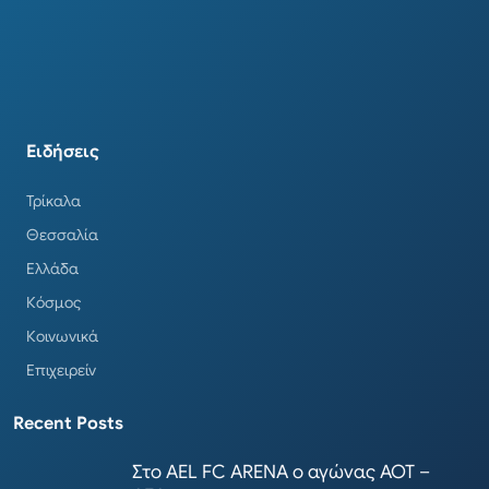
Ειδήσεις
Τρίκαλα
Θεσσαλία
Ελλάδα
Κόσμος
Κοινωνικά
Επιχειρείν
Recent Posts
Στο AEL FC ARENA ο αγώνας ΑΟΤ –