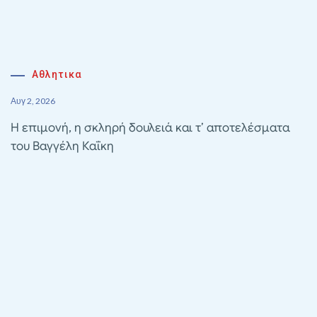
Αθλητικα
Αυγ 2, 2026
Η επιμονή, η σκληρή δουλειά και τ’ αποτελέσματα
του Βαγγέλη Καΐκη