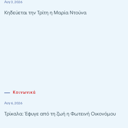
Αυγ 3, 2026
Κηδεύεται την Τρίτη η Μαρία Ντούνα
Κοινωνικά
Αυγ 6, 2026
Τρίκαλα: Έφυγε από τη ζωή η Φωτεινή Οικονόμου