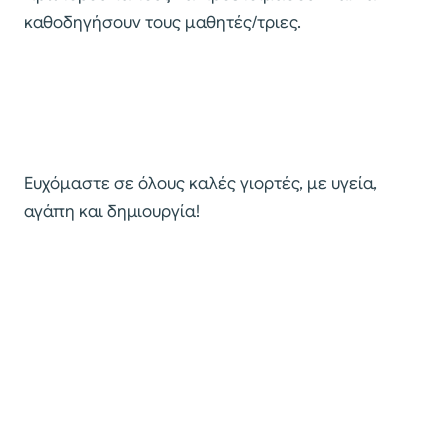
καθοδηγήσουν τους μαθητές/τριες.
Ευχόμαστε σε όλους καλές γιορτές, με υγεία,
αγάπη και δημιουργία!