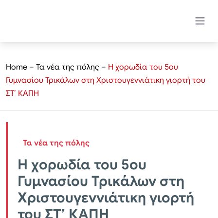
Home
–
Τα νέα της πόλης
–
Η χορωδία του 5ου
Γυμνασίου Τρικάλων στη Χριστουγεννιάτικη γιορτή του
ΣΤ’ ΚΑΠΗ
Τα νέα της πόλης
Η χορωδία του 5ου
Γυμνασίου Τρικάλων στη
Χριστουγεννιάτικη γιορτή
του ΣΤ’ ΚΑΠΗ