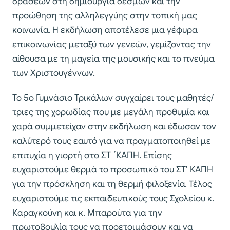
δράσεων στη δημιουργία δεσμών και την
προώθηση της αλληλεγγύης στην τοπική μας
κοινωνία. Η εκδήλωση αποτέλεσε μια γέφυρα
επικοινωνίας μεταξύ των γενεών, γεμίζοντας την
αίθουσα με τη μαγεία της μουσικής και το πνεύμα
των Χριστουγέννων.
Το 5ο Γυμνάσιο Τρικάλων συγχαίρει τους μαθητές/
τριες της χορωδίας που με μεγάλη προθυμία και
χαρά συμμετείχαν στην εκδήλωση και έδωσαν τον
καλύτερό τους εαυτό για να πραγματοποιηθεί με
επιτυχία η γιορτή στο ΣΤ ΄ΚΑΠΗ. Επίσης
ευχαριστούμε θερμά το προσωπικό του ΣΤ’ ΚΑΠΗ
για την πρόσκληση και τη θερμή φιλοξενία. Τέλος
ευχαριστούμε τις εκπαιδευτικούς τους Σχολείου κ.
Καραγκούνη και κ. Μπαρούτα για την
πρωτοβουλία τους να προετοιμάσουν και να