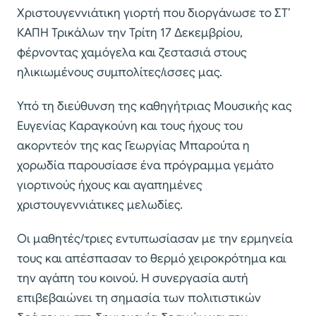
Χριστουγεννιάτικη γιορτή που διοργάνωσε το ΣΤ’
ΚΑΠΗ Τρικάλων την Τρίτη 17 Δεκεμβρίου,
φέρνοντας χαμόγελα και ζεστασιά στους
ηλικιωμένους συμπολίτες/ισσες μας.
Υπό τη διεύθυνση της καθηγήτριας Μουσικής κας
Ευγενίας Καραγκούνη και τους ήχους του
ακορντεόν της κας Γεωργίας Μπαρούτα η
χορωδία παρουσίασε ένα πρόγραμμα γεμάτο
γιορτινούς ήχους και αγαπημένες
χριστουγεννιάτικες μελωδίες.
Οι μαθητές/τριες εντυπωσίασαν με την ερμηνεία
τους και απέσπασαν το θερμό χειροκρότημα και
την αγάπη του κοινού. Η συνεργασία αυτή
επιβεβαιώνει τη σημασία των πολιτιστικών