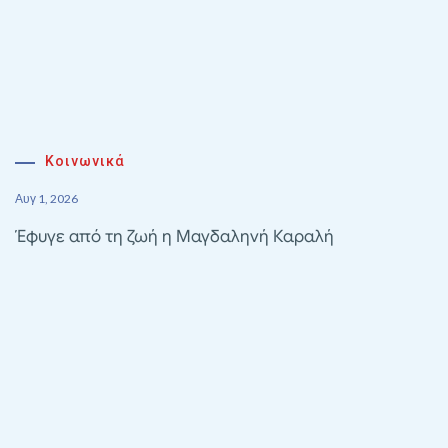
Κοινωνικά
Αυγ 1, 2026
Έφυγε από τη ζωή η Μαγδαληνή Καραλή