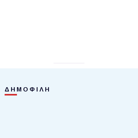
ΔΗΜΟΦΙΛΗ