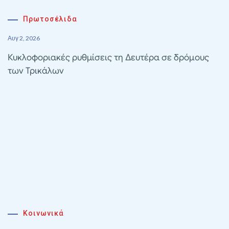
Πρωτοσέλιδα
Αυγ 2, 2026
Κυκλοφοριακές ρυθμίσεις τη Δευτέρα σε δρόμους
των Τρικάλων
Κοινωνικά