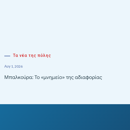
Τα νέα της πόλης
Αυγ 1, 2026
Μπαλκούρα: Το «μνημείο» της αδιαφορίας