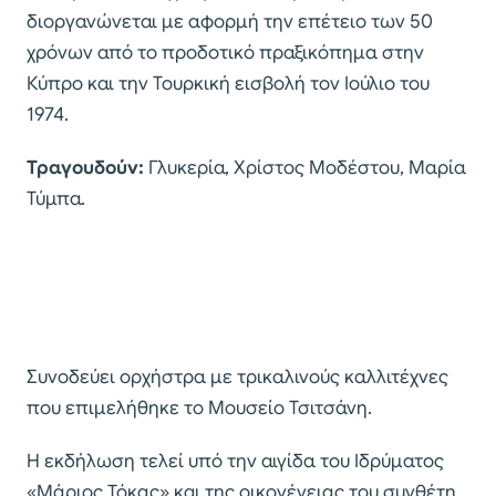
διοργανώνεται με αφορμή την επέτειο των 50
χρόνων από το προδοτικό πραξικόπημα στην
Κύπρο και την Τουρκική εισβολή τον Ιούλιο του
1974.
Τραγουδούν:
Γλυκερία, Χρίστος Μοδέστου, Μαρία
Τύμπα.
Συνοδεύει ορχήστρα με τρικαλινούς καλλιτέχνες
που επιμελήθηκε το Μουσείο Τσιτσάνη.
Η εκδήλωση τελεί υπό την αιγίδα του Ιδρύματος
«Μάριος Τόκας» και της οικογένειας του συνθέτη