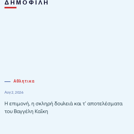
ΔΗΜΟΦΙΛΗ
Αθλητικα
Αυγ 2, 2026
Η επιμονή, η σκληρή δουλειά και τ’ αποτελέσματα
του Βαγγέλη Καΐκη