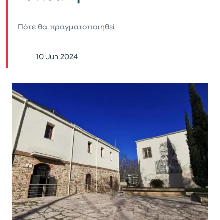
Πότε θα πραγματοποιηθεί
10 Jun 2024