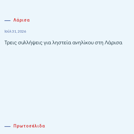
Λάρισα
Ιούλ 31, 2026
Τρεις συλλήψεις για ληστεία ανηλίκου στη Λάρισα
Πρωτοσέλιδα