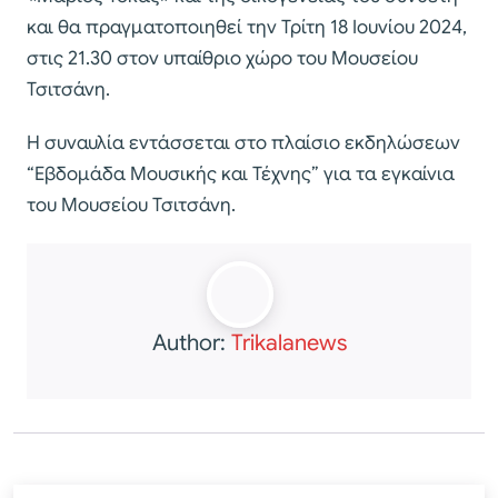
και θα πραγματοποιηθεί την Τρίτη 18 Ιουνίου 2024,
στις 21.30 στον υπαίθριο χώρο του Μουσείου
Τσιτσάνη.
Η συναυλία εντάσσεται στο πλαίσιο εκδηλώσεων
“Εβδομάδα Μουσικής και Τέχνης” για τα εγκαίνια
του Μουσείου Τσιτσάνη.
Author:
Trikalanews