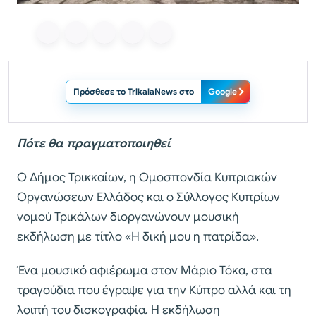
Πρόσθεσε το TrikalaNews στο
Google
Πότε θα πραγματοποιηθεί
Ο Δήμος Τρικκαίων, η Ομοσπονδία Κυπριακών
Οργανώσεων Ελλάδος και ο Σύλλογος Κυπρίων
νομού Τρικάλων διοργανώνουν μουσική
εκδήλωση με τίτλο «Η δική μου η πατρίδα».
Ένα μουσικό αφιέρωμα στον Μάριο Τόκα, στα
τραγούδια που έγραψε για την Κύπρο αλλά και τη
λοιπή του δισκογραφία. Η εκδήλωση