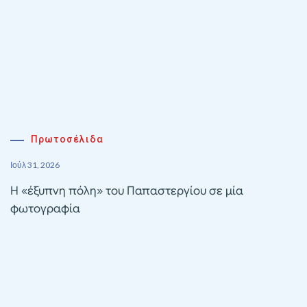
Πρωτοσέλιδα
Ιούλ 31, 2026
Η «έξυπνη πόλη» του Παπαστεργίου σε μία
φωτογραφία