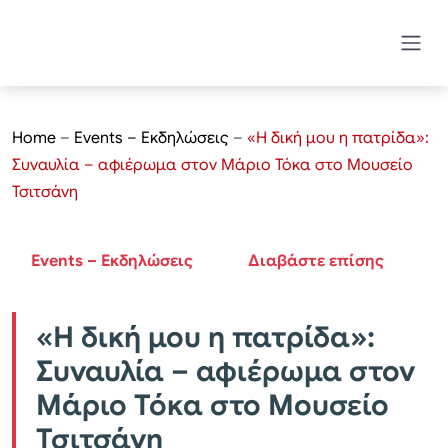
Home
–
Events – Εκδηλώσεις
–
«Η δική μου η πατρίδα»:
Συναυλία – αφιέρωμα στον Μάριο Τόκα στο Μουσείο
Τσιτσάνη
Events – Εκδηλώσεις
Διαβάστε επίσης
«Η δική μου η πατρίδα»:
Συναυλία – αφιέρωμα στον
Μάριο Τόκα στο Μουσείο
Τσιτσάνη