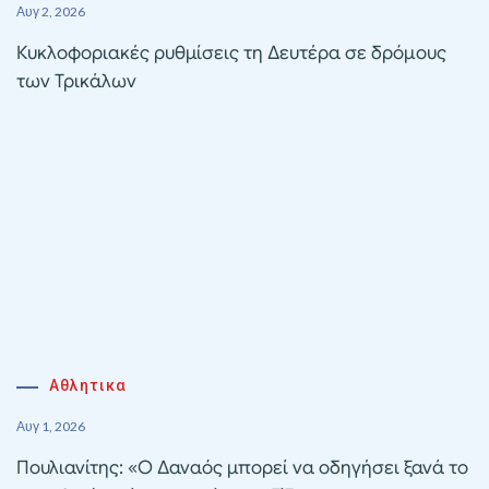
Αυγ 2, 2026
Κυκλοφοριακές ρυθμίσεις τη Δευτέρα σε δρόμους
των Τρικάλων
Αθλητικα
Αυγ 1, 2026
Πουλιανίτης: «Ο Δαναός μπορεί να οδηγήσει ξανά το