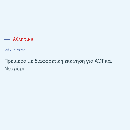
Αθλητικα
Ιούλ 31, 2026
Πρεμιέρα με διαφορετική εκκίνηση για ΑΟΤ και
Νεοχώρι