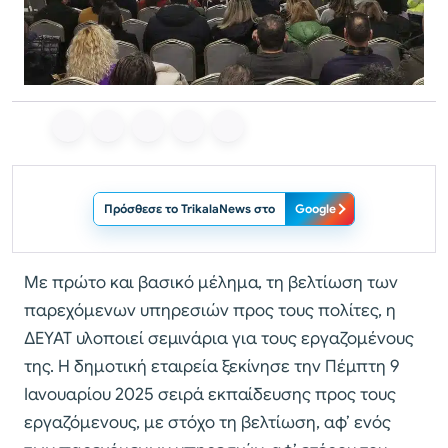
Πρόσθεσε το TrikalaNews στο
Google
Με πρώτο και βασικό μέλημα, τη βελτίωση των
παρεχόμενων υπηρεσιών προς τους πολίτες, η
ΔΕΥΑΤ υλοποιεί σεμινάρια για τους εργαζομένους
της. Η δημοτική εταιρεία ξεκίνησε την Πέμπτη 9
Ιανουαρίου 2025 σειρά εκπαίδευσης προς τους
εργαζόμενους, με στόχο τη βελτίωση, αφ’ ενός