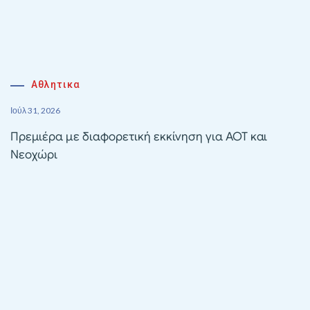
Αθλητικα
Ιούλ 31, 2026
Πρεμιέρα με διαφορετική εκκίνηση για ΑΟΤ και
Νεοχώρι