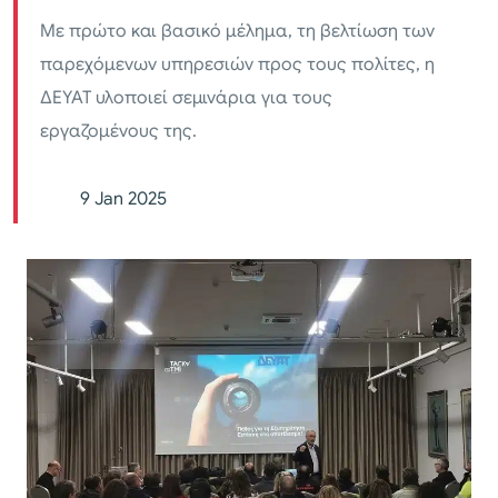
Με πρώτο και βασικό μέλημα, τη βελτίωση των
παρεχόμενων υπηρεσιών προς τους πολίτες, η
ΔΕΥΑΤ υλοποιεί σεμινάρια για τους
εργαζομένους της.
9 Jan 2025