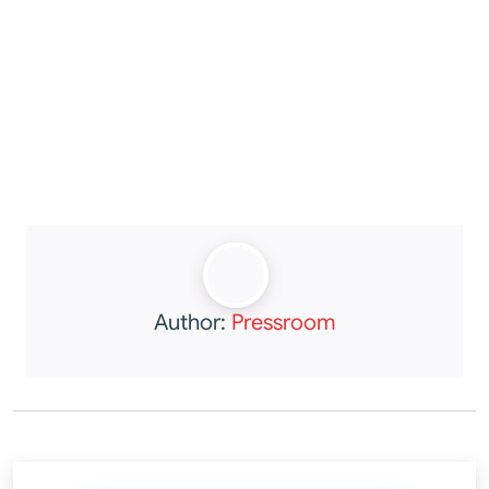
Author:
Pressroom