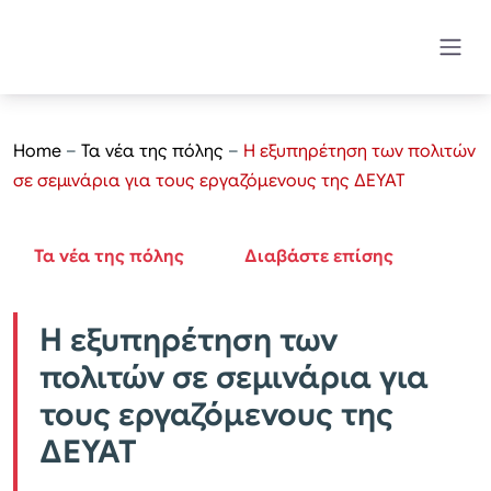
Home
–
Τα νέα της πόλης
–
Η εξυπηρέτηση των πολιτών
σε σεμινάρια για τους εργαζόμενους της ΔΕΥΑΤ
Τα νέα της πόλης
Διαβάστε επίσης
Η εξυπηρέτηση των
πολιτών σε σεμινάρια για
τους εργαζόμενους της
ΔΕΥΑΤ