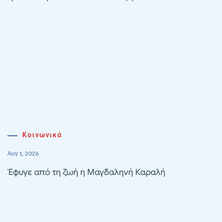
Κοινωνικά
Αυγ 1, 2026
Έφυγε από τη ζωή η Μαγδαληνή Καραλή