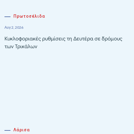
Πρωτοσέλιδα
Αυγ 2, 2026
Κυκλοφοριακές ρυθμίσεις τη Δευτέρα σε δρόμους
των Τρικάλων
Λάρισα