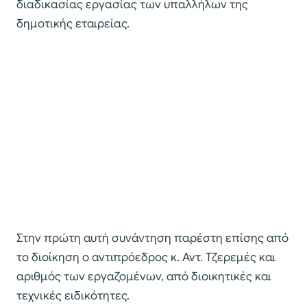
διαδικασίας εργασίας των υπαλλήλων της
δημοτικής εταιρείας.
Στην πρώτη αυτή συνάντηση παρέστη επίσης από
το διοίκηση ο αντιπρόεδρος κ. Αντ. Τζερεμές και
αριθμός των εργαζομένων, από διοικητικές και
τεχνικές ειδικότητες.