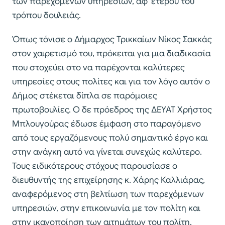
των παρεχόμενων υπηρεσιών, αφ’ ετέρου του
τρόπου δουλειάς.
Όπως τόνισε ο Δήμαρχος Τρικκαίων Νίκος Σακκάς
στον χαιρετισμό του, πρόκειται για μια διαδικασία
που στοχεύει στο να παρέχονται καλύτερες
υπηρεσίες στους πολίτες και για τον λόγο αυτόν ο
Δήμος στέκεται δίπλα σε παρόμοιες
πρωτοβουλίες. Ο δε πρόεδρος της ΔΕΥΑΤ Χρήστος
Μπλουγούρας έδωσε έμφαση στο παραγόμενο
από τους εργαζόμενους πολύ σημαντικό έργο και
στην ανάγκη αυτό να γίνεται συνεχώς καλύτερο.
Τους ειδικότερους στόχους παρουσίασε ο
διευθυντής της επιχείρησης κ. Χάρης Καλλιάρας,
αναφερόμενος στη βελτίωση των παρεχόμενων
υπηρεσιών, στην επικοινωνία με τον πολίτη και
στην ικανοποίηση των αιτημάτων του πολίτη.