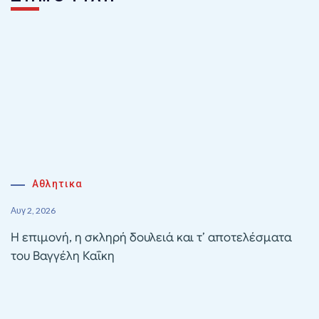
Αθλητικα
Αυγ 2, 2026
Η επιμονή, η σκληρή δουλειά και τ’ αποτελέσματα
του Βαγγέλη Καΐκη