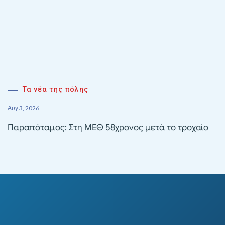
Τα νέα της πόλης
Αυγ 3, 2026
Παραπόταμος: Στη ΜΕΘ 58χρονος μετά το τροχαίο