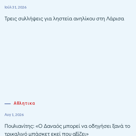
Ιούλ 31, 2026
Τρεις συλλήψεις για ληστεία ανηλίκου στη Λάρισα
Αθλητικα
Αυγ 1, 2026
Πουλιανίτης: «Ο Δαναός μπορεί να οδηγήσει ξανά το
τρικαλινό μπάσκετ εκεί που αξίζει»