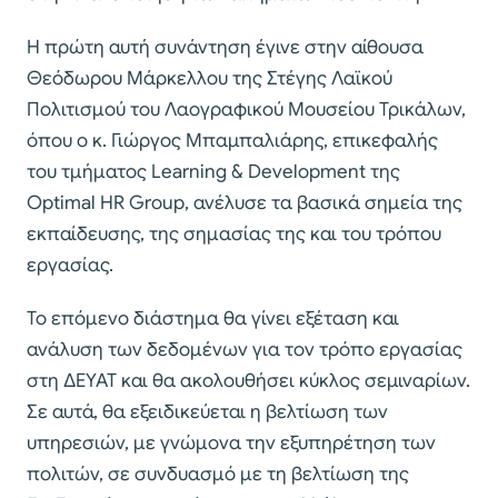
Η πρώτη αυτή συνάντηση έγινε στην αίθουσα
Θεόδωρου Μάρκελλου της Στέγης Λαϊκού
Πολιτισμού του Λαογραφικού Μουσείου Τρικάλων,
όπου ο κ. Γιώργος Μπαμπαλιάρης, επικεφαλής
του τμήματος Learning & Development της
Optimal HR Group, ανέλυσε τα βασικά σημεία της
εκπαίδευσης, της σημασίας της και του τρόπου
εργασίας.
Το επόμενο διάστημα θα γίνει εξέταση και
ανάλυση των δεδομένων για τον τρόπο εργασίας
στη ΔΕΥΑΤ και θα ακολουθήσει κύκλος σεμιναρίων.
Σε αυτά, θα εξειδικεύεται η βελτίωση των
υπηρεσιών, με γνώμονα την εξυπηρέτηση των
πολιτών, σε συνδυασμό με τη βελτίωση της