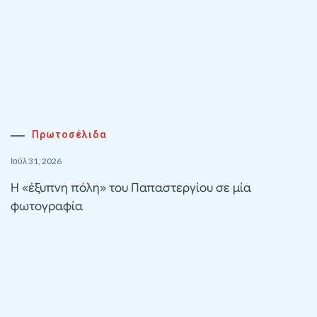
Πρωτοσέλιδα
Ιούλ 31, 2026
Η «έξυπνη πόλη» του Παπαστεργίου σε μία
φωτογραφία