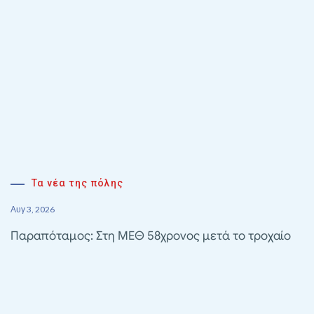
Τα νέα της πόλης
Αυγ 3, 2026
Παραπόταμος: Στη ΜΕΘ 58χρονος μετά το τροχαίο