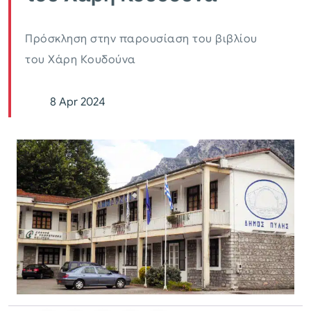
Πρόσκληση στην παρουσίαση του βιβλίου
του Χάρη Κουδούνα
8 Apr 2024