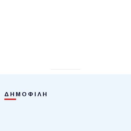
ΔΗΜΟΦΙΛΗ