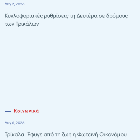
Αυγ 2, 2026
Κυκλοφοριακές ρυθμίσεις τη Δευτέρα σε δρόμους
των Τρικάλων
Κοινωνικά
Αυγ 6, 2026
Τρίκαλα: Έφυγε από τη ζωή η Φωτεινή Οικονόμου