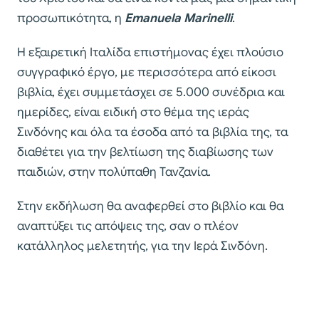
προσωπικότητα, η
Emanuela Marinelli
.
Η εξαιρετική Ιταλίδα επιστήμονας έχει πλούσιο
συγγραφικό έργο, με περισσότερα από είκοσι
βιβλία, έχει συμμετάσχει σε 5.000 συνέδρια και
ημερίδες, είναι ειδική στο θέμα της ιεράς
Σινδόνης και όλα τα έσοδα από τα βιβλία της, τα
διαθέτει για την βελτίωση της διαβίωσης των
παιδιών, στην πολύπαθη Τανζανία.
Στην εκδήλωση θα αναφερθεί στο βιβλίο και θα
αναπτύξει τις απόψεις της, σαν ο πλέον
κατάλληλος μελετητής, για την Ιερά Σινδόνη.