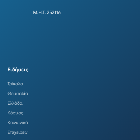
Μ.Η.Τ. 252116
Ειδήσεις
Τρίκαλα
Θεσσαλία
Ελλάδα
Κόσμος
Κοινωνικά
Επιχειρείν