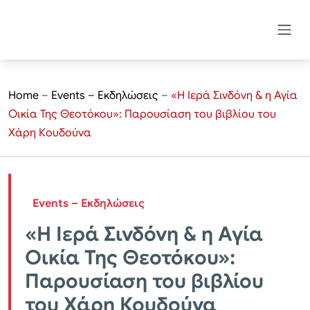
Home
–
Events – Εκδηλώσεις
–
«Η Ιερά Σινδόνη & η Αγία
Οικία Της Θεοτόκου»: Παρουσίαση του βιβλίου του
Χάρη Κουδούνα
Events – Εκδηλώσεις
«Η Ιερά Σινδόνη & η Αγία
Οικία Της Θεοτόκου»:
Παρουσίαση του βιβλίου
του Χάρη Κουδούνα