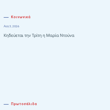
Κοινωνικά
Αυγ 3, 2026
Κηδεύεται την Τρίτη η Μαρία Ντούνα
Πρωτοσέλιδα