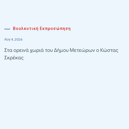
Βουλευτική Εκπροσώπηση
Αυγ 4, 2026
Στα ορεινά χωριά του Δήμου Μετεώρων ο Κώστας
Σκρέκας