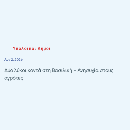
Υπολοιποι Δημοι
Αυγ 2, 2026
Δύο λύκοι κοντά στη Βασιλική – Ανησυχία στους
αγρότες