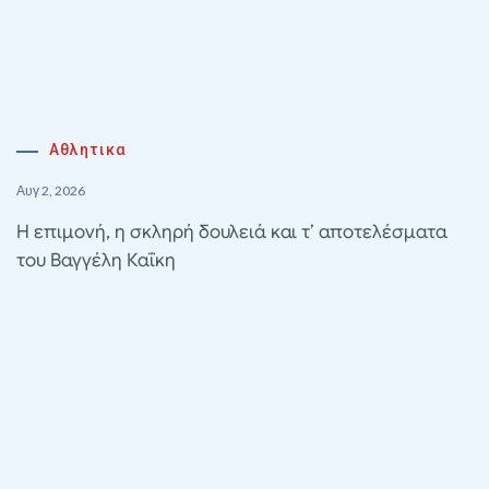
Αθλητικα
Αυγ 2, 2026
Η επιμονή, η σκληρή δουλειά και τ’ αποτελέσματα
του Βαγγέλη Καΐκη