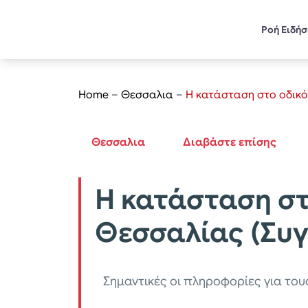
Ροή Ειδή
Home
–
Θεσσαλια
–
Η κατάσταση στο οδικό
Θεσσαλια
Διαβάστε επίσης
Η κατάσταση στ
Θεσσαλίας (Συγ
Σημαντικές οι πληροφορίες για του