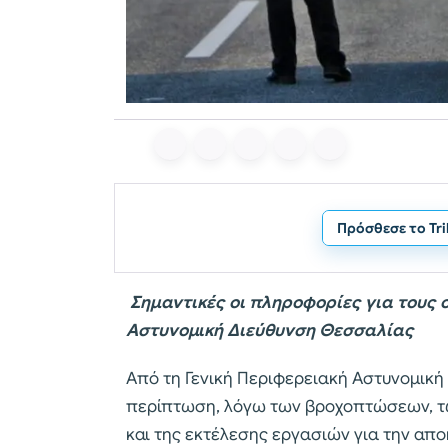
Πρόσθεσε το Tr
Σημαντικές οι πληροφορίες για τους 
Αστυνομική Διεύθυνση Θεσσαλίας
Από τη Γενική Περιφερειακή Αστυνομική
περίπτωση, λόγω των βροχοπτώσεων, 
και της εκτέλεσης εργασιών για την απ