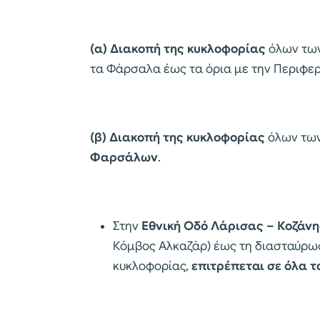
(α) Διακοπή της κυκλοφορίας
όλων τω
τα Φάρσαλα έως τα όρια με την Περιφε
(β) Διακοπή της κυκλοφορίας
όλων τω
Φαρσάλων
.
Στην
Εθνική Οδό Λάρισας – Κοζάνη
Κόμβος Αλκαζάρ) έως τη διασταύρωσ
κυκλοφορίας,
επιτρέπεται σε όλα 