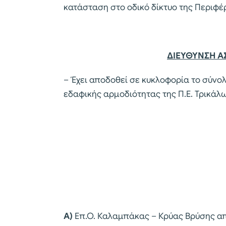
κατάσταση στο οδικό δίκτυο της Περιφέρ
ΔΙΕΥΘΥΝΣΗ Α
– Έχει αποδοθεί σε κυκλοφορία το σύνολ
εδαφικής αρμοδιότητας της Π.Ε. Τρικάλ
Α)
Επ.Ο. Καλαμπάκας – Κρύας Βρύσης από