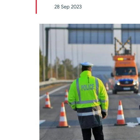
28 Sep 2023