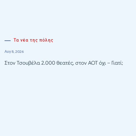
Τα νέα της πόλης
Αυγ 8, 2026
Στον Τσουβέλα 2.000 θεατές, στον ΑΟΤ όχι – Γιατί;