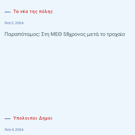
Τα νέα της πόλης
Αυγ 3, 2026
Παραπόταμος: Στη ΜΕΘ 58χρονος μετά το τροχαίο
Υπολοιποι Δημοι
Αυγ 4, 2026