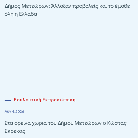
Δήμος Μετεώρων: Άλλαξαν προβολείς και το έμαθε
όλη η Ελλάδα
Βουλευτική Εκπροσώπηση
Αυγ 4, 2026
Στα ορεινά χωριά του Δήμου Μετεώρων ο Κώστας
Σκρέκας