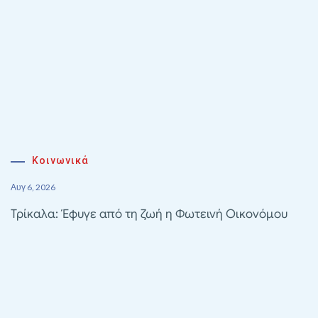
Κοινωνικά
Αυγ 6, 2026
Τρίκαλα: Έφυγε από τη ζωή η Φωτεινή Οικονόμου