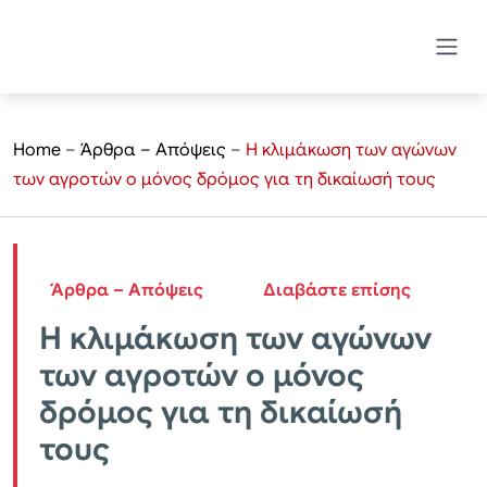
Home
–
Άρθρα – Απόψεις
–
Η κλιμάκωση των αγώνων
των αγροτών ο μόνος δρόμος για τη δικαίωσή τους
Άρθρα – Απόψεις
Διαβάστε επίσης
Η κλιμάκωση των αγώνων
των αγροτών ο μόνος
δρόμος για τη δικαίωσή
τους