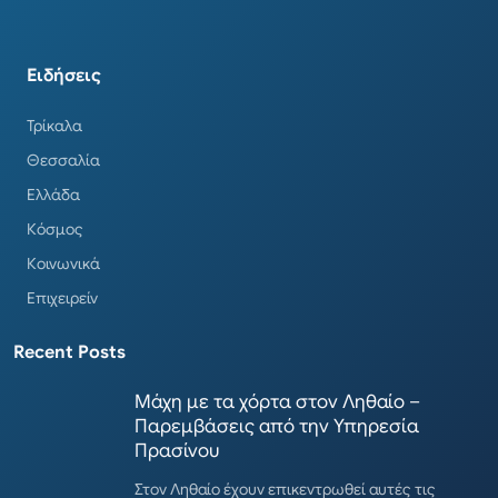
Ειδήσεις
Τρίκαλα
Θεσσαλία
Ελλάδα
Κόσμος
Κοινωνικά
Επιχειρείν
Recent Posts
Μάχη με τα χόρτα στον Ληθαίο –
Παρεμβάσεις από την Υπηρεσία
Πρασίνου
Στον Ληθαίο έχουν επικεντρωθεί αυτές τις