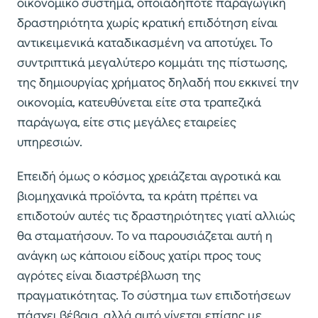
οικονομικό σύστημα, οποιαδήποτε παραγωγική
δραστηριότητα χωρίς κρατική επιδότηση είναι
αντικειμενικά καταδικασμένη να αποτύχει. Το
συντριπτικά μεγαλύτερο κομμάτι της πίστωσης,
της δημιουργίας χρήματος δηλαδή που εκκινεί την
οικονομία, κατευθύνεται είτε στα τραπεζικά
παράγωγα, είτε στις μεγάλες εταιρείες
υπηρεσιών.
Επειδή όμως ο κόσμος χρειάζεται αγροτικά και
βιομηχανικά προϊόντα, τα κράτη πρέπει να
επιδοτούν αυτές τις δραστηριότητες γιατί αλλιώς
θα σταματήσουν. Το να παρουσιάζεται αυτή η
ανάγκη ως κάποιου είδους χατίρι προς τους
αγρότες είναι διαστρέβλωση της
πραγματικότητας. Το σύστημα των επιδοτήσεων
πάσχει βέβαια, αλλά αυτό γίνεται επίσης με