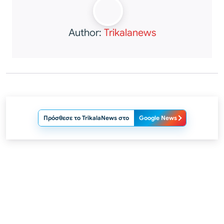
Author:
Trikalanews
Πρόσθεσε το TrikalaNews στο
Google News