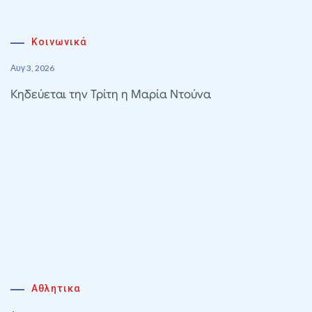
Κοινωνικά
Αυγ 3, 2026
Κηδεύεται την Τρίτη η Μαρία Ντούνα
Αθλητικα