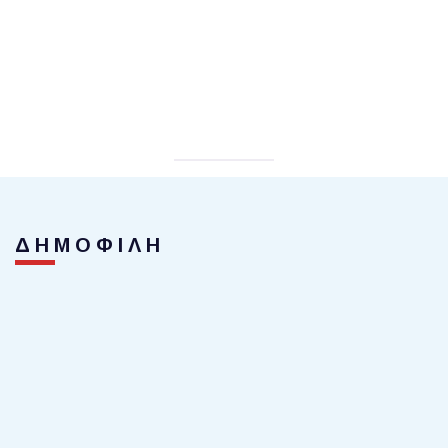
ΔΗΜΟΦΙΛΗ