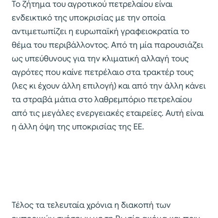
Το ζήτημα του αγροτικού πετρελαίου είναι
ενδεικτικό της υποκρισίας με την οποία
αντιμετωπίζει η ευρωπαϊκή γραφειοκρατία το
θέμα του περιβάλλοντος. Από τη μία παρουσιάζει
ως υπεύθυνους για την κλιματική αλλαγή τους
αγρότες που καίνε πετρέλαιο στα τρακτέρ τους
(λες κι έχουν άλλη επιλογή) και από την άλλη κάνει
τα στραβά μάτια στο λαθρεμπόριο πετρελαίου
από τις μεγάλες ενεργειακές εταιρείες. Αυτή είναι
η άλλη όψη της υποκρισίας της ΕΕ.
Τέλος τα τελευταία χρόνια η διακοπή των