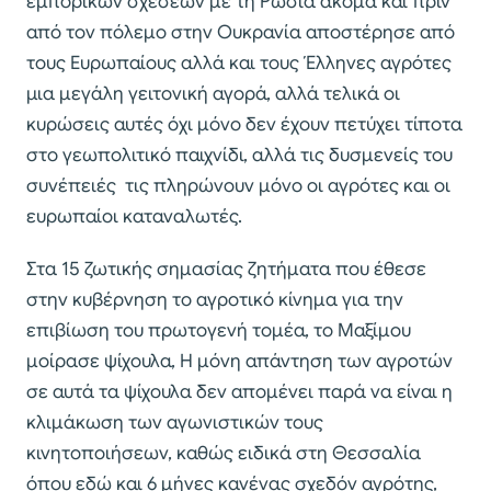
εμπορικών σχέσεων με τη Ρωσία ακόμα και πριν
από τον πόλεμο στην Ουκρανία αποστέρησε από
τους Ευρωπαίους αλλά και τους Έλληνες αγρότες
μια μεγάλη γειτονική αγορά, αλλά τελικά οι
κυρώσεις αυτές όχι μόνο δεν έχουν πετύχει τίποτα
στο γεωπολιτικό παιχνίδι, αλλά τις δυσμενείς του
συνέπειές τις πληρώνουν μόνο οι αγρότες και οι
ευρωπαίοι καταναλωτές.
Στα 15 ζωτικής σημασίας ζητήματα που έθεσε
στην κυβέρνηση το αγροτικό κίνημα για την
επιβίωση του πρωτογενή τομέα, το Μαξίμου
μοίρασε ψίχουλα, Η μόνη απάντηση των αγροτών
σε αυτά τα ψίχουλα δεν απομένει παρά να είναι η
κλιμάκωση των αγωνιστικών τους
κινητοποιήσεων, καθώς ειδικά στη Θεσσαλία
όπου εδώ και 6 μήνες κανένας σχεδόν αγρότης,