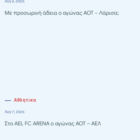
Αυγ 6, 2026
Με προσωρινή άδεια ο αγώνας ΑΟΤ – Λάρισα;
Αθλητικα
Αυγ 7, 2026
Στο AEL FC ARENA ο αγώνας ΑΟΤ – ΑΕΛ