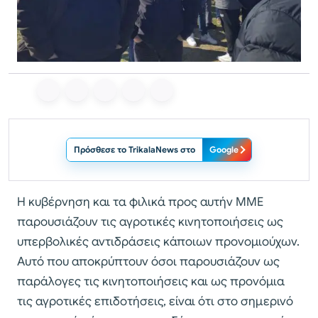
Πρόσθεσε το TrikalaNews στο
Google
Η κυβέρνηση και τα φιλικά προς αυτήν ΜΜΕ
παρουσιάζουν τις αγροτικές κινητοποιήσεις ως
υπερβολικές αντιδράσεις κάποιων προνομιούχων.
Αυτό που αποκρύπτουν όσοι παρουσιάζουν ως
παράλογες τις κινητοποιήσεις και ως προνόμια
τις αγροτικές επιδοτήσεις, είναι ότι στο σημερινό