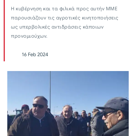
Η κυβέρνηση και τα φιλικά προς αυτήν ΜΜΕ
παρουσιάζουν τις αγροτικές κινητοποιήσεις
ως υπερβολικές αντιδράσεις κάποιων
προνομιούχων.
16 Feb 2024