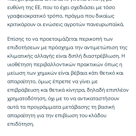
ευθύνη της ΕΕ, που το έχει σχεδιάσει με τόσο
γραφειοκρατικό τρόπο, πράγμα που δικαίως
κριτικάρουν οι ενώσεις αγροτών πανευρωπαϊκά.
Επίσης το να προετοιμάζεται περικοπή των
επιδοτήσεων με πρόσχημα την αντιμετώπιση της
κλιματικής αλλαγής είναι διπλή διαστρέβλωση. Η
υιοθέτηση περιβαλλοντικών πρακτικών όπως η
μείωση των χημικών είναι βέβαια κάτι θετικό και
απαραίτητο, όμως έπρεπε να γίνει με
επιβράβευση και θετικά κίνητρα, δηλαδή επιπλέον
χρηματοδότηση, όχι με το να αντικαταστήσουν
αυτά τα προγράμματα μετάβασης τη βασική
απαραίτητη για την επιβίωση του κλάδου
επιδότηση.