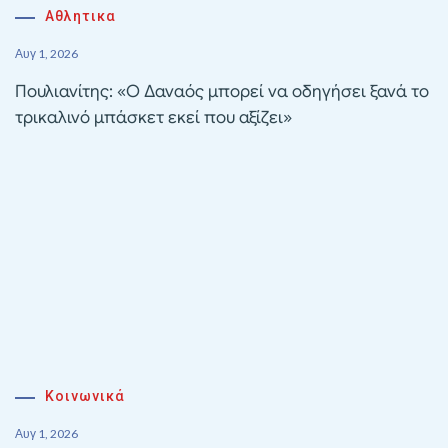
Αθλητικα
Αυγ 1, 2026
Πουλιανίτης: «Ο Δαναός μπορεί να οδηγήσει ξανά το
τρικαλινό μπάσκετ εκεί που αξίζει»
Κοινωνικά
Αυγ 1, 2026