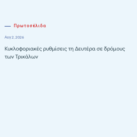
Πρωτοσέλιδα
Αυγ 2, 2026
Κυκλοφοριακές ρυθμίσεις τη Δευτέρα σε δρόμους
των Τρικάλων