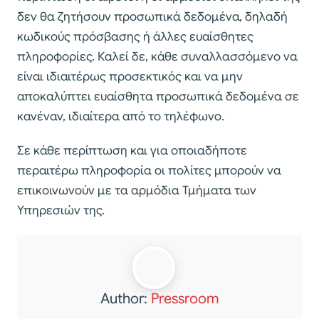
δεν θα ζητήσουν προσωπικά δεδομένα, δηλαδή
κωδικούς πρόσβασης ή άλλες ευαίσθητες
πληροφορίες. Καλεί δε, κάθε συναλλασσόμενο να
είναι ιδιαιτέρως προσεκτικός και να μην
αποκαλύπτει ευαίσθητα προσωπικά δεδομένα σε
κανέναν, ιδιαίτερα από το τηλέφωνο.
Σε κάθε περίπτωση και για οποιαδήποτε
περαιτέρω πληροφορία οι πολίτες μπορούν να
επικοινωνούν με τα αρμόδια Τμήματα των
Υπηρεσιών της.
Author:
Pressroom