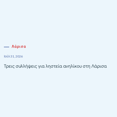
Λάρισα
Ιούλ 31, 2026
Τρεις συλλήψεις για ληστεία ανηλίκου στη Λάρισα