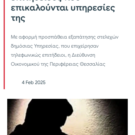
επικαλούνται υπηρεσίες
της
Με αφορμή προσπάθεια εξαπάτησης στελεχών
δημόσιας Υπηρεσίας, που επιχείρησαν
τηλεφωνικώς επιτήδειοι, η Διεύθυνση
Οικονομικού της Περιφέρειας Θεσσαλίας
4 Feb 2025