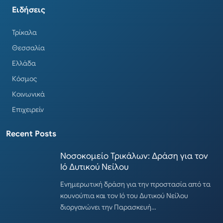
Ειδήσεις
Τρίκαλα
Θεσσαλία
Ελλάδα
Κόσμος
Κοινωνικά
Επιχειρείν
Recent Posts
Νοσοκομείο Τρικάλων: Δράση για τον
Ιό Δυτικού Νείλου
Ενημερωτική δράση για την προστασία από τα
κουνούπια και τον Ιό του Δυτικού Νείλου
διοργανώνει την Παρασκευή…