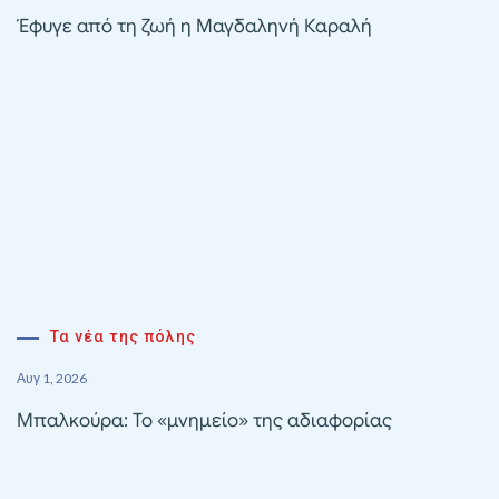
Έφυγε από τη ζωή η Μαγδαληνή Καραλή
Τα νέα της πόλης
Αυγ 1, 2026
Μπαλκούρα: Το «μνημείο» της αδιαφορίας