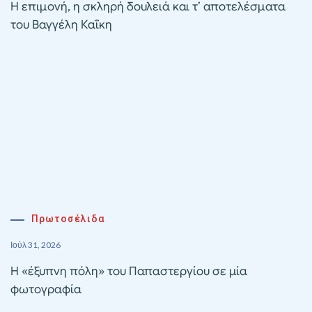
Η επιμονή, η σκληρή δουλειά και τ’ αποτελέσματα
του Βαγγέλη Καΐκη
Πρωτοσέλιδα
Ιούλ 31, 2026
Η «έξυπνη πόλη» του Παπαστεργίου σε μία
φωτογραφία