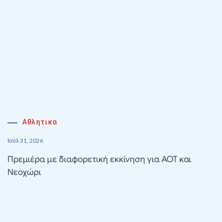
Αθλητικα
Ιούλ 31, 2026
Πρεμιέρα με διαφορετική εκκίνηση για ΑΟΤ και
Νεοχώρι