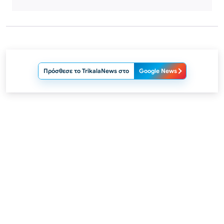
Πρόσθεσε το TrikalaNews στο
Google News