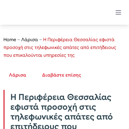
Home
–
Λάρισα
–
Η Περιφέρεια Θεσσαλίας εφιστά
προσοχή στις τηλεφωνικές απάτες από επιτήδειους
που επικαλούνται υπηρεσίες της
Λάρισα
Διαβάστε επίσης
Η Περιφέρεια Θεσσαλίας
εφιστά προσοχή στις
τηλεφωνικές απάτες από
επιτήδειους που