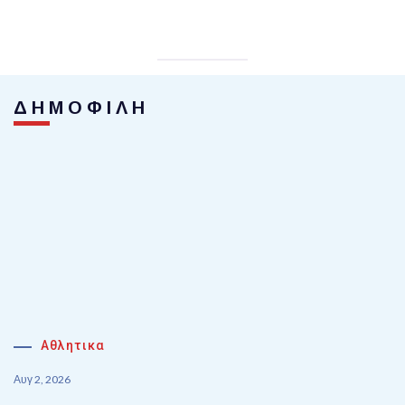
ΔΗΜΟΦΙΛΗ
Αθλητικα
Αυγ 2, 2026