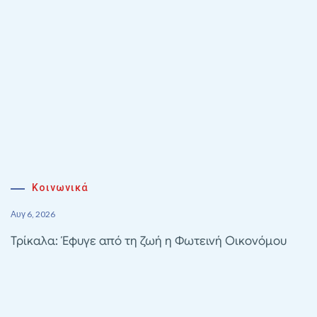
Κοινωνικά
Αυγ 6, 2026
Τρίκαλα: Έφυγε από τη ζωή η Φωτεινή Οικονόμου