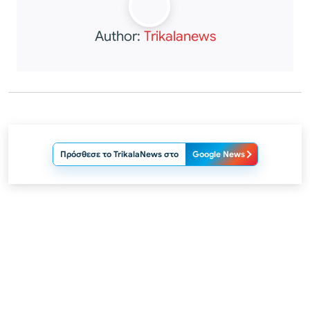
Author:
Trikalanews
Πρόσθεσε το TrikalaNews στο
Google News