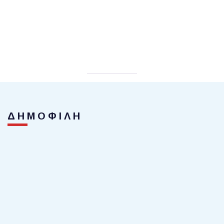
ΔΗΜΟΦΙΛΗ