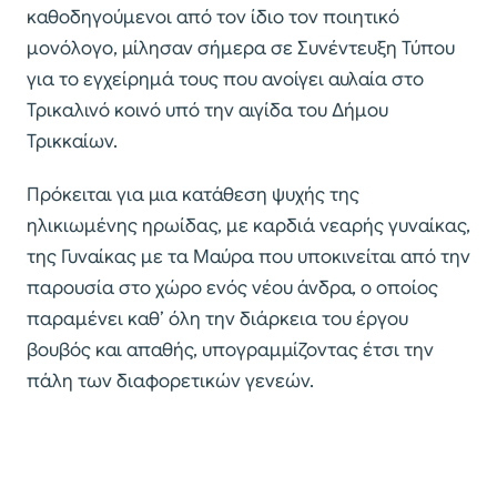
καθοδηγούμενοι από τον ίδιο τον ποιητικό
μονόλογο, μίλησαν σήμερα σε Συνέντευξη Τύπου
για το εγχείρημά τους που ανοίγει αυλαία στο
Τρικαλινό κοινό υπό την αιγίδα του Δήμου
Τρικκαίων.
Πρόκειται για μια κατάθεση ψυχής της
ηλικιωμένης ηρωίδας, με καρδιά νεαρής γυναίκας,
της Γυναίκας με τα Μαύρα που υποκινείται από την
παρουσία στο χώρο ενός νέου άνδρα, ο οποίος
παραμένει καθ’ όλη την διάρκεια του έργου
βουβός και απαθής, υπογραμμίζοντας έτσι την
πάλη των διαφορετικών γενεών.