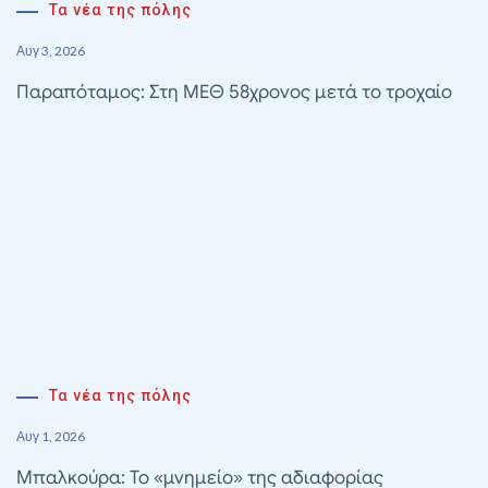
Τα νέα της πόλης
Αυγ 3, 2026
Παραπόταμος: Στη ΜΕΘ 58χρονος μετά το τροχαίο
Τα νέα της πόλης
Αυγ 1, 2026
Μπαλκούρα: Το «μνημείο» της αδιαφορίας