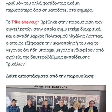
«ρυθμό» του αλλά φωτίζοντας ακόμη
περισσότερο όσα σηματοδοτεί στο σήμερα.
Το
Trikalanews.gr
, βρέθηκε στην παρουσίαση των
συντελεστών στην οποία συμμετείχε διακριτικά
και ο αντιδήμαρχος Πολιτισμού Μιχάλης Λάππας,
ο οποίος εξέφρασε την ικανοποίησή του για το
γεγονός ότι ήδη υπάρχει μεγάλο ενδιαφέρον από
σχολεία της δευτεροβάθμιας εκπαίδευσης
Τρικάλων.
Δείτε αποσπάσματα από την παρουσίαση: