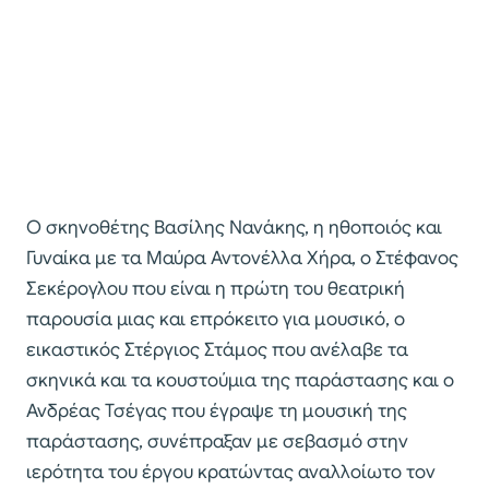
Ο σκηνοθέτης Βασίλης Νανάκης, η ηθοποιός και
Γυναίκα με τα Μαύρα Αντονέλλα Χήρα, ο Στέφανος
Σεκέρογλου που είναι η πρώτη του θεατρική
παρουσία μιας και επρόκειτο για μουσικό, ο
εικαστικός Στέργιος Στάμος που ανέλαβε τα
σκηνικά και τα κουστούμια της παράστασης και ο
Ανδρέας Τσέγας που έγραψε τη μουσική της
παράστασης, συνέπραξαν με σεβασμό στην
ιερότητα του έργου κρατώντας αναλλοίωτο τον