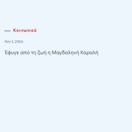
Κοινωνικά
Αυγ 1, 2026
Έφυγε από τη ζωή η Μαγδαληνή Καραλή