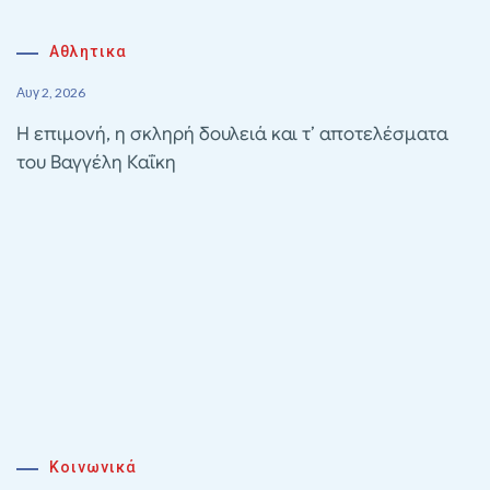
Αθλητικα
Αυγ 2, 2026
Η επιμονή, η σκληρή δουλειά και τ’ αποτελέσματα
του Βαγγέλη Καΐκη
Κοινωνικά