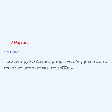
Αθλητικα
Αυγ 1, 2026
Πουλιανίτης: «Ο Δαναός μπορεί να οδηγήσει ξανά το
τρικαλινό μπάσκετ εκεί που αξίζει»