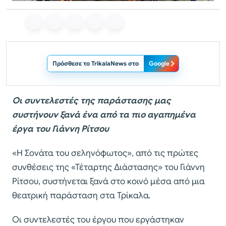
Πρόσθεσε το TrikalaNews στο
Google
Οι συντελεστές της παράστασης μας
συστήνουν ξανά ένα από τα πιο αγαπημένα
έργα του Γιάννη Ρίτσου
«Η Σονάτα του σεληνόφωτος», από τις πρώτες
συνθέσεις της «Τέταρτης Διάστασης» του Γιάννη
Ρίτσου, συστήνεται ξανά στο κοινό μέσα από μια
θεατρική παράσταση στα Τρίκαλα.
Οι συντελεστές του έργου που εργάστηκαν