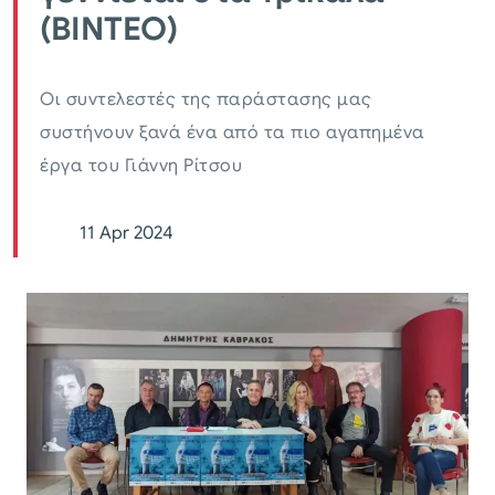
(ΒΙΝΤΕΟ)
Οι συντελεστές της παράστασης μας
συστήνουν ξανά ένα από τα πιο αγαπημένα
έργα του Γιάννη Ρίτσου
11 Apr 2024