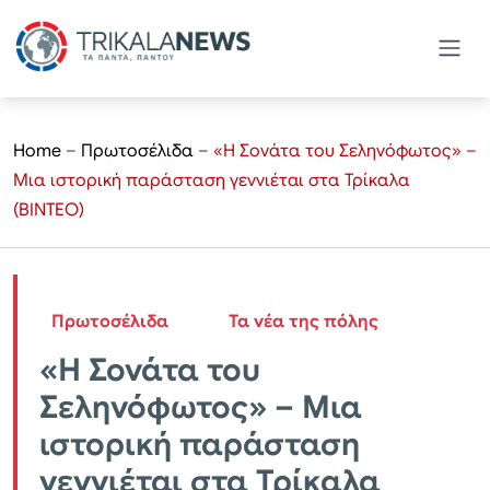
Home
–
Πρωτοσέλιδα
–
«Η Σονάτα του Σεληνόφωτος» –
Μια ιστορική παράσταση γεννιέται στα Τρίκαλα
(ΒΙΝΤΕΟ)
Πρωτοσέλιδα
Τα νέα της πόλης
«Η Σονάτα του
Σεληνόφωτος» – Μια
ιστορική παράσταση
γεννιέται στα Τρίκαλα