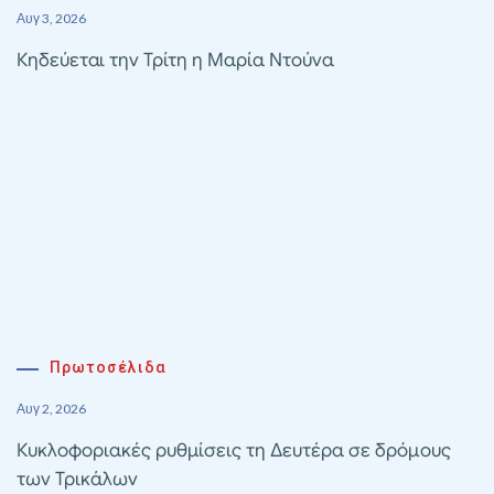
Αυγ 3, 2026
Κηδεύεται την Τρίτη η Μαρία Ντούνα
Πρωτοσέλιδα
Αυγ 2, 2026
Κυκλοφοριακές ρυθμίσεις τη Δευτέρα σε δρόμους
των Τρικάλων