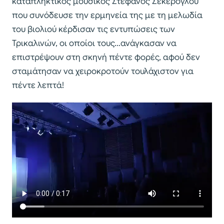
καταπληκτικός μουσικός Στέφανος Σεκέρογλου
που συνόδευσε την ερμηνεία της με τη μελωδία
του βιολιού κέρδισαν τις εντυπώσεις των
Τρικαλινών, οι οποίοι τους…ανάγκασαν να
επιστρέψουν στη σκηνή πέντε φορές, αφού δεν
σταμάτησαν να χειροκροτούν τουλάχιστον για
πέντε λεπτά!