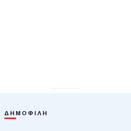
ΔΗΜΟΦΙΛΗ