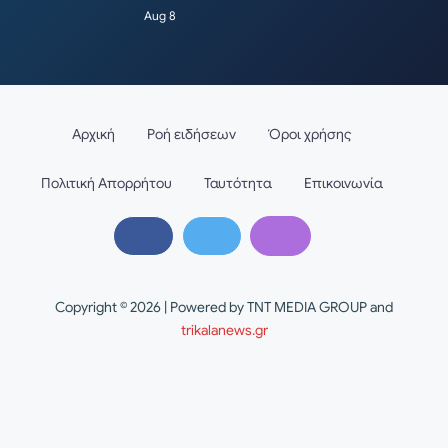
Aug 8
Αρχική
Ροή ειδήσεων
Όροι χρήσης
Πολιτική Απορρήτου
Ταυτότητα
Επικοινωνία
Copyright © 2026 | Powered by TNT MEDIA GROUP and
trikalanews.gr