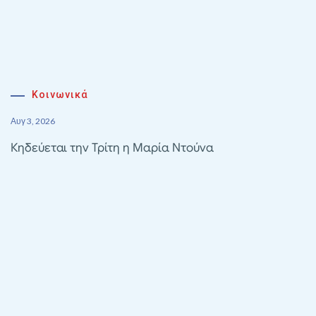
Κοινωνικά
Αυγ 3, 2026
Κηδεύεται την Τρίτη η Μαρία Ντούνα