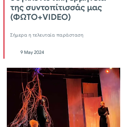
της συντοπίτισσάς μας
(ΦΩΤΟ+VIDEO)
Σήμερα η τελευταία παράσταση
9 May 2024