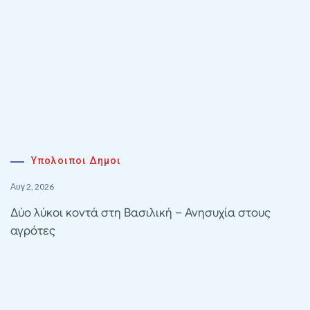
Υπολοιποι Δημοι
Αυγ 2, 2026
Δύο λύκοι κοντά στη Βασιλική – Ανησυχία στους
αγρότες