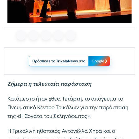
Πρόσθεσε το TrikalaNews στο
Google
Σήμερα η τελευταία παράσταση
Κατάμεστο ήταν χθες, Τετάρτη, το απόγευμα το
Πνευματικό Κέντρο Τρικάλων για την παράσταση
της «Η Σονάτα του Σεληνόφωτος».
Η Τρικαλινή ηθοποιός Αντονέλλα Χήρα και ο