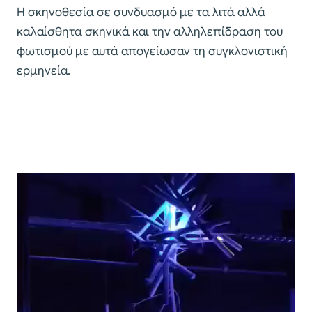
Η σκηνοθεσία σε συνδυασμό με τα λιτά αλλά
καλαίσθητα σκηνικά και την αλληλεπίδραση του
φωτισμού με αυτά απογείωσαν τη συγκλονιστική
ερμηνεία.