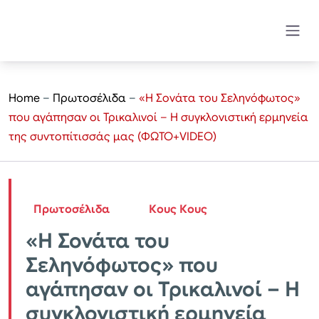
Home
–
Πρωτοσέλιδα
–
«Η Σονάτα του Σεληνόφωτος»
που αγάπησαν οι Τρικαλινοί – Η συγκλονιστική ερμηνεία
της συντοπίτισσάς μας (ΦΩΤΟ+VIDEO)
Πρωτοσέλιδα
Κους Κους
«Η Σονάτα του
Σεληνόφωτος» που
αγάπησαν οι Τρικαλινοί – Η
συγκλονιστική ερμηνεία