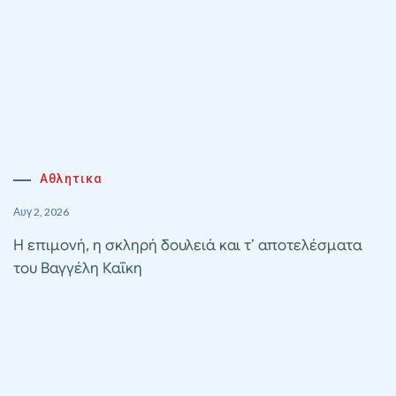
Αθλητικα
Αυγ 2, 2026
Η επιμονή, η σκληρή δουλειά και τ’ αποτελέσματα
του Βαγγέλη Καΐκη