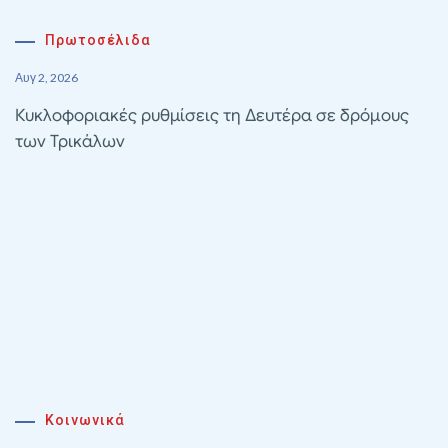
Πρωτοσέλιδα
Αυγ 2, 2026
Κυκλοφοριακές ρυθμίσεις τη Δευτέρα σε δρόμους
των Τρικάλων
Κοινωνικά