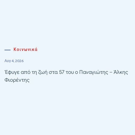
Κοινωνικά
Αυγ 4, 2026
Έφυγε από τη ζωή στα 57 του ο Παναγιώτης – Άλκης
Φιορέντης