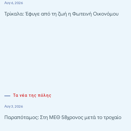
Αυγ 6, 2026
Τρίκαλα: Έφυγε από τη ζωή η Φωτεινή Οικονόμου
Τα νέα της πόλης
Αυγ 3, 2026
Παραπόταμος: Στη ΜΕΘ 58χρονος μετά το τροχαίο