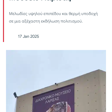
Μελωδίες υψηλού επιπέδου και θερμή υποδοχή
σε μια αξέχαστη εκδήλωση πολιτισμού.
17 Jan 2025