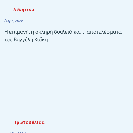
Αθλητικα
Αυγ 2, 2026
Η επιμονή, η σκληρή δουλειά και τ’ αποτελέσματα
του Βαγγέλη Καΐκη
Πρωτοσέλιδα