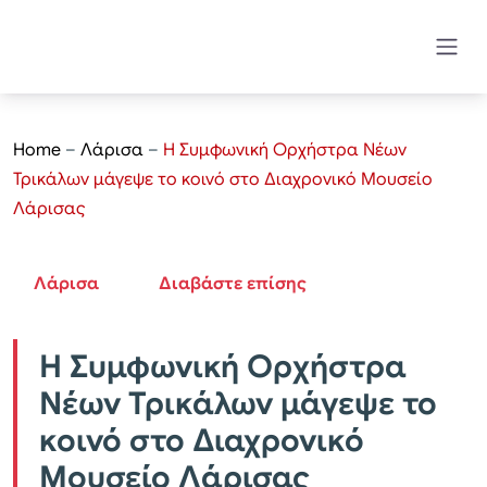
Home
–
Λάρισα
–
Η Συμφωνική Ορχήστρα Νέων
Τρικάλων μάγεψε το κοινό στο Διαχρονικό Μουσείο
Λάρισας
Λάρισα
Διαβάστε επίσης
Η Συμφωνική Ορχήστρα
Νέων Τρικάλων μάγεψε το
κοινό στο Διαχρονικό
Μουσείο Λάρισας