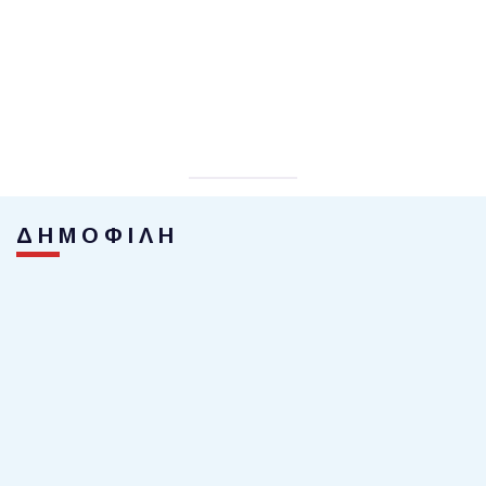
ΔΗΜΟΦΙΛΗ