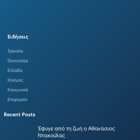
Ειδήσεις
Τρίκαλα
Θεσσαλία
Ελλάδα
Κόσμος
Κοινωνικά
Επιχειρείν
Recent Posts
Έφυγε από τη ζωή ο Αθανάσιος
Ντακούλας