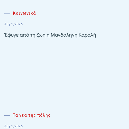
Κοινωνικά
Αυγ 1, 2026
Έφυγε από τη ζωή η Μαγδαληνή Καραλή
Τα νέα της πόλης
Αυγ 1, 2026