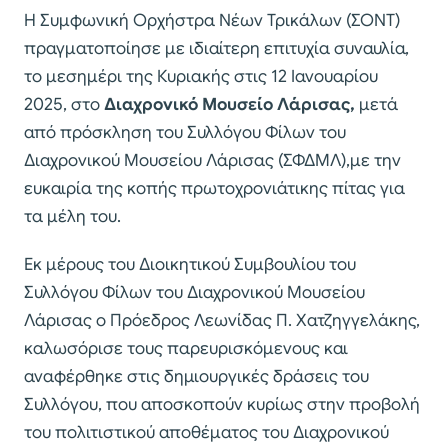
Η Συμφωνική Ορχήστρα Νέων Τρικάλων (ΣΟΝΤ)
πραγματοποίησε με ιδιαίτερη επιτυχία συναυλία,
το μεσημέρι της Κυριακής στις 12 Ιανουαρίου
2025, στο
Διαχρονικό Μουσείο Λάρισας,
μετά
από πρόσκληση του Συλλόγου Φίλων του
Διαχρονικού Μουσείου Λάρισας (ΣΦΔΜΛ),με την
ευκαιρία της κοπής πρωτοχρονιάτικης πίτας για
τα μέλη του.
Εκ μέρους του Διοικητικού Συμβουλίου του
Συλλόγου Φίλων του Διαχρονικού Μουσείου
Λάρισας ο Πρόεδρος Λεωνίδας Π. Χατζηγγελάκης,
καλωσόρισε τους παρευρισκόμενους και
αναφέρθηκε στις δημιουργικές δράσεις του
Συλλόγου, που αποσκοπούν κυρίως στην προβολή
του πολιτιστικού αποθέματος του Διαχρονικού