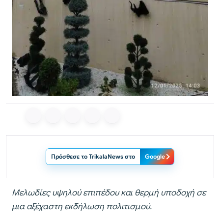
Πρόσθεσε το TrikalaNews στο
Google
Μελωδίες υψηλού επιπέδου και θερμή υποδοχή σε
μια αξέχαστη εκδήλωση πολιτισμού.