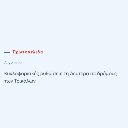
Πρωτοσέλιδα
Αυγ 2, 2026
Κυκλοφοριακές ρυθμίσεις τη Δευτέρα σε δρόμους
των Τρικάλων