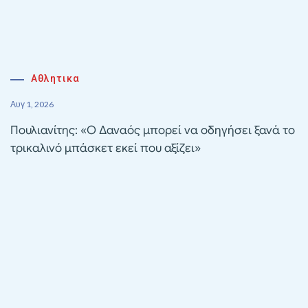
Αθλητικα
Αυγ 1, 2026
Πουλιανίτης: «Ο Δαναός μπορεί να οδηγήσει ξανά το
τρικαλινό μπάσκετ εκεί που αξίζει»