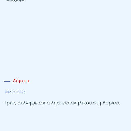
Λάρισα
Ιούλ 31, 2026
Τρεις συλλήψεις για ληστεία ανηλίκου στη Λάρισα