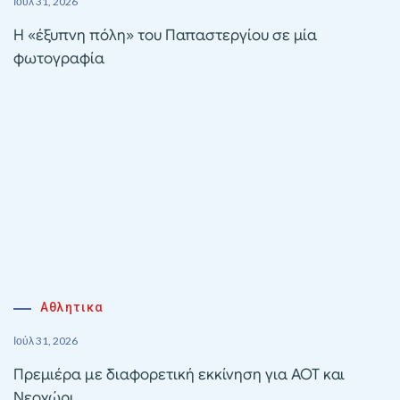
Ιούλ 31, 2026
Η «έξυπνη πόλη» του Παπαστεργίου σε μία
φωτογραφία
Αθλητικα
Ιούλ 31, 2026
Πρεμιέρα με διαφορετική εκκίνηση για ΑΟΤ και
Νεοχώρι