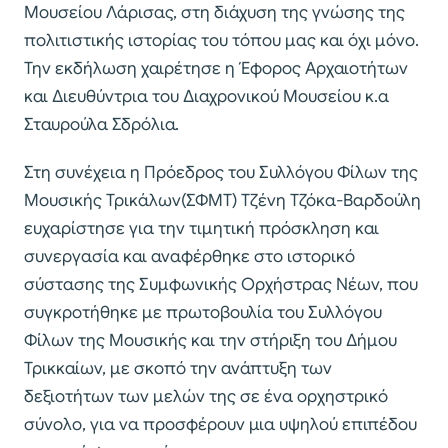
Μουσείου Λάρισας, στη διάχυση της γνώσης της
πολιτιστικής ιστορίας του τόπου μας και όχι μόνο.
Την εκδήλωση χαιρέτησε η Έφορος Αρχαιοτήτων
και Διευθύντρια του Διαχρονικού Μουσείου κ.α
Σταυρούλα Σδρόλια.
Στη συνέχεια η Πρόεδρος του Συλλόγου Φίλων της
Μουσικής Τρικάλων(ΣΦΜΤ) Τζένη Τζόκα-Βαρδούλη
ευχαρίστησε για την τιμητική πρόσκληση και
συνεργασία και αναφέρθηκε στο ιστορικό
σύστασης της Συμφωνικής Ορχήστρας Νέων, που
συγκροτήθηκε με πρωτοβουλία του Συλλόγου
Φίλων της Μουσικής και την στήριξη του Δήμου
Τρικκαίων, με σκοπό την ανάπτυξη των
δεξιοτήτων των μελών της σε ένα ορχηστρικό
σύνολο, για να προσφέρουν μια υψηλού επιπέδου