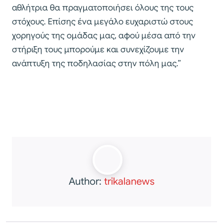
αθλήτρια θα πραγματοποιήσει όλους της τους
στόχους. Επίσης ένα μεγάλο ευχαριστώ στους
χορηγούς της ομάδας μας, αφού μέσα από την
στήριξη τους μπορούμε και συνεχίζουμε την
ανάπτυξη της ποδηλασίας στην πόλη μας.”
Author:
trikalanews