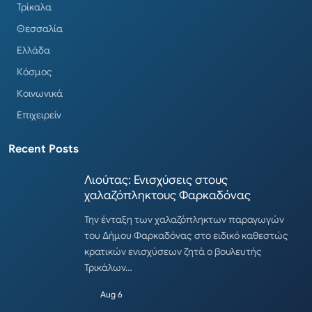
Τρίκαλα
Θεσσαλία
Ελλάδα
Κόσμος
Κοινωνικά
Επιχειρείν
Recent Posts
Λιούτας: Ενισχύσεις στους
χαλαζόπληκτους Φαρκαδόνας
Την ένταξη των χαλαζόπληκτων παραγωγών
του Δήμου Φαρκαδόνας στο ειδικό καθεστώς
κρατικών ενισχύσεων ζητά ο βουλευτής
Τρικάλων…
Aug 6