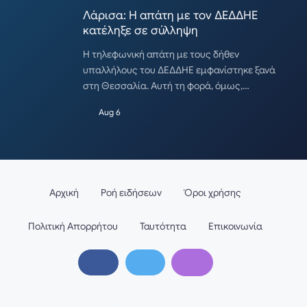
Λάρισα: Η απάτη με τον ΔΕΔΔΗΕ
κατέληξε σε σύλληψη
Η τηλεφωνική απάτη με τους δήθεν
υπαλλήλους του ΔΕΔΔΗΕ εμφανίστηκε ξανά
στη Θεσσαλία. Αυτή τη φορά, όμως,…
Aug 6
Αρχική
Ροή ειδήσεων
Όροι χρήσης
Πολιτική Απορρήτου
Ταυτότητα
Επικοινωνία