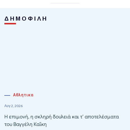
ΔΗΜΟΦΙΛΗ
Αθλητικα
Αυγ 2, 2026
Η επιμονή, η σκληρή δουλειά και τ’ αποτελέσματα
του Βαγγέλη Καΐκη