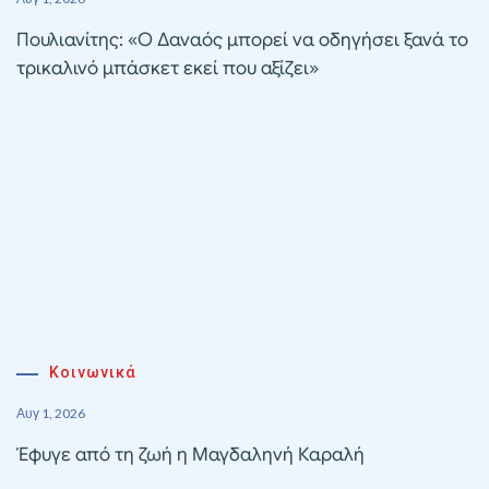
Πουλιανίτης: «Ο Δαναός μπορεί να οδηγήσει ξανά το
τρικαλινό μπάσκετ εκεί που αξίζει»
Κοινωνικά
Αυγ 1, 2026
Έφυγε από τη ζωή η Μαγδαληνή Καραλή