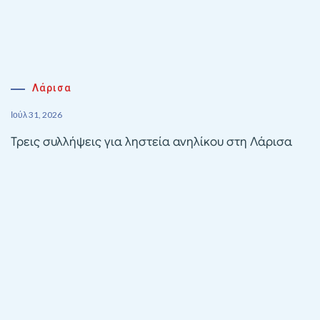
Λάρισα
Ιούλ 31, 2026
Τρεις συλλήψεις για ληστεία ανηλίκου στη Λάρισα