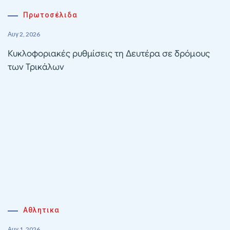
Πρωτοσέλιδα
Αυγ 2, 2026
Κυκλοφοριακές ρυθμίσεις τη Δευτέρα σε δρόμους
των Τρικάλων
Αθλητικα
Αυγ 1, 2026