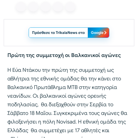
Πρόσθεσε το TrikalaNews στο
Google
Πρώτη της συμμετοχή οι Βαλκανικοί αγώνες
Η Εύα Ντάκου την πρώτη της συμμετοχή ως
αθλήτρια της εθνικής ομάδας θα την κάνει στο
Βαλκανικό Πρωτάθλημα ΜΤΒ στην κατηγορία
νεανίδων. Οι βαλκανικοί αγώνες ορεινής
ποδηλασίας, θα διεξαχθούν στην Σερβία το
Σάββατο 18 Μαΐου. Συγκεκριμένα τους αγώνες θα
φιλοξενήσει η πόλη Novisad. Η εθνική ομάδα της
Ελλάδας θα συμμετέχει με 17 αθλητές και