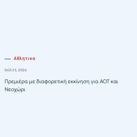
Αθλητικα
Ιούλ 31, 2026
Πρεμιέρα με διαφορετική εκκίνηση για ΑΟΤ και
Νεοχώρι