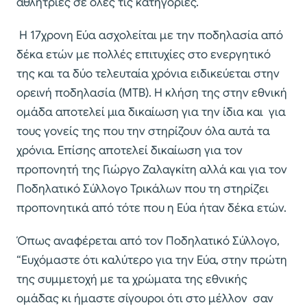
αθλήτριες σε όλες τις κατηγορίες.
Η 17χρονη Εύα ασχολείται με την ποδηλασία από
δέκα ετών με πολλές επιτυχίες στο ενεργητικό
της και τα δύο τελευταία χρόνια ειδικεύεται στην
ορεινή ποδηλασία (ΜΤΒ). Η κλήση της στην εθνική
ομάδα αποτελεί μια δικαίωση για την ίδια και για
τους γονείς της που την στηρίζουν όλα αυτά τα
χρόνια. Επίσης αποτελεί δικαίωση για τον
προπονητή της Γιώργο Ζαλαγκίτη αλλά και για τον
Ποδηλατικό Σύλλογο Τρικάλων που τη στηρίζει
προπονητικά από τότε που η Εύα ήταν δέκα ετών.
Όπως αναφέρεται από τον Ποδηλατικό Σύλλογο,
“Ευχόμαστε ότι καλύτερο για την Εύα, στην πρώτη
της συμμετοχή με τα χρώματα της εθνικής
ομάδας κι ήμαστε σίγουροι ότι στο μέλλον σαν