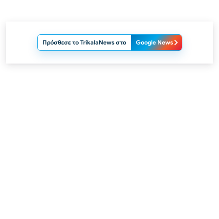
Πρόσθεσε το TrikalaNews στο
Google News