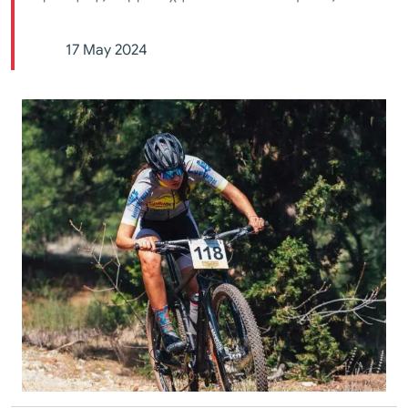
17 May 2024