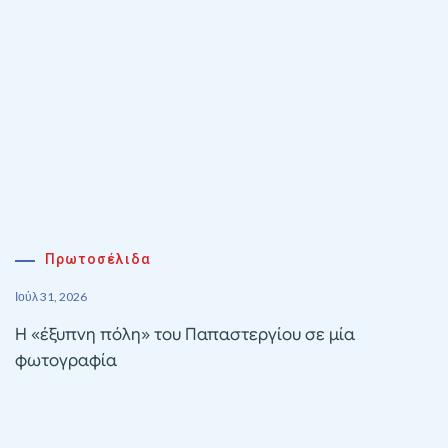
Πρωτοσέλιδα
Ιούλ 31, 2026
Η «έξυπνη πόλη» του Παπαστεργίου σε μία
φωτογραφία