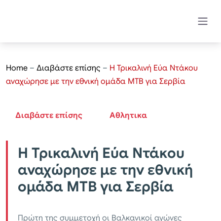
Home
–
Διαβάστε επίσης
–
Η Τρικαλινή Εύα Ντάκου
αναχώρησε με την εθνική ομάδα ΜΤΒ για Σερβία
Διαβάστε επίσης
Αθλητικα
Η Τρικαλινή Εύα Ντάκου
αναχώρησε με την εθνική
ομάδα ΜΤΒ για Σερβία
Πρώτη της συμμετοχή οι Βαλκανικοί αγώνες