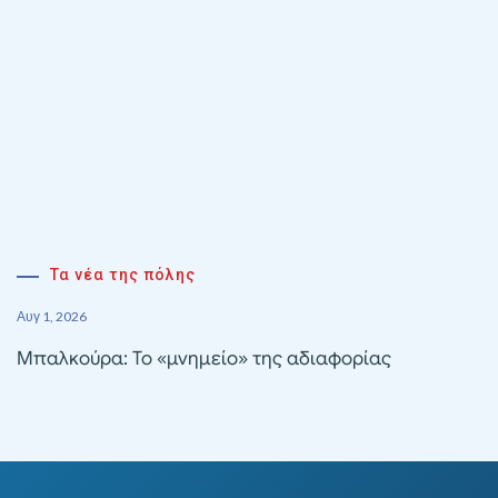
Τα νέα της πόλης
Αυγ 1, 2026
Μπαλκούρα: Το «μνημείο» της αδιαφορίας