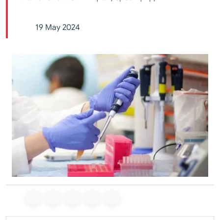
19 May 2024