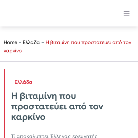
Home
–
Ελλάδα
–
Η βιταμίνη που προστατεύει από τον
καρκίνο
Ελλάδα
Η βιταμίνη που
προστατεύει από τον
καρκίνο
Τί αποκαλύπτει Έλληνας ερευνητής