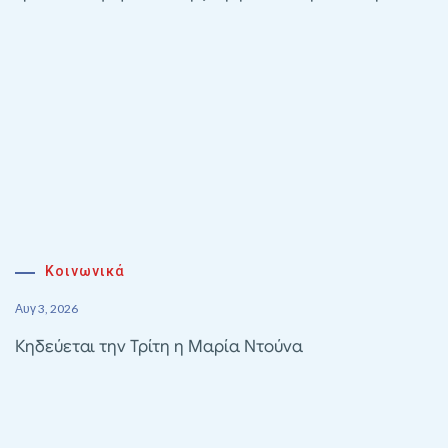
Κοινωνικά
Αυγ 3, 2026
Κηδεύεται την Τρίτη η Μαρία Ντούνα