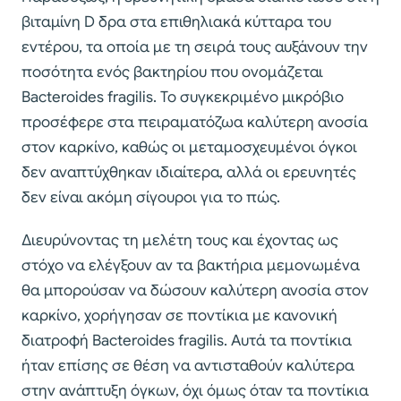
βιταμίνη D δρα στα επιθηλιακά κύτταρα του
εντέρου, τα οποία με τη σειρά τους αυξάνουν την
ποσότητα ενός βακτηρίου που ονομάζεται
Bacteroides fragilis. Το συγκεκριμένο μικρόβιο
προσέφερε στα πειραματόζωα καλύτερη ανοσία
στον καρκίνο, καθώς οι μεταμοσχευμένοι όγκοι
δεν αναπτύχθηκαν ιδιαίτερα, αλλά οι ερευνητές
δεν είναι ακόμη σίγουροι για το πώς.
Διευρύνοντας τη μελέτη τους και έχοντας ως
στόχο να ελέγξουν αν τα βακτήρια μεμονωμένα
θα μπορούσαν να δώσουν καλύτερη ανοσία στον
καρκίνο, χορήγησαν σε ποντίκια με κανονική
διατροφή Bacteroides fragilis. Αυτά τα ποντίκια
ήταν επίσης σε θέση να αντισταθούν καλύτερα
στην ανάπτυξη όγκων, όχι όμως όταν τα ποντίκια