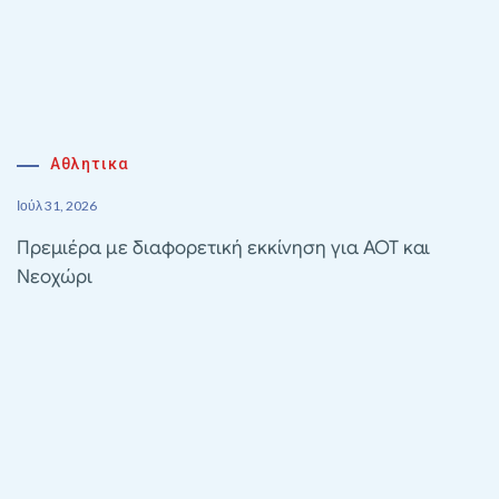
Αθλητικα
Ιούλ 31, 2026
Πρεμιέρα με διαφορετική εκκίνηση για ΑΟΤ και
Νεοχώρι