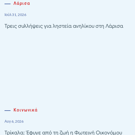
Λάρισα
Ιούλ 31, 2026
Τρεις συλλήψεις για ληστεία ανηλίκου στη Λάρισα
Κοινωνικά
Αυγ 6, 2026
Τρίκαλα: Έφυγε από τη ζωή η Φωτεινή Οικονόμου