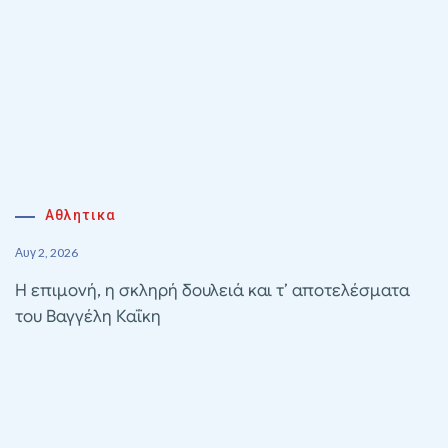
Αθλητικα
Αυγ 2, 2026
Η επιμονή, η σκληρή δουλειά και τ’ αποτελέσματα
του Βαγγέλη Καΐκη