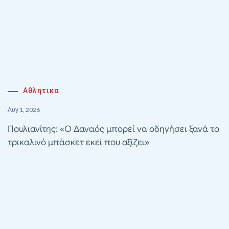
Αθλητικα
Αυγ 1, 2026
Πουλιανίτης: «Ο Δαναός μπορεί να οδηγήσει ξανά το
τρικαλινό μπάσκετ εκεί που αξίζει»