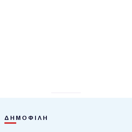
ΔΗΜΟΦΙΛΗ