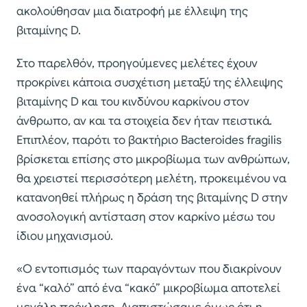
ακολούθησαν μια διατροφή με έλλειψη της
βιταμίνης D.
Στο παρελθόν, προηγούμενες μελέτες έχουν
προκρίνει κάποια συσχέτιση μεταξύ της έλλειψης
βιταμίνης D και του κινδύνου καρκίνου στον
άνθρωπο, αν και τα στοιχεία δεν ήταν πειστικά.
Επιπλέον, παρότι το βακτήριο Bacteroides fragilis
βρίσκεται επίσης στο μικροβίωμα των ανθρώπων,
θα χρειστεί περισσότερη μελέτη, προκειμένου να
κατανοηθεί πλήρως η δράση της βιταμίνης D στην
ανοσολογική αντίσταση στον καρκίνο μέσω του
ίδιου μηχανισμού.
«Ο εντοπισμός των παραγόντων που διακρίνουν
ένα “καλό” από ένα “κακό” μικροβίωμα αποτελεί