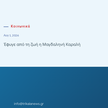
Κοινωνικά
Αυγ 1, 2026
Έφυγε από τη ζωή η Μαγδαληνή Καραλή
info@trikalanews.gr