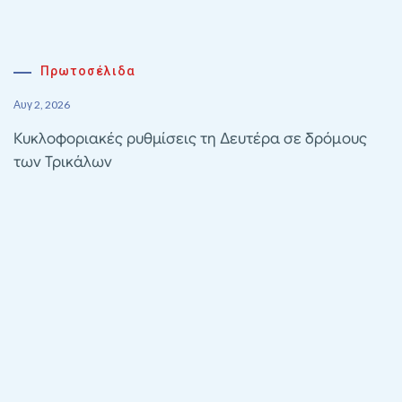
Πρωτοσέλιδα
Αυγ 2, 2026
Κυκλοφοριακές ρυθμίσεις τη Δευτέρα σε δρόμους
των Τρικάλων