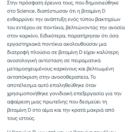
Στην πρόσφατη έρευνα τους, που δημοσιεύθηκε
στο Science, διαπίστωσαν ότι η βιταμίνη D
ενθαρρύνει την ανάπτυξη ενός τύπου βακτηρίων
του εντέρου σε ποντίκια, βελτιώνοντας την ανοσία
στον καρκίνο. Ειδικότερα, παρατήρησαν ότι όσα
εργαστηριακά ποντίκια ακολουθούσαν μια
διατροφή πλούσια σε βιταμίνη D είχαν καλύτερη
ανοσολογική αντίσταση σε πειραματικά
μεταμοσχευμένους καρκίνους και βελτιωμένη
ανταπόκριση στην ανοσοθεραπεία. Το
αποτέλεσμα αυτό επαληθεύθηκε όταν
χρησιμοποιήθηκε γονιδιακή επεξεργασία για την
αφαίρεση μιας πρωτεΐνης που δεσμεύει τη
βιταμίνη D στο αίμα και την κρατά μακριά από
τους ιστούς.