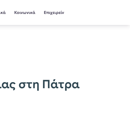
ικά
Κοινωνικά
Επιχειρείν
ιας στη Πάτρα