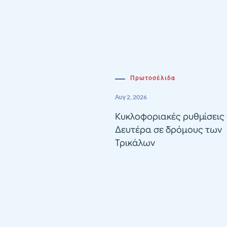
Πρωτοσέλιδα
Αυγ 2, 2026
Κυκλοφοριακές ρυθμίσεις 
Δευτέρα σε δρόμους των
Τρικάλων