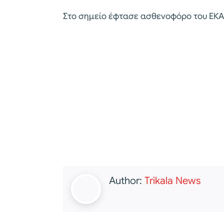
Στο σημείο έφτασε ασθενοφόρο του ΕΚΑΒ
Author:
Trikala News