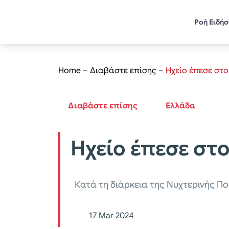
Ροή Ειδή
Home
–
Διαβάστε επίσης
–
Ηχείο έπεσε στ
Διαβάστε επίσης
Ελλάδα
Ηχείο έπεσε στ
Κατά τη διάρκεια της Νυχτερινής 
17 Mar 2024