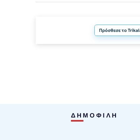
Πρόσθεσε το Trika
ΔΗΜΟΦΙΛΗ