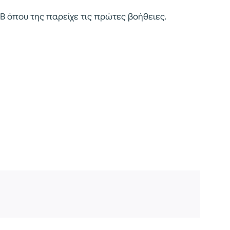
 όπου της παρείχε τις πρώτες βοήθειες.