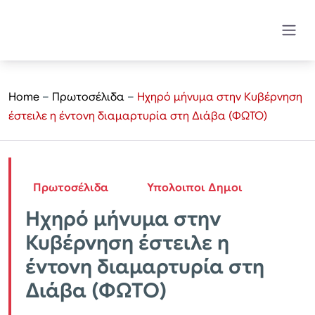
Home
–
Πρωτοσέλιδα
–
Ηχηρό μήνυμα στην Κυβέρνηση
έστειλε η έντονη διαμαρτυρία στη Διάβα (ΦΩΤΟ)
Πρωτοσέλιδα
Υπολοιποι Δημοι
Ηχηρό μήνυμα στην
Κυβέρνηση έστειλε η
έντονη διαμαρτυρία στη
Διάβα (ΦΩΤΟ)