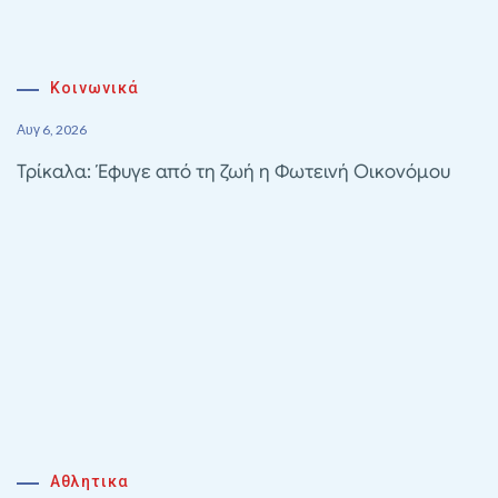
Κοινωνικά
Αυγ 6, 2026
Τρίκαλα: Έφυγε από τη ζωή η Φωτεινή Οικονόμου
Αθλητικα