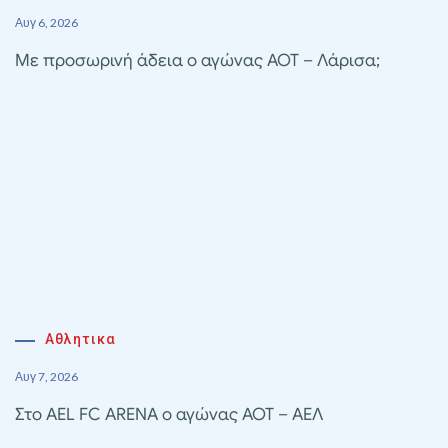
Αυγ 6, 2026
Με προσωρινή άδεια ο αγώνας ΑΟΤ – Λάρισα;
Αθλητικα
Αυγ 7, 2026
Στο AEL FC ARENA ο αγώνας ΑΟΤ – ΑΕΛ