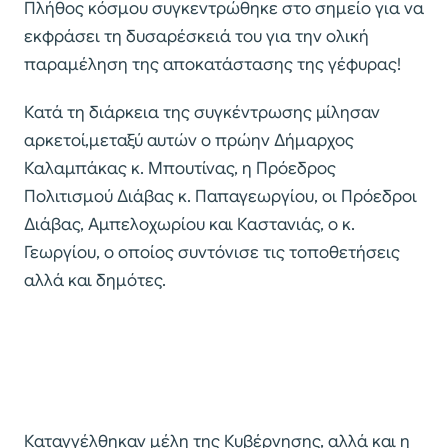
Πλήθος κόσμου συγκεντρώθηκε στο σημείο για να
εκφράσει τη δυσαρέσκειά του για την ολική
παραμέληση της αποκατάστασης της γέφυρας!
Κατά τη διάρκεια της συγκέντρωσης μίλησαν
αρκετοί,μεταξύ αυτών ο πρώην Δήμαρχος
Καλαμπάκας κ. Μπουτίνας, η Πρόεδρος
Πολιτισμού Διάβας κ. Παπαγεωργίου, οι Πρόεδροι
Διάβας, Αμπελοχωρίου και Καστανιάς, ο κ.
Γεωργίου, ο οποίος συντόνισε τις τοποθετήσεις
αλλά και δημότες.
Καταγγέλθηκαν μέλη της Κυβέρνησης, αλλά και η