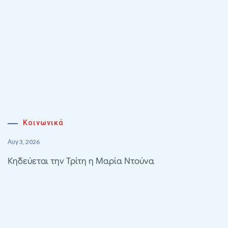
Κοινωνικά
Αυγ 3, 2026
Κηδεύεται την Τρίτη η Μαρία Ντούνα