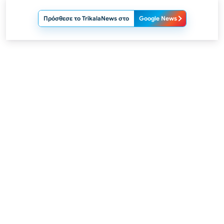
Πρόσθεσε το TrikalaNews στο
Google News