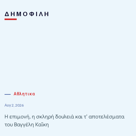
ΔΗΜΟΦΙΛΗ
Αθλητικα
Αυγ 2, 2026
Η επιμονή, η σκληρή δουλειά και τ’ αποτελέσματα
του Βαγγέλη Καΐκη