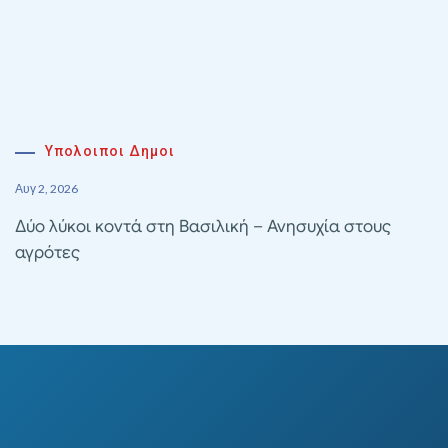
Υπολοιποι Δημοι
Αυγ 2, 2026
Δύο λύκοι κοντά στη Βασιλική – Ανησυχία στους
αγρότες