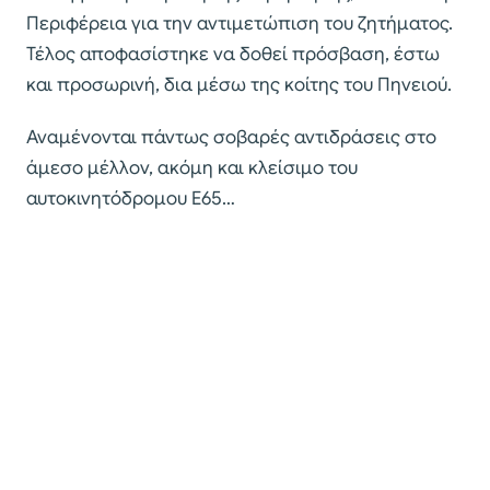
Περιφέρεια για την αντιμετώπιση του ζητήματος.
Τέλος αποφασίστηκε να δοθεί πρόσβαση, έστω
και προσωρινή, δια μέσω της κοίτης του Πηνειού.
Αναμένονται πάντως σοβαρές αντιδράσεις στο
άμεσο μέλλον, ακόμη και κλείσιμο του
αυτοκινητόδρομου Ε65…