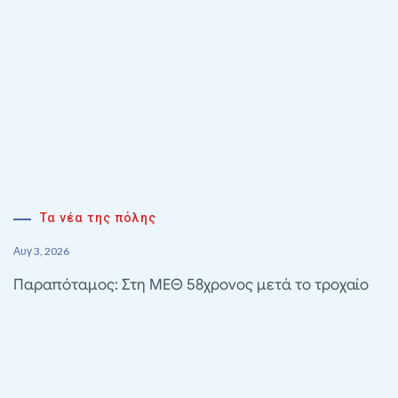
Τα νέα της πόλης
Αυγ 3, 2026
Παραπόταμος: Στη ΜΕΘ 58χρονος μετά το τροχαίο