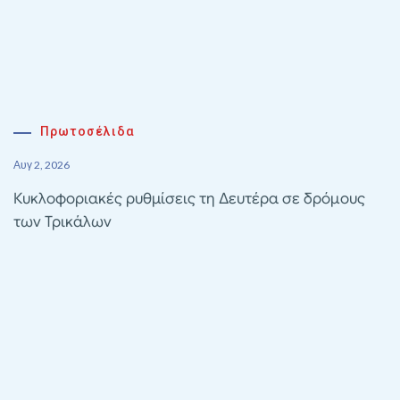
Πρωτοσέλιδα
Αυγ 2, 2026
Κυκλοφοριακές ρυθμίσεις τη Δευτέρα σε δρόμους
των Τρικάλων