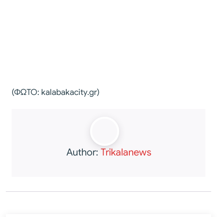
(ΦΩΤΟ: kalabakacity.gr)
Author:
Trikalanews