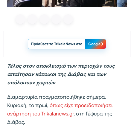
Πρόσθεσε το TrikalaNews στο
Google
Τέλος στον αποκλεισμό των περιοχών τους
απαίτησαν κάτοικοι της Διάβας και των
υπόλοιπων χωριών
Διαμαρτυρία πραγματοποιήθηκε σήμερα,
Κυριακή, το πρωί,
όπως είχε προειδοποιήσει
ανάρτηση του Trikalanews.gr
, στη Γέφυρα της
Διάβας.