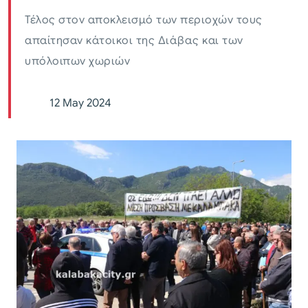
Τέλος στον αποκλεισμό των περιοχών τους
απαίτησαν κάτοικοι της Διάβας και των
υπόλοιπων χωριών
12 May 2024