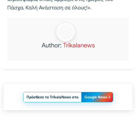
Πάσχα. Καλή Ανάσταση σε όλους!».
Author:
Trikalanews
Πρόσθεσε το TrikalaNews στο
Google News