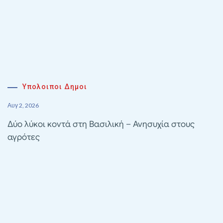
Υπολοιποι Δημοι
Αυγ 2, 2026
Δύο λύκοι κοντά στη Βασιλική – Ανησυχία στους
αγρότες