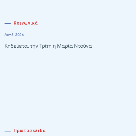
Κοινωνικά
Αυγ 3, 2026
Κηδεύεται την Τρίτη η Μαρία Ντούνα
Πρωτοσέλιδα