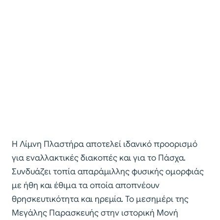
Η Λίμνη Πλαστήρα αποτελεί ιδανικό προορισμό
για εναλλακτικές διακοπές και για το Πάσχα.
Συνδυάζει τοπία απαράμιλλης φυσικής ομορφιάς
με ήθη και έθιμα τα οποία αποπνέουν
θρησκευτικότητα και ηρεμία. Το μεσημέρι της
Μεγάλης Παρασκευής στην ιστορική Μονή