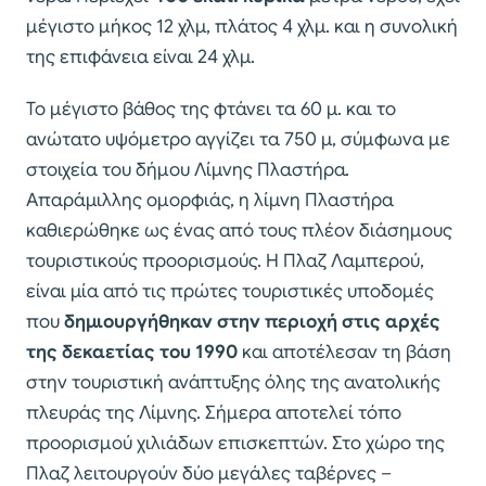
μέγιστο μήκος 12 χλμ, πλάτος 4 χλμ. και η συνολική
της επιφάνεια είναι 24 χλμ.
Το μέγιστο βάθος της φτάνει τα 60 μ. και το
ανώτατο υψόμετρο αγγίζει τα 750 μ, σύμφωνα με
στοιχεία του δήμου Λίμνης Πλαστήρα.
Απαράμιλλης ομορφιάς, η λίμνη Πλαστήρα
καθιερώθηκε ως ένας από τους πλέον διάσημους
τουριστικούς προορισμούς. Η Πλαζ Λαμπερού,
είναι μία από τις πρώτες τουριστικές υποδομές
που
δημιουργήθηκαν στην περιοχή στις αρχές
της δεκαετίας του 1990
και αποτέλεσαν τη βάση
στην τουριστική ανάπτυξης όλης της ανατολικής
πλευράς της Λίμνης. Σήμερα αποτελεί τόπο
προορισμού χιλιάδων επισκεπτών. Στο χώρο της
Πλαζ λειτουργούν δύο μεγάλες ταβέρνες –