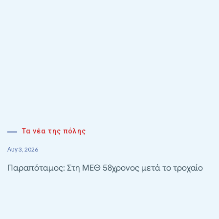
Τα νέα της πόλης
Αυγ 3, 2026
Παραπόταμος: Στη ΜΕΘ 58χρονος μετά το τροχαίο