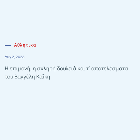
Αθλητικα
Αυγ 2, 2026
Η επιμονή, η σκληρή δουλειά και τ’ αποτελέσματα
του Βαγγέλη Καΐκη