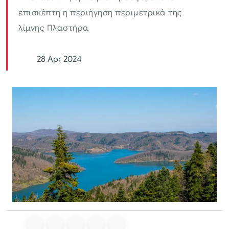
επισκέπτη η περιήγηση περιμετρικά της
λίμνης Πλαστήρα
28 Apr 2024