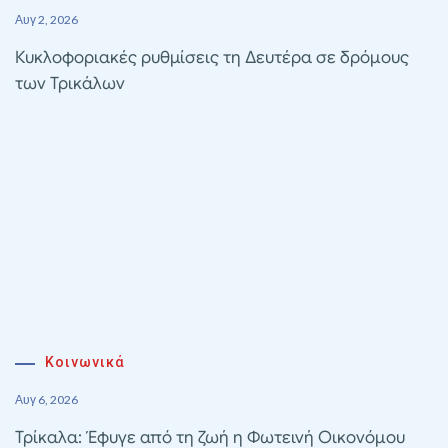
Αυγ 2, 2026
Κυκλοφοριακές ρυθμίσεις τη Δευτέρα σε δρόμους
των Τρικάλων
Κοινωνικά
Αυγ 6, 2026
Τρίκαλα: Έφυγε από τη ζωή η Φωτεινή Οικονόμου