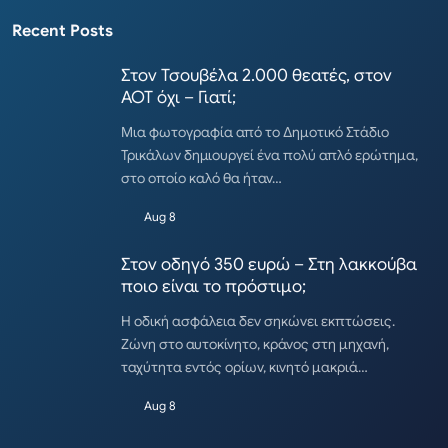
Recent Posts
Στον Τσουβέλα 2.000 θεατές, στον
ΑΟΤ όχι – Γιατί;
Μια φωτογραφία από το Δημοτικό Στάδιο
Τρικάλων δημιουργεί ένα πολύ απλό ερώτημα,
στο οποίο καλό θα ήταν…
Aug 8
Στον οδηγό 350 ευρώ – Στη λακκούβα
ποιο είναι το πρόστιμο;
Η οδική ασφάλεια δεν σηκώνει εκπτώσεις.
Ζώνη στο αυτοκίνητο, κράνος στη μηχανή,
ταχύτητα εντός ορίων, κινητό μακριά…
Aug 8