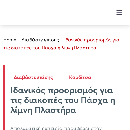
Home
–
Διαβάστε επίσης
–
Ιδανικός προορισμός για
τις διακοπές του Πάσχα η λίμνη Πλαστήρα
Διαβάστε επίσης
Καρδίτσα
Ιδανικός προορισμός για
τις διακοπές του Πάσχα η
λίμνη Πλαστήρα
Απολαυστική εμπειρία προσφέρει στον