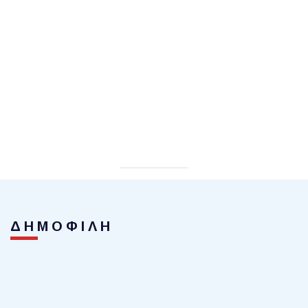
ΔΗΜΟΦΙΛΗ