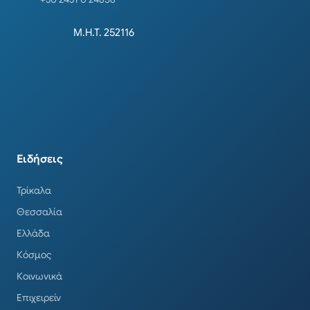
Μ.Η.Τ. 252116
Ειδήσεις
Τρίκαλα
Θεσσαλία
Ελλάδα
Κόσμος
Κοινωνικά
Επιχειρείν