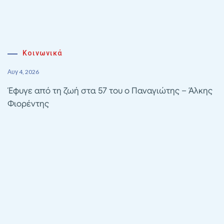
Κοινωνικά
Αυγ 4, 2026
Έφυγε από τη ζωή στα 57 του ο Παναγιώτης – Άλκης
Φιορέντης