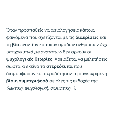
Όταν προσπαθείς να αιτιολογήσεις κάποια
φαινόμενα που σχετίζονται με τις
διακρίσεις
και
τη
βία
εναντίον κάποιων ομάδων ανθρώπων
(όχι
υποχρεωτικά μειονοτήτων)
δεν αρκούν οι
ψυχολογικές θεωρίες
. Χρειάζεται να μελετήσεις
σωστά κι εκείνα τα
στερεότυπα
που
διαμόρφωσαν και πυροδότησαν τη συγκεκριμένη
βίαιη συμπεριφορά
σε όλες τις εκδοχές της
(λεκτική, ψυχολογική, σωματική…).