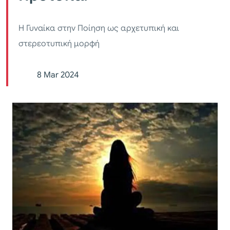
Η Γυναίκα στην Ποίηση ως αρχετυπική και
στερεοτυπική μορφή
8 Mar 2024