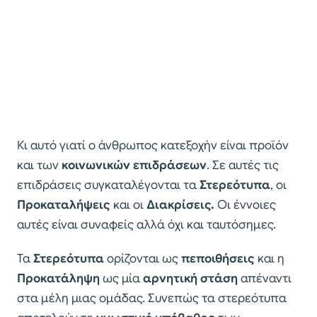
Κι αυτό γιατί ο άνθρωπος κατεξοχήν είναι προϊόν
και των
κοινωνικών επιδράσεων
. Σε αυτές τις
επιδράσεις συγκαταλέγονται τα
Στερεότυπα
, οι
Προκαταλήψεις
και οι
Διακρίσεις.
Οι έννοιες
αυτές είναι συναφείς αλλά όχι και ταυτόσημες.
Τα
Στερεότυπα
ορίζονται ως
πεποιθήσεις
και η
Προκατάληψη
ως μία
αρνητική στάση
απέναντι
στα μέλη μιας ομάδας. Συνεπώς τα στερεότυπα