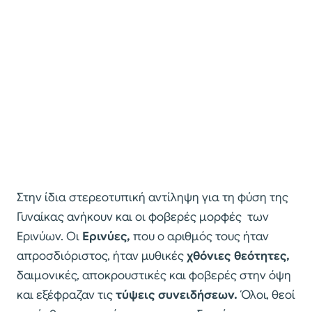
Στην ίδια στερεοτυπική αντίληψη για τη φύση της
Γυναίκας ανήκουν και οι φοβερές μορφές των
Ερινύων. Οι
Ερινύες,
που ο αριθμός τους ήταν
απροσδιόριστος, ήταν μυθικές
χθόνιες θεότητες,
δαιμονικές, αποκρουστικές και φοβερές στην όψη
και εξέφραζαν τις
τύψεις συνειδήσεων.
Όλοι, θεοί