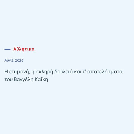
Αθλητικα
Αυγ 2, 2026
Η επιμονή, η σκληρή δουλειά και τ’ αποτελέσματα
του Βαγγέλη Καΐκη