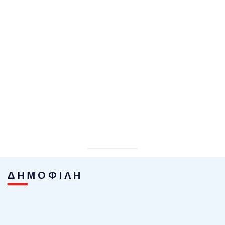
ΔΗΜΟΦΙΛΗ