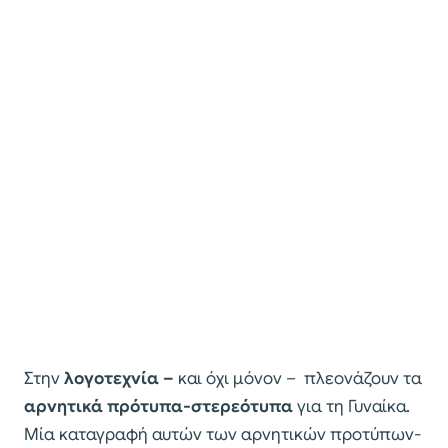
Στην
λογοτεχνία –
και όχι μόνον – πλεονάζουν τα
αρνητικά πρότυπα-στερεότυπα
για τη Γυναίκα.
Μία καταγραφή αυτών των αρνητικών προτύπων-