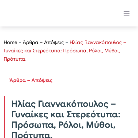
Home
–
Άρθρα – Απόψεις
–
Ηλίας Γιαννακόπουλος –
Γυναίκες και Στερεότυπα: Πρόσωπα, Ρόλοι, Μύθοι,
Πρότυπα.
Άρθρα – Απόψεις
Ηλίας Γιαννακόπουλος –
Γυναίκες και Στερεότυπα:
Πρόσωπα, Ρόλοι, Μύθοι,
Πρότυπα.