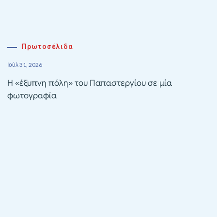
Πρωτοσέλιδα
Ιούλ 31, 2026
Η «έξυπνη πόλη» του Παπαστεργίου σε μία
φωτογραφία