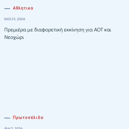
Αθλητικα
Ιούλ 31, 2026
Πρεμιέρα με διαφορετική εκκίνηση για ΑΟΤ και
Νεοχώρι
Πρωτοσέλιδα
Αυγ 2, 2026