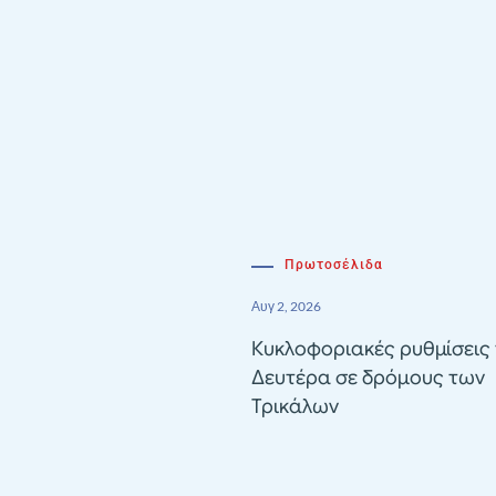
Πρωτοσέλιδα
Αυγ 2, 2026
Κυκλοφοριακές ρυθμίσεις 
Δευτέρα σε δρόμους των
Τρικάλων