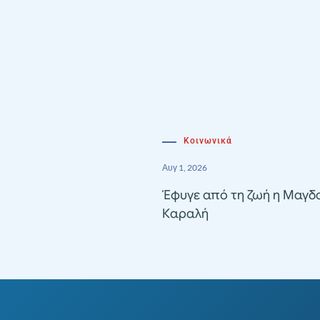
Κοινωνικά
Αυγ 1, 2026
Έφυγε από τη ζωή η Μαγδ
Καραλή