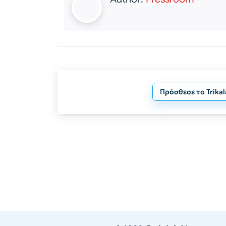
Πρόσθεσε το Trika