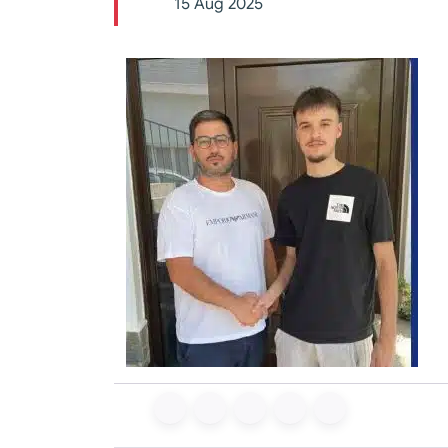
15 Aug 2025