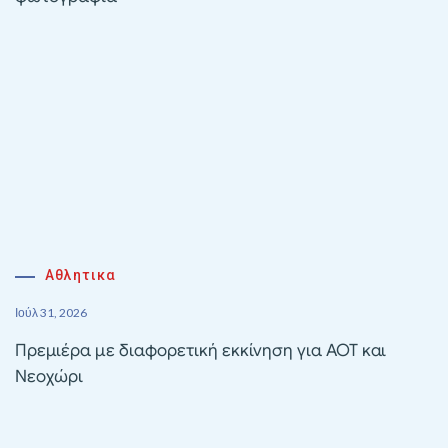
Αθλητικα
Ιούλ 31, 2026
Πρεμιέρα με διαφορετική εκκίνηση για ΑΟΤ και
Νεοχώρι