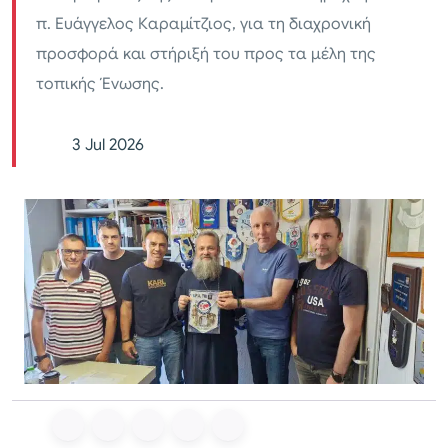
π. Ευάγγελος Καραμίτζιος, για τη διαχρονική
προσφορά και στήριξή του προς τα μέλη της
τοπικής Ένωσης.
3 Jul 2026