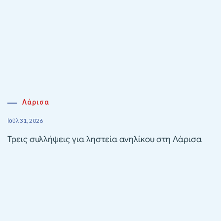
Λάρισα
Ιούλ 31, 2026
Τρεις συλλήψεις για ληστεία ανηλίκου στη Λάρισα