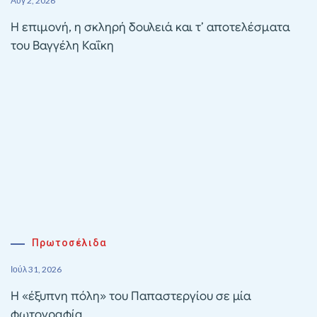
Αυγ 2, 2026
Η επιμονή, η σκληρή δουλειά και τ’ αποτελέσματα
του Βαγγέλη Καΐκη
Πρωτοσέλιδα
Ιούλ 31, 2026
Η «έξυπνη πόλη» του Παπαστεργίου σε μία
φωτογραφία