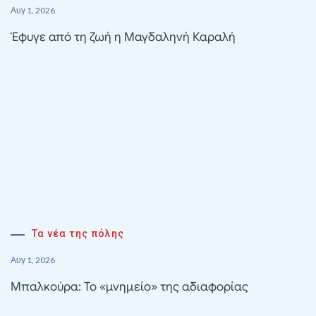
Αυγ 1, 2026
Έφυγε από τη ζωή η Μαγδαληνή Καραλή
Τα νέα της πόλης
Αυγ 1, 2026
Μπαλκούρα: Το «μνημείο» της αδιαφορίας