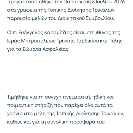
πραγματοποιήθηκε την Παρασκευή 3 Ιουλίου 2026
στα γραφεία της Τοπικής Διοίκησης Τρικάλων,
παρουσία μελών του Διοικητικού Συμβουλίου.
Ο π. Ευάγγελος Καραμίτζιος είναι υπεύθυνος της
Ιεράς Μητροπόλεως Τρίκκης, Γαρδικίου και Πύλης
για τα Σώματα Ασφαλείας.
Τιμήθηκε για τη συνεχή πνευματική, ηθική και
ποιμαντική στήριξη που παρέχει όλα αυτά τα
χρόνια στα μέλη της Τοπικής Διοίκησης Τρικάλων,
καθώς και για τη συνολική προσφορά του.