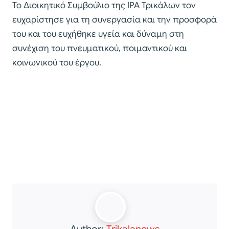
Το Διοικητικό Συμβούλιο της IPA Τρικάλων τον
ευχαρίστησε για τη συνεργασία και την προσφορά
του και του ευχήθηκε υγεία και δύναμη στη
συνέχιση του πνευματικού, ποιμαντικού και
κοινωνικού του έργου.