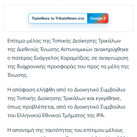
Πρόσθεσε το TrikalaNews στο
Google
Επίτιμο μέλος της Τοπικής Διοίκησης Τρικάλων
της Διεθνούς Ένωσης Αστυνομικών ανακηρύχθηκε
ο πατέρας Ευάγγελος Καραμίτζιος, σε αναγνώριση
της διαχρονικής προσφοράς του προς τα μέλη της
Ένωσης.
Η απόφαση ελήφθη από το Διοικητικό Συμβούλιο
της Τοπικής Διοίκησης Τρικάλων και εγκρίθηκε,
όπως προβλέπεται, από το Διοικητικό Συμβούλιο
του Ελληνικού Εθνικού Τμήματος της IPA.
Η απονομή της ταυτότητας του επίτιμου μέλους