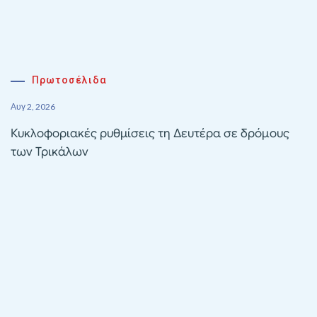
Πρωτοσέλιδα
Αυγ 2, 2026
Κυκλοφοριακές ρυθμίσεις τη Δευτέρα σε δρόμους
των Τρικάλων