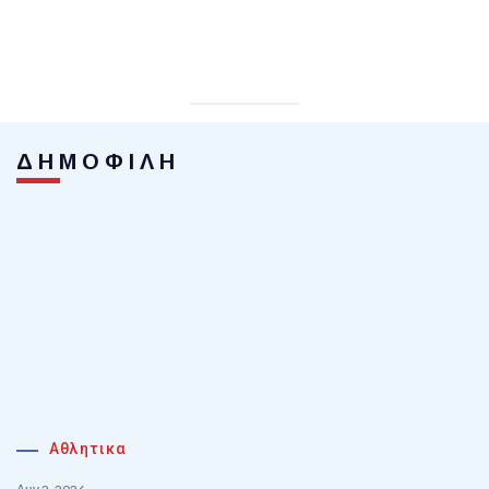
ΔΗΜΟΦΙΛΗ
Αθλητικα