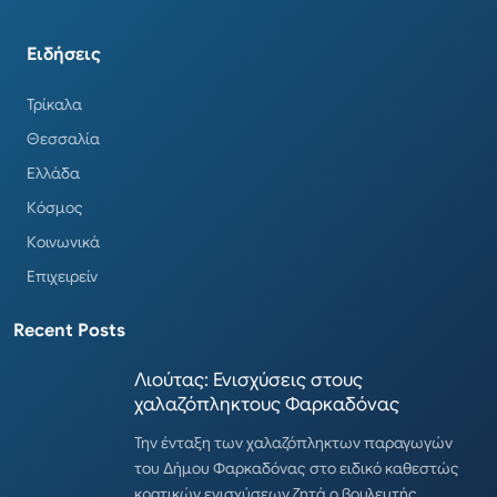
Ειδήσεις
Τρίκαλα
Θεσσαλία
Ελλάδα
Κόσμος
Κοινωνικά
Επιχειρείν
Recent Posts
Λιούτας: Ενισχύσεις στους
χαλαζόπληκτους Φαρκαδόνας
Την ένταξη των χαλαζόπληκτων παραγωγών
του Δήμου Φαρκαδόνας στο ειδικό καθεστώς
κρατικών ενισχύσεων ζητά ο βουλευτής