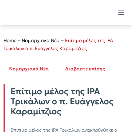
Home
–
Νομαρχιακά Νέα
–
Επίτιμο μέλος της IPA
Τρικάλων ο π. Ευάγγελος Καραμίτζιος
Νομαρχιακά Νέα
Διαβάστε επίσης
Επίτιμο μέλος της IPA
Τρικάλων ο π. Ευάγγελος
Καραμίτζιος
Επίτιμο μέλος της IPA Τρικάλων ανακηρύχθηκε ο