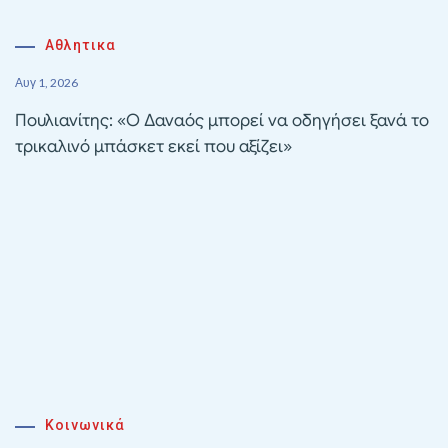
Αθλητικα
Αυγ 1, 2026
Πουλιανίτης: «Ο Δαναός μπορεί να οδηγήσει ξανά το
τρικαλινό μπάσκετ εκεί που αξίζει»
Κοινωνικά