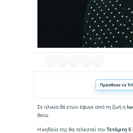
Πρόσθεσε το Tr
Σε ηλικία 86 ετών έφυγε από τη ζωή η
Ιω
θεία.
Η κηδεία της θα τελεστεί την
Τετάρτη 5 