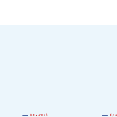
Κοινωνικά
Πρω