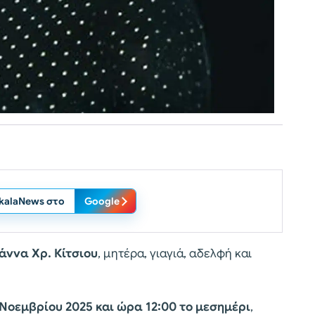
ikalaNews στο
Google
άννα Χρ. Κίτσιου
, μητέρα, γιαγιά, αδελφή και
Νοεμβρίου 2025 και ώρα 12:00 το μεσημέρι
,