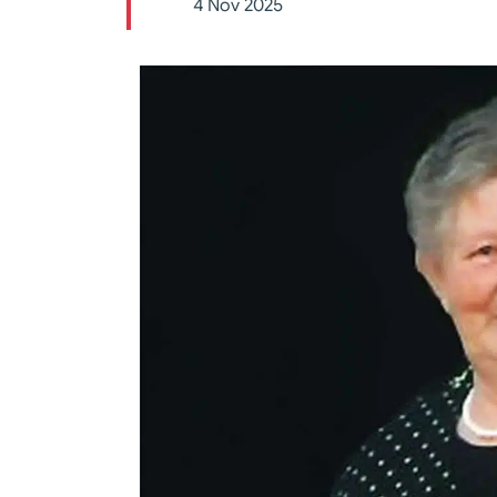
4 Nov 2025