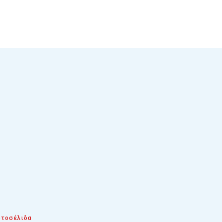
τοσέλιδα