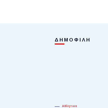
ΔΗΜΟΦΙΛΗ
Αθλητικα