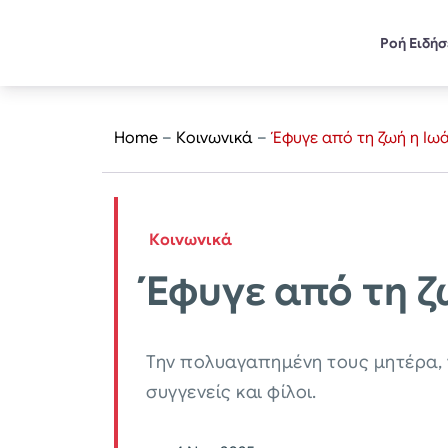
Ροή Ειδή
Home
–
Κοινωνικά
–
Έφυγε από τη ζωή η Ιωά
Κοινωνικά
Έφυγε από τη ζ
Την πολυαγαπημένη τους μητέρα, γ
συγγενείς και φίλοι.