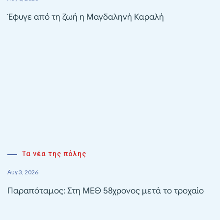
Έφυγε από τη ζωή η Μαγδαληνή Καραλή
Τα νέα της πόλης
Αυγ 3, 2026
Παραπόταμος: Στη ΜΕΘ 58χρονος μετά το τροχαίο