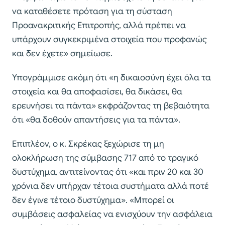
να καταθέσετε πρόταση για τη σύσταση
Προανακριτικής Επιτροπής, αλλά πρέπει να
υπάρχουν συγκεκριμένα στοιχεία που προφανώς
και δεν έχετε» σημείωσε.
Υπογράμμισε ακόμη ότι «η δικαιοσύνη έχει όλα τα
στοιχεία και θα αποφασίσει, θα δικάσει, θα
ερευνήσει τα πάντα» εκφράζοντας τη βεβαιότητα
ότι «θα δοθούν απαντήσεις για τα πάντα».
Επιπλέον, ο κ. Σκρέκας ξεχώρισε τη μη
ολοκλήρωση της σύμβασης 717 από το τραγικό
δυστύχημα, αντιτείνοντας ότι «και πριν 20 και 30
χρόνια δεν υπήρχαν τέτοια συστήματα αλλά ποτέ
δεν έγινε τέτοιο δυστύχημα». «Μπορεί οι
συμβάσεις ασφαλείας να ενισχύουν την ασφάλεια