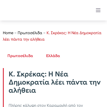
Home
–
Πρωτοσέλιδα
–
Κ. Σκρέκας: Η Νέα Δημοκρατία
λέει πάντα την αλήθεια
Πρωτοσέλιδα
Ελλάδα
Κ. Σκρέκας: Η Νέα
Δημοκρατία λέει πάντα την
αλήθεια
Πλήρης κάλυψη στον Καραμανλή από τον