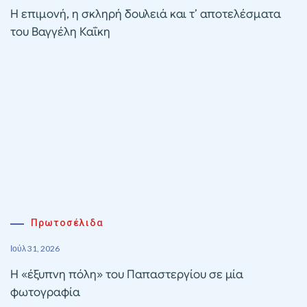
Η επιμονή, η σκληρή δουλειά και τ’ αποτελέσματα
του Βαγγέλη Καΐκη
Πρωτοσέλιδα
Ιούλ 31, 2026
Η «έξυπνη πόλη» του Παπαστεργίου σε μία
φωτογραφία