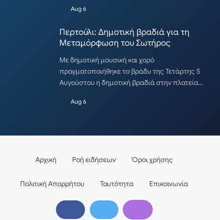
Aug 6
Περτούλι: Δημοτική βραδιά για τη
Μεταμόρφωση του Σωτήρος
Με δημοτική μουσική και χορό
πραγματοποιήθηκε το βράδυ της Τετάρτης 5
Αυγούστου η δημοτική βραδιά στην πλατεία…
Aug 6
Αρχική
Ροή ειδήσεων
Όροι χρήσης
Πολιτική Απορρήτου
Ταυτότητα
Επικοινωνία