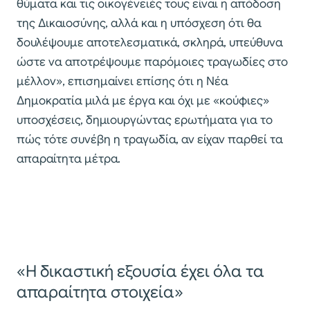
θύματα και τις οικογένειές τους είναι η απόδοση
της Δικαιοσύνης, αλλά και η υπόσχεση ότι θα
δουλέψουμε αποτελεσματικά, σκληρά, υπεύθυνα
ώστε να αποτρέψουμε παρόμοιες τραγωδίες στο
μέλλον», επισημαίνει επίσης ότι η Νέα
Δημοκρατία μιλά με έργα και όχι με «κούφιες»
υποσχέσεις, δημιουργώντας ερωτήματα για το
πώς τότε συνέβη η τραγωδία, αν είχαν παρθεί τα
απαραίτητα μέτρα.
«Η δικαστική εξουσία έχει όλα τα
απαραίτητα στοιχεία»