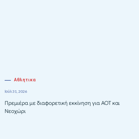
Αθλητικα
Ιούλ 31, 2026
Πρεμιέρα με διαφορετική εκκίνηση για ΑΟΤ και
Νεοχώρι