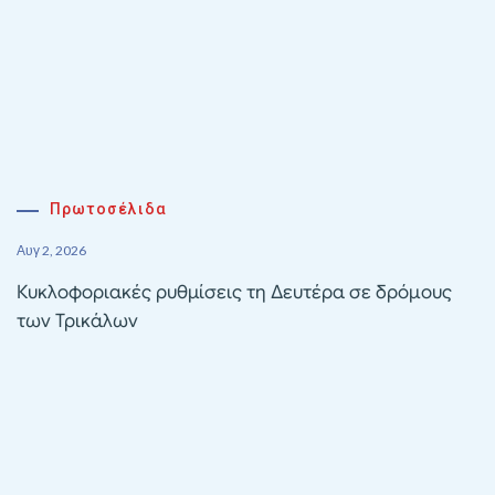
Πρωτοσέλιδα
Αυγ 2, 2026
Κυκλοφοριακές ρυθμίσεις τη Δευτέρα σε δρόμους
των Τρικάλων