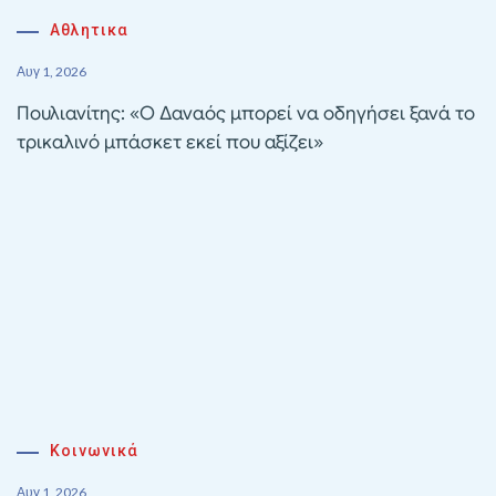
Αθλητικα
Αυγ 1, 2026
Πουλιανίτης: «Ο Δαναός μπορεί να οδηγήσει ξανά το
τρικαλινό μπάσκετ εκεί που αξίζει»
Κοινωνικά
Αυγ 1, 2026