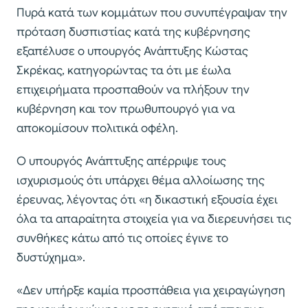
Πυρά κατά των κομμάτων που συνυπέγραψαν την
πρόταση δυσπιστίας κατά της κυβέρνησης
εξαπέλυσε ο υπουργός Ανάπτυξης Κώστας
Σκρέκας, κατηγορώντας τα ότι με έωλα
επιχειρήματα προσπαθούν να πλήξουν την
κυβέρνηση και τον πρωθυπουργό για να
αποκομίσουν πολιτικά οφέλη.
Ο υπουργός Ανάπτυξης απέρριψε τους
ισχυρισμούς ότι υπάρχει θέμα αλλοίωσης της
έρευνας, λέγοντας ότι «η δικαστική εξουσία έχει
όλα τα απαραίτητα στοιχεία για να διερευνήσει τις
συνθήκες κάτω από τις οποίες έγινε το
δυστύχημα».
«Δεν υπήρξε καμία προσπάθεια για χειραγώγηση