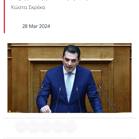
Κώστα Σκρέκα
28 Mar 2024