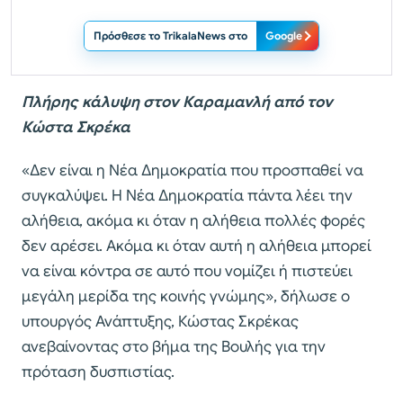
Πρόσθεσε το TrikalaNews στο
Google
Πλήρης κάλυψη στον Καραμανλή από τον
Κώστα Σκρέκα
«Δεν είναι η Νέα Δημοκρατία που προσπαθεί να
συγκαλύψει. Η Νέα Δημοκρατία πάντα λέει την
αλήθεια, ακόμα κι όταν η αλήθεια πολλές φορές
δεν αρέσει. Ακόμα κι όταν αυτή η αλήθεια μπορεί
να είναι κόντρα σε αυτό που νομίζει ή πιστεύει
μεγάλη μερίδα της κοινής γνώμης», δήλωσε ο
υπουργός Ανάπτυξης, Κώστας Σκρέκας
ανεβαίνοντας στο βήμα της Βουλής για την
πρόταση δυσπιστίας.