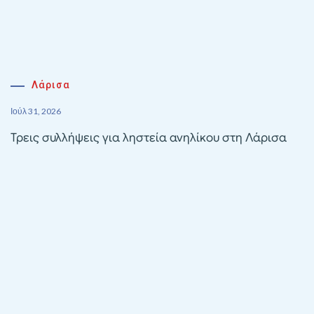
Λάρισα
Ιούλ 31, 2026
Τρεις συλλήψεις για ληστεία ανηλίκου στη Λάρισα