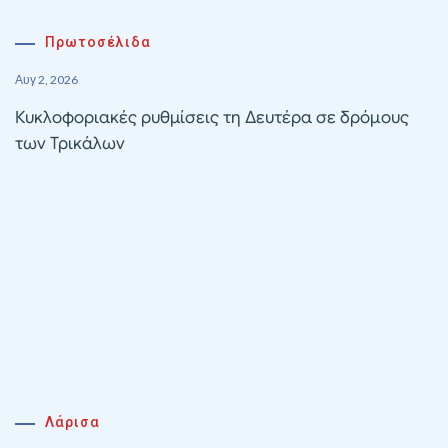
Πρωτοσέλιδα
Αυγ 2, 2026
Κυκλοφοριακές ρυθμίσεις τη Δευτέρα σε δρόμους
των Τρικάλων
Λάρισα