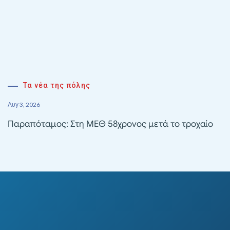
Τα νέα της πόλης
Αυγ 3, 2026
Παραπόταμος: Στη ΜΕΘ 58χρονος μετά το τροχαίο