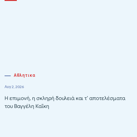
Αθλητικα
Αυγ 2, 2026
Η επιμονή, η σκληρή δουλειά και τ’ αποτελέσματα
του Βαγγέλη Καΐκη