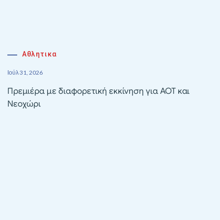
Αθλητικα
Ιούλ 31, 2026
Πρεμιέρα με διαφορετική εκκίνηση για ΑΟΤ και
Νεοχώρι