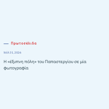
Πρωτοσέλιδα
Ιούλ 31, 2026
Η «έξυπνη πόλη» του Παπαστεργίου σε μία
φωτογραφία