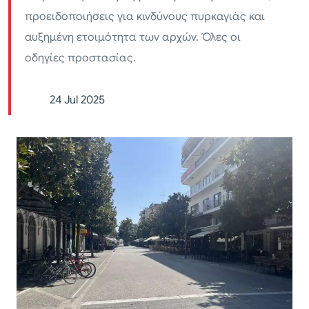
προειδοποιήσεις για κινδύνους πυρκαγιάς και
αυξημένη ετοιμότητα των αρχών. Όλες οι
οδηγίες προστασίας.
24 Jul 2025