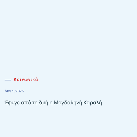
Κοινωνικά
Αυγ 1, 2026
Έφυγε από τη ζωή η Μαγδαληνή Καραλή