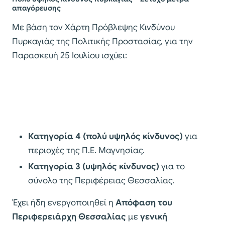
απαγόρευσης
Με βάση τον Χάρτη Πρόβλεψης Κινδύνου
Πυρκαγιάς της Πολιτικής Προστασίας, για την
Παρασκευή 25 Ιουλίου ισχύει:
Κατηγορία 4 (πολύ υψηλός κίνδυνος)
για
περιοχές της Π.Ε. Μαγνησίας.
Κατηγορία 3 (υψηλός κίνδυνος)
για το
σύνολο της Περιφέρειας Θεσσαλίας.
Έχει ήδη ενεργοποιηθεί η
Απόφαση του
Περιφερειάρχη Θεσσαλίας
με
γενική