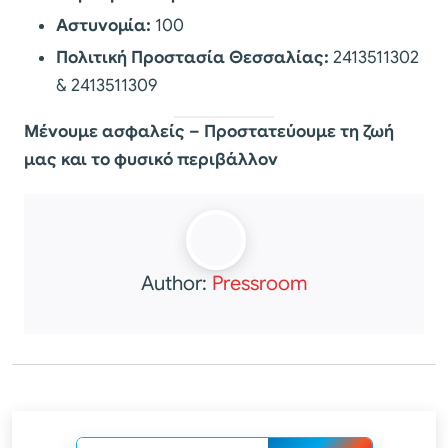
Αστυνομία:
100
Πολιτική Προστασία Θεσσαλίας:
2413511302
& 2413511309
Μένουμε ασφαλείς – Προστατεύουμε τη ζωή
μας και το φυσικό περιβάλλον
Author:
Pressroom