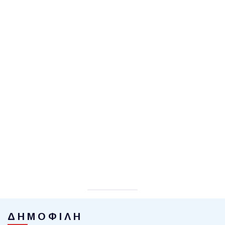
ΔΗΜΟΦΙΛΗ