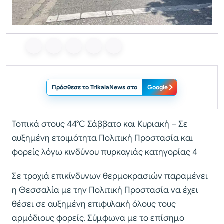
Πρόσθεσε το TrikalaNews στο
Google
Τοπικά στους 44°C Σάββατο και Κυριακή – Σε
αυξημένη ετοιμότητα Πολιτική Προστασία και
φορείς λόγω κινδύνου πυρκαγιάς κατηγορίας 4
Σε τροχιά επικίνδυνων θερμοκρασιών παραμένει
η Θεσσαλία με την Πολιτική Προστασία να έχει
θέσει σε αυξημένη επιφυλακή όλους τους
αρμόδιους φορείς. Σύμφωνα με το επίσημο