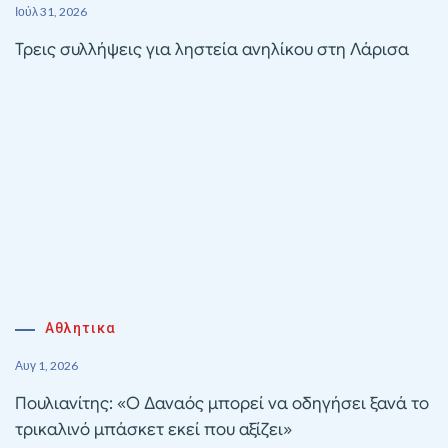
Ιούλ 31, 2026
Τρεις συλλήψεις για ληστεία ανηλίκου στη Λάρισα
Αθλητικα
Αυγ 1, 2026
Πουλιανίτης: «Ο Δαναός μπορεί να οδηγήσει ξανά το
τρικαλινό μπάσκετ εκεί που αξίζει»