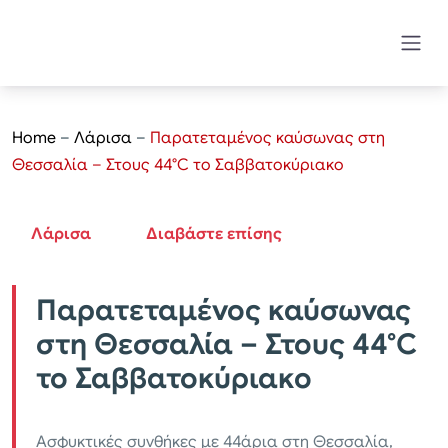
Home
–
Λάρισα
–
Παρατεταμένος καύσωνας στη
Θεσσαλία – Στους 44°C το Σαββατοκύριακο
Λάρισα
Διαβάστε επίσης
Παρατεταμένος καύσωνας
στη Θεσσαλία – Στους 44°C
το Σαββατοκύριακο
Ασφυκτικές συνθήκες με 44άρια στη Θεσσαλία,