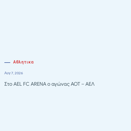
Αθλητικα
Αυγ 7, 2026
Στο AEL FC ARENA ο αγώνας ΑΟΤ – ΑΕΛ