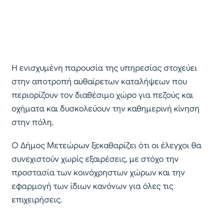
Η ενισχυμένη παρουσία της υπηρεσίας στοχεύει
στην αποτροπή αυθαίρετων καταλήψεων που
περιορίζουν τον διαθέσιμο χώρο για πεζούς και
οχήματα και δυσκολεύουν την καθημερινή κίνηση
στην πόλη.
Ο Δήμος Μετεώρων ξεκαθαρίζει ότι οι έλεγχοι θα
συνεχιστούν χωρίς εξαιρέσεις, με στόχο την
προστασία των κοινόχρηστων χώρων και την
εφαρμογή των ίδιων κανόνων για όλες τις
επιχειρήσεις.