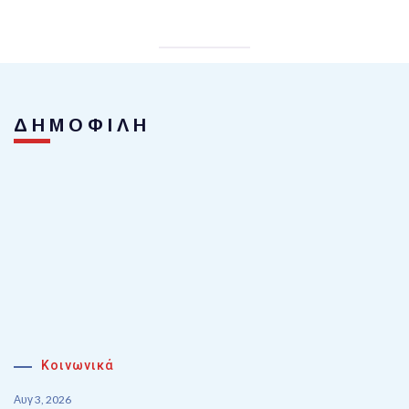
ΔΗΜΟΦΙΛΗ
Κοινωνικά
Αυγ 3, 2026