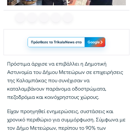
Πρόσθεσε το TrikalaNews στο
Google
Πρόστιμα άρχισε να επιβάλλει η Δημοτική
Αστυνομία του Δήμου Μετεώρων σε επιχειρήσεις
της Καλαμπάκας που συνέχισαν να
καταλαμβάνουν παράνομα οδοστρώματα,
πεζοδρόμια και κοινόχρηστους χώρους.
Είχαν προηγηθεί ενημερώσεις, συστάσεις και
χρονικό περιθώριο για συμμόρφωση. Σύμφωνα με
τον Δήμο Μετεώρων, περίπου το 90% των