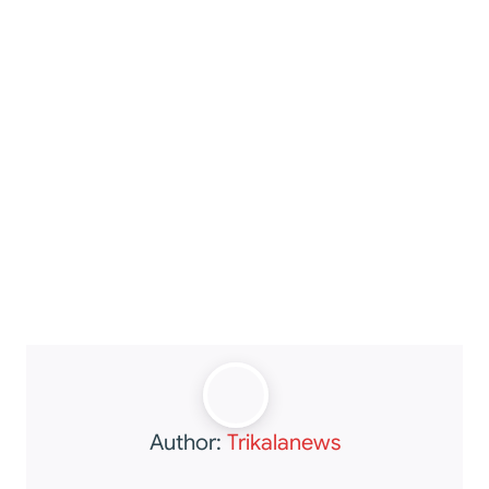
Author:
Trikalanews