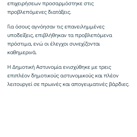
επιχειρήσεων προσαρμόστηκε στις
προβλεπόμενες διατάξεις.
Για όσους αγνόησαν τις επανειλημμένες
υποδείξεις, επιβλήθηκαν τα προβλεπόμενα
πρόστιμα, ενώ οι έλεγχοι συνεχίζονται
καθημερινά.
Η Δημοτική Αστυνομία ενισχύθηκε με τρεις
επιπλέον δημοτικούς αστυνομικούς και πλέον
λειτουργεί σε πρωινές και απογευματινές βάρδιες.