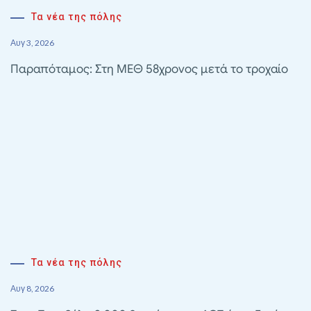
Τα νέα της πόλης
Αυγ 3, 2026
Παραπόταμος: Στη ΜΕΘ 58χρονος μετά το τροχαίο
Τα νέα της πόλης
Αυγ 8, 2026