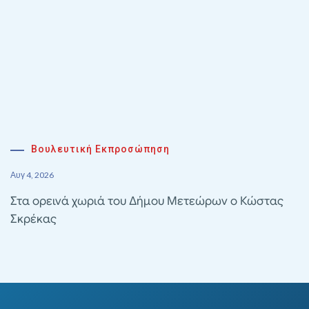
Βουλευτική Εκπροσώπηση
Αυγ 4, 2026
Στα ορεινά χωριά του Δήμου Μετεώρων ο Κώστας
Σκρέκας