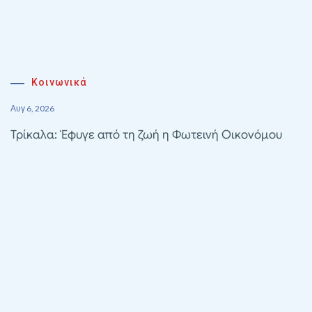
Κοινωνικά
Αυγ 6, 2026
Τρίκαλα: Έφυγε από τη ζωή η Φωτεινή Οικονόμου