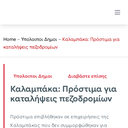
Home
–
Υπολοιποι Δημοι
–
Καλαμπάκα: Πρόστιμα για
καταλήψεις πεζοδρομίων
Υπολοιποι Δημοι
Διαβάστε επίσης
Καλαμπάκα: Πρόστιμα για
καταλήψεις πεζοδρομίων
Πρόστιμα επιβλήθηκαν σε επιχειρήσεις της
Καλαμπάκας που δεν συμμορφώθηκαν για