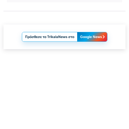
Πρόσθεσε το TrikalaNews στο
Google News