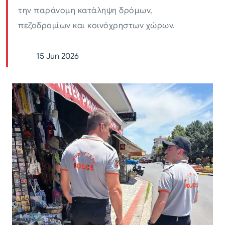
την παράνομη κατάληψη δρόμων,
πεζοδρομίων και κοινόχρηστων χώρων.
15 Jun 2026