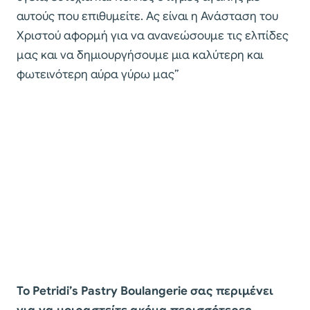
αυτούς που επιθυμείτε. Ας είναι η Ανάσταση του
Χριστού αφορμή για να ανανεώσουμε τις ελπίδες
μας και να δημιουργήσουμε μια καλύτερη και
φωτεινότερη αύρα γύρω μας”
Το Petridi’s Pastry Boulangerie σας περιμένει