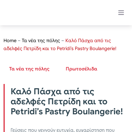
Home
–
Τα νέα της πόλης
–
Καλό Πάσχα από τις
αδελφές Πετρίδη και το Petridi’s Pastry Boulangerie!
Τα νέα της πόλης
Πρωτοσέλιδα
Καλό Πάσχα από τις
αδελφές Πετρίδη και το
Petridi’s Pastry Boulangerie!
Γεύσεις που γεννούν ευτυχία, ευχαρίστηση που