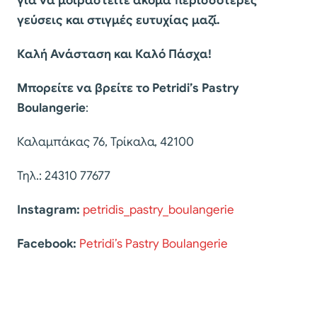
για να μοιραστείτε ακόμα περισσότερες
γεύσεις και στιγμές ευτυχίας μαζί.
Καλή Ανάσταση και Καλό Πάσχα!
Μπορείτε να
βρείτε το Petridi’s Pastry
Boulangerie
:
Καλαμπάκας 76, Τρίκαλα, 42100
Τηλ.: 24310 77677
Instagram:
petridis_pastry_boulangerie
Facebook:
Petridi’s Pastry Boulangerie