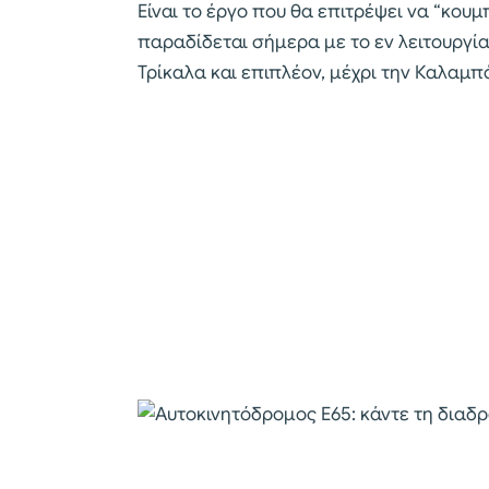
Είναι το έργο που θα επιτρέψει να “κου
παραδίδεται σήμερα με το εν λειτουργία
Τρίκαλα και επιπλέον, μέχρι την Καλαμπ