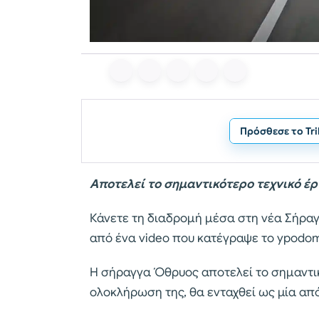
Πρόσθεσε το Tr
Αποτελεί το σημαντικότερο τεχνικό έρ
Κάνετε τη διαδρομή μέσα στη νέα Σήρα
από ένα video που κατέγραψε το ypodome
Η σήραγγα Όθρυος αποτελεί το σημαντικό
ολοκλήρωση της, θα ενταχθεί ως μία από