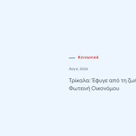
Κοινωνικά
Αυγ 6, 2026
Τρίκαλα: Έφυγε από τη ζω
Φωτεινή Οικονόμου