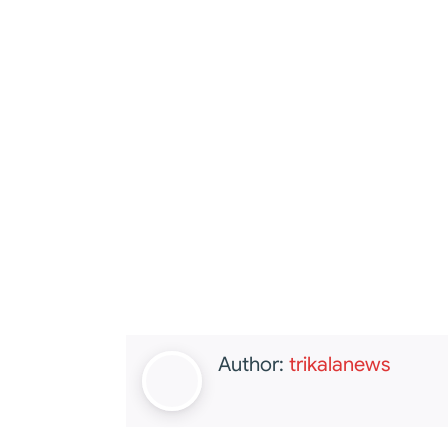
Author:
trikalanews