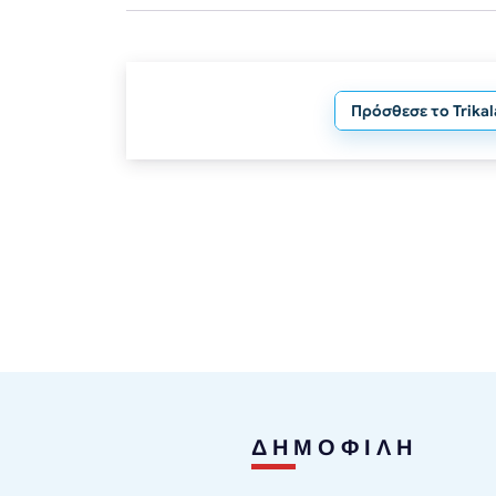
Πρόσθεσε το Trika
ΔΗΜΟΦΙΛΗ