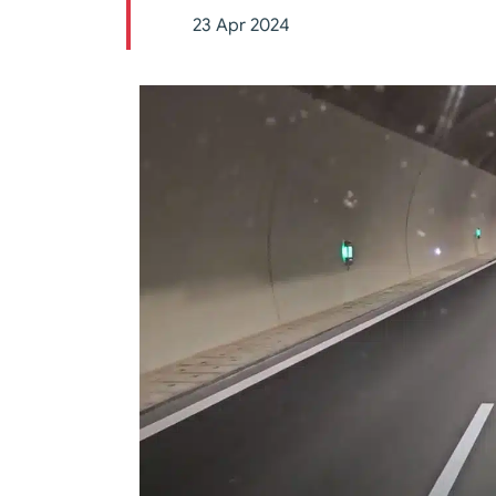
23 Apr 2024