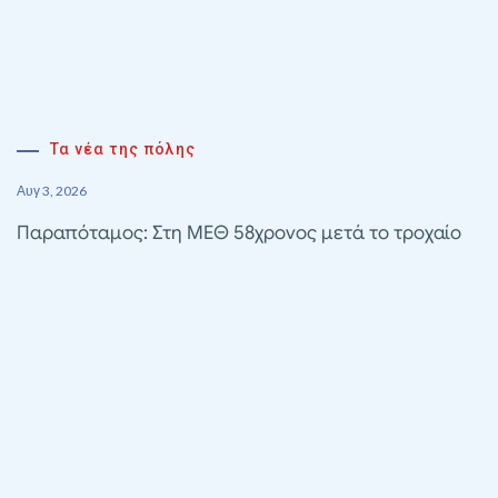
Τα νέα της πόλης
Αυγ 3, 2026
Παραπόταμος: Στη ΜΕΘ 58χρονος μετά το τροχαίο