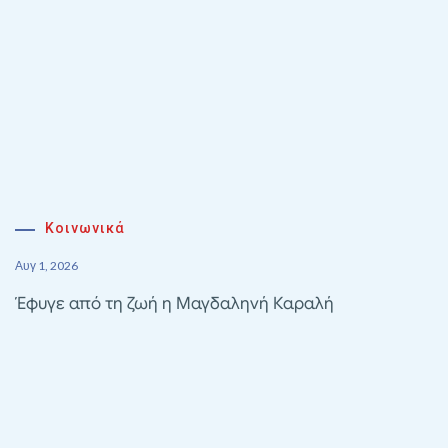
Κοινωνικά
Αυγ 1, 2026
Έφυγε από τη ζωή η Μαγδαληνή Καραλή