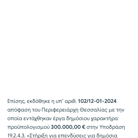
Επίσης, εκδόθηκε η υπ’ αριθ.
102/12-01-2024
απόφαση του Περιφερειάρχη Θεσσαλίας με την
οποία εντάχθηκαν έργα δημόσιου χαρακτήρα
προϋπολογισμού
300.000,00 €
στην Υποδράση
19.2.4.3. «Στήριξη για επενδύσεις για δημόσια