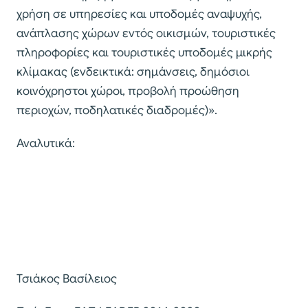
χρήση σε υπηρεσίες και υποδομές αναψυχής,
ανάπλασης χώρων εντός οικισμών, τουριστικές
πληροφορίες και τουριστικές υποδομές μικρής
κλίμακας (ενδεικτικά: σημάνσεις, δημόσιοι
κοινόχρηστοι χώροι, προβολή προώθηση
περιοχών, ποδηλατικές διαδρομές)».
Αναλυτικά:
Τσιάκος Βασίλειος