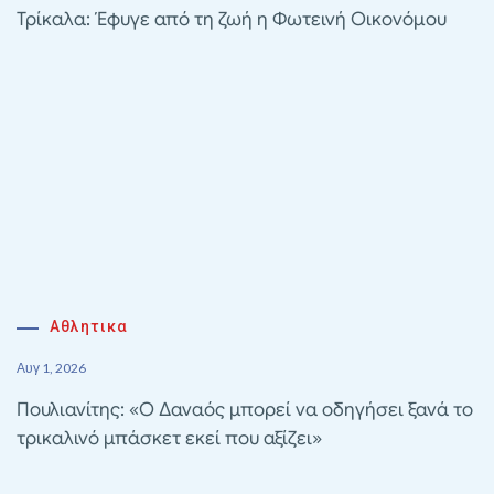
Τρίκαλα: Έφυγε από τη ζωή η Φωτεινή Οικονόμου
Αθλητικα
Αυγ 1, 2026
Πουλιανίτης: «Ο Δαναός μπορεί να οδηγήσει ξανά το
τρικαλινό μπάσκετ εκεί που αξίζει»