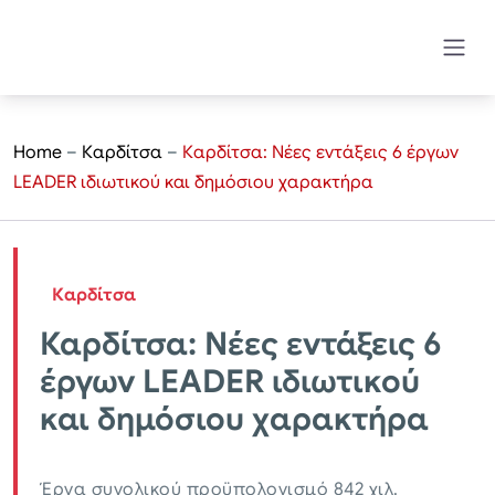
Home
–
Καρδίτσα
–
Καρδίτσα: Νέες εντάξεις 6 έργων
LEADER ιδιωτικού και δημόσιου χαρακτήρα
Καρδίτσα
Καρδίτσα: Νέες εντάξεις 6
έργων LEADER ιδιωτικού
και δημόσιου χαρακτήρα
Έργα συνολικού προϋπολογισμό 842 χιλ.