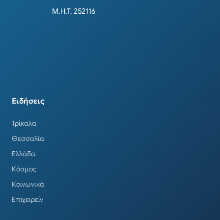
Μ.Η.Τ. 252116
Ειδήσεις
Τρίκαλα
Θεσσαλία
Ελλάδα
Κόσμος
Κοινωνικά
Επιχειρείν