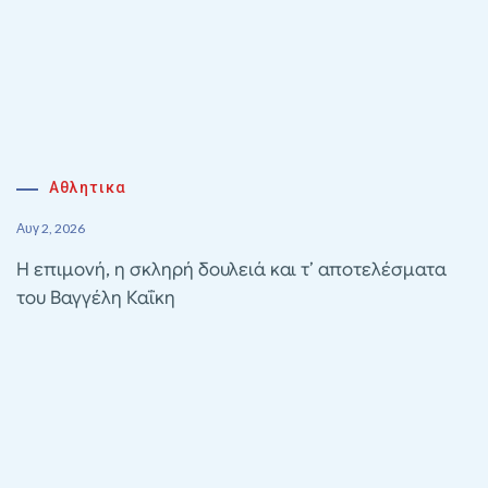
Αθλητικα
Αυγ 2, 2026
Η επιμονή, η σκληρή δουλειά και τ’ αποτελέσματα
του Βαγγέλη Καΐκη