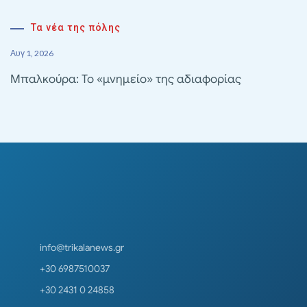
Τα νέα της πόλης
Αυγ 1, 2026
Μπαλκούρα: Το «μνημείο» της αδιαφορίας
info@trikalanews.gr
+30 6987510037
+30 2431 0 24858