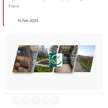
Ευρώ
16 Feb 2024