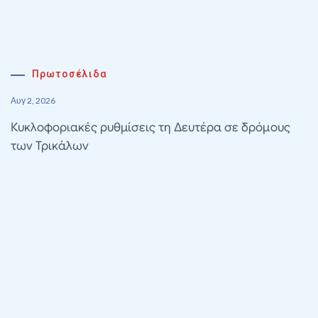
Πρωτοσέλιδα
Αυγ 2, 2026
Κυκλοφοριακές ρυθμίσεις τη Δευτέρα σε δρόμους
των Τρικάλων