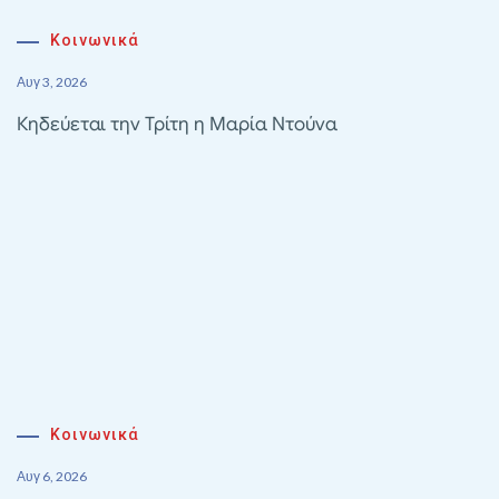
Κοινωνικά
Αυγ 3, 2026
Κηδεύεται την Τρίτη η Μαρία Ντούνα
Κοινωνικά
Αυγ 6, 2026