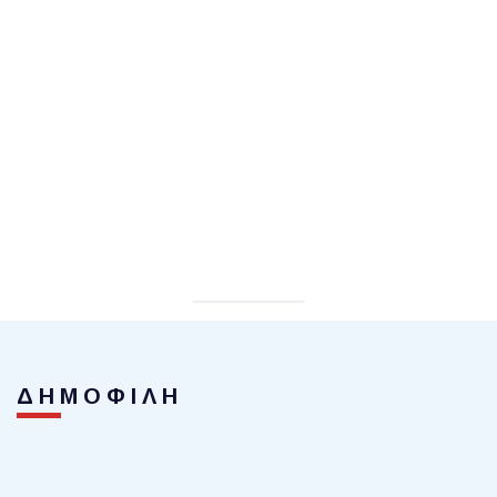
ΔΗΜΟΦΙΛΗ