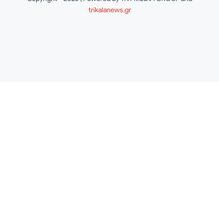
trikalanews.gr