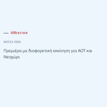
Αθλητικα
Ιούλ 31, 2026
Πρεμιέρα με διαφορετική εκκίνηση για ΑΟΤ και
Νεοχώρι