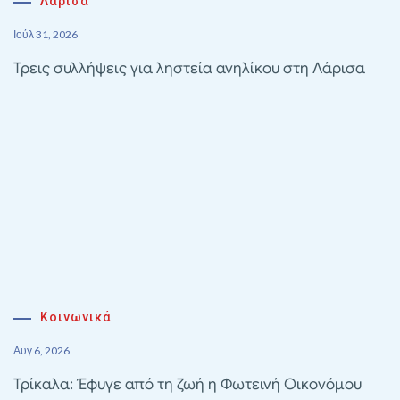
Λάρισα
Ιούλ 31, 2026
Τρεις συλλήψεις για ληστεία ανηλίκου στη Λάρισα
Κοινωνικά
Αυγ 6, 2026
Τρίκαλα: Έφυγε από τη ζωή η Φωτεινή Οικονόμου