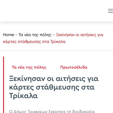
Home
–
Τα νέα της πόλης
–
Ξεκίνησαν οι αιτήσεις για
κάρτες στάθμευσης στα Τρίκαλα
Τα νέα της πόλης
Πρωτοσέλιδα
Ξεκίνησαν οι αιτήσεις για
κάρτες στάθμευσης στα
Τρίκαλα
Ο Δήμος Τρικκαίων ξεκίνησε τη διαδικασία