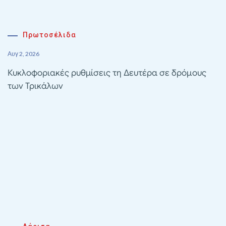
Πρωτοσέλιδα
Αυγ 2, 2026
Κυκλοφοριακές ρυθμίσεις τη Δευτέρα σε δρόμους
των Τρικάλων