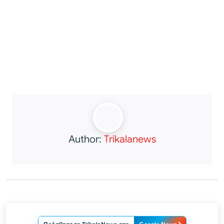
Author:
Trikalanews