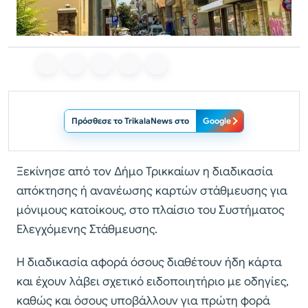
Πρόσθεσε το TrikalaNews στο
Google
Ξεκίνησε από τον Δήμο Τρικκαίων η διαδικασία
απόκτησης ή ανανέωσης καρτών στάθμευσης για
μόνιμους κατοίκους, στο πλαίσιο του Συστήματος
Ελεγχόμενης Στάθμευσης.
Η διαδικασία αφορά όσους διαθέτουν ήδη κάρτα
και έχουν λάβει σχετικό ειδοποιητήριο με οδηγίες,
καθώς και όσους υποβάλλουν για πρώτη φορά