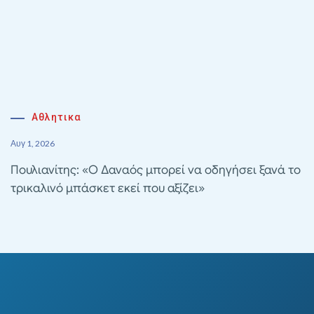
Αθλητικα
Αυγ 1, 2026
Πουλιανίτης: «Ο Δαναός μπορεί να οδηγήσει ξανά το
τρικαλινό μπάσκετ εκεί που αξίζει»