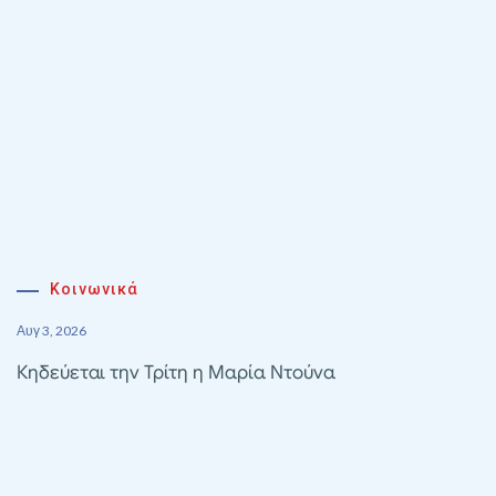
Κοινωνικά
Αυγ 3, 2026
Κηδεύεται την Τρίτη η Μαρία Ντούνα