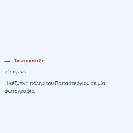
Πρωτοσέλιδα
Ιούλ 31, 2026
Η «έξυπνη πόλη» του Παπαστεργίου σε μία
φωτογραφία