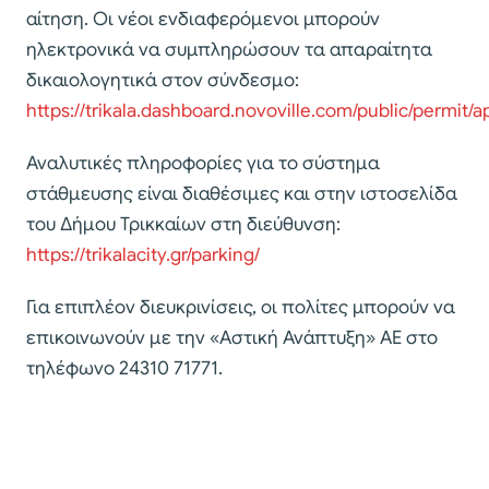
αίτηση. Οι νέοι ενδιαφερόμενοι μπορούν
ηλεκτρονικά να συμπληρώσουν τα απαραίτητα
δικαιολογητικά στον σύνδεσμο:
https://trikala.dashboard.novoville.com/public/permit/a
Αναλυτικές πληροφορίες για το σύστημα
στάθμευσης είναι διαθέσιμες και στην ιστοσελίδα
του Δήμου Τρικκαίων στη διεύθυνση:
https://trikalacity.gr/parking/
Για επιπλέον διευκρινίσεις, οι πολίτες μπορούν να
επικοινωνούν με την «Αστική Ανάπτυξη» ΑΕ στο
τηλέφωνο 24310 71771.