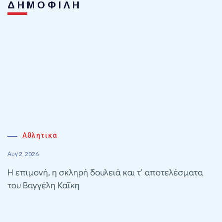
ΔΗΜΟΦΙΛΗ
Αθλητικα
Αυγ 2, 2026
Η επιμονή, η σκληρή δουλειά και τ’ αποτελέσματα
του Βαγγέλη Καΐκη