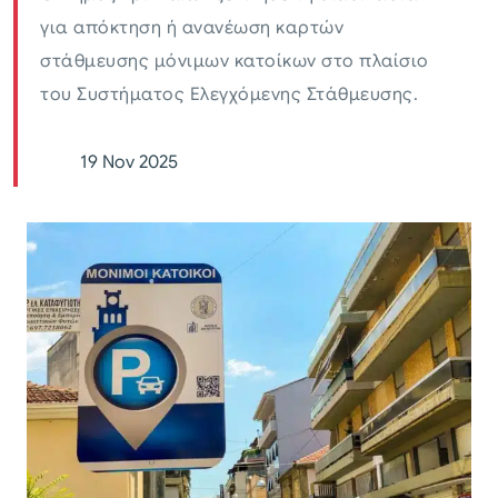
για απόκτηση ή ανανέωση καρτών
στάθμευσης μόνιμων κατοίκων στο πλαίσιο
του Συστήματος Ελεγχόμενης Στάθμευσης.
19 Nov 2025