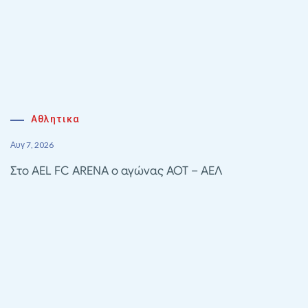
Αθλητικα
Αυγ 7, 2026
Στο AEL FC ARENA ο αγώνας ΑΟΤ – ΑΕΛ