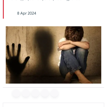
8 Apr 2024