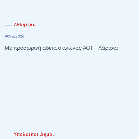
Αθλητικα
Αυγ 6, 2026
Με προσωρινή άδεια ο αγώνας ΑΟΤ – Λάρισα;
Υπολοιποι Δημοι