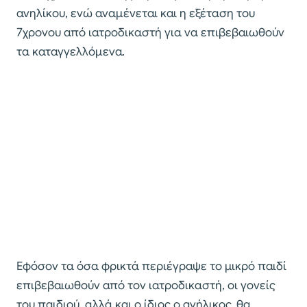
ανηλίκου, ενώ αναμένεται και η εξέταση του
7χρονου από ιατροδικαστή για να επιβεβαιωθούν
τα καταγγελλόμενα.
Εφόσον τα όσα φρικτά περιέγραψε το μικρό παιδί
επιβεβαιωθούν από τον ιατροδικαστή, οι γονείς
του παιδιού, αλλά και ο ίδιος ο ανήλικος, θα