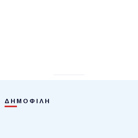
ΔΗΜΟΦΙΛΗ