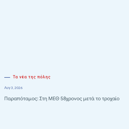
Τα νέα της πόλης
Αυγ 3, 2026
Παραπόταμος: Στη ΜΕΘ 58χρονος μετά το τροχαίο