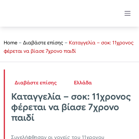
Home
–
Διαβάστε επίσης
–
Καταγγελία – σοκ: 11χρονος
φέρεται να βίασε 7χρονο παιδί
Διαβάστε επίσης
Ελλάδα
Καταγγελία – σοκ: 11χρονος
φέρεται να βίασε 7χρονο
παιδί
Συνελήφθησαν οι γονείς του 11χρονου