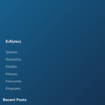
Ειδήσεις
Τρίκαλα
Θεσσαλία
Ελλάδα
Κόσμος
Κοινωνικά
Επιχειρείν
Recent Posts