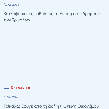
Αυγ 2, 2026
Κυκλοφοριακές ρυθμίσεις τη Δευτέρα σε δρόμους
των Τρικάλων
Κοινωνικά
Αυγ 6, 2026
Τρίκαλα: Έφυγε από τη ζωή η Φωτεινή Οικονόμου