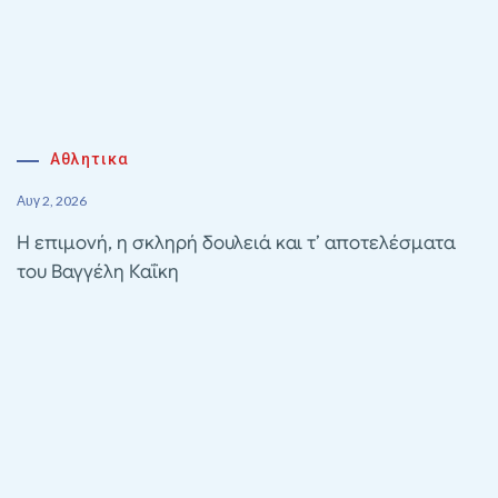
Αθλητικα
Αυγ 2, 2026
Η επιμονή, η σκληρή δουλειά και τ’ αποτελέσματα
του Βαγγέλη Καΐκη