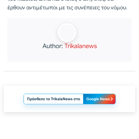
έρθουν αντιμέτωποι με τις συνέπειες του νόμου.
Author:
Trikalanews
Πρόσθεσε το TrikalaNews στο
Google News