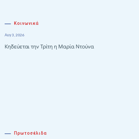
Κοινωνικά
Αυγ 3, 2026
Κηδεύεται την Τρίτη η Μαρία Ντούνα
Πρωτοσέλιδα